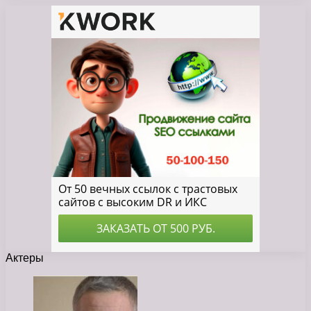
Актеры