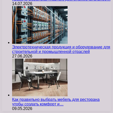
14.07.2026
Электротехническая продукция и оборудование для
строительной и промышленной отраслей
27.06.2026
Как правильно выбрать мебель для ресторана
чтобы создать комфорт и…
09.05.2026