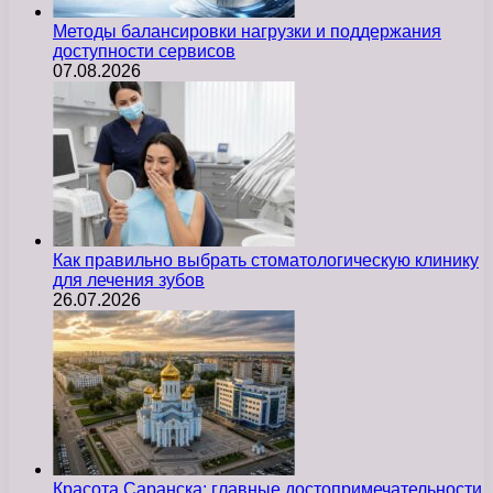
Методы балансировки нагрузки и поддержания
доступности сервисов
07.08.2026
Как правильно выбрать стоматологическую клинику
для лечения зубов
26.07.2026
Красота Саранска: главные достопримечательности