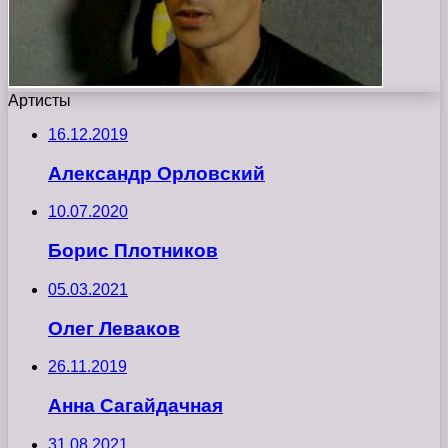
Артисты
16.12.2019
Александр Орловский
10.07.2020
Борис Плотников
05.03.2021
Олег Леваков
26.11.2019
Анна Сагайдачная
31.08.2021