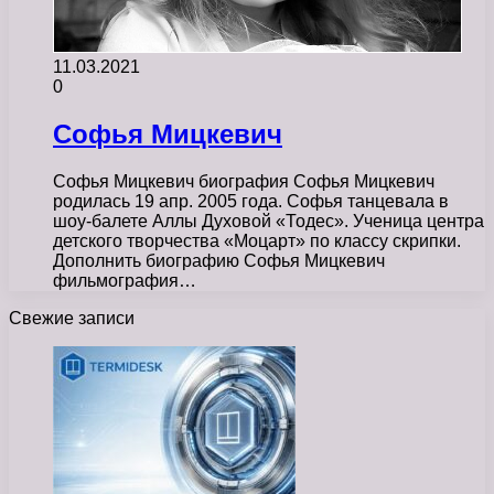
11.03.2021
0
Софья Мицкевич
Софья Мицкевич биография Софья Мицкевич
родилась 19 апр. 2005 года. Софья танцевала в
шоу-балете Аллы Духовой «Тодес». Ученица центра
детского творчества «Моцарт» по классу скрипки.
Дополнить биографию Софья Мицкевич
фильмография…
Свежие записи