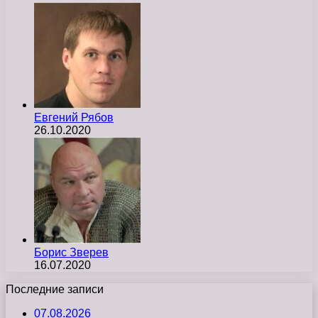
Евгений Рябов
26.10.2020
Борис Зверев
16.07.2020
Последние записи
07.08.2026