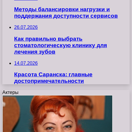
Методы балансировки нагрузки и
поддержания доступности сервисов
26.07.2026
Как правильно выбрать
стоматологическую клинику для
лечения зубов
14.07.2026
Красота Саранска: главные
достопримечательности
Актеры