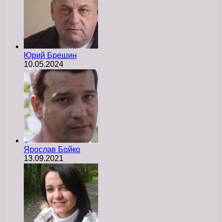
Юрий Брешин
10.05.2024
Ярослав Бойко
13.09.2021