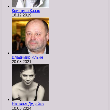
Кристина Казак
16.12.2019
Владимир Ильин
20.08.2021
Наталья Дедейко
10.05.2024