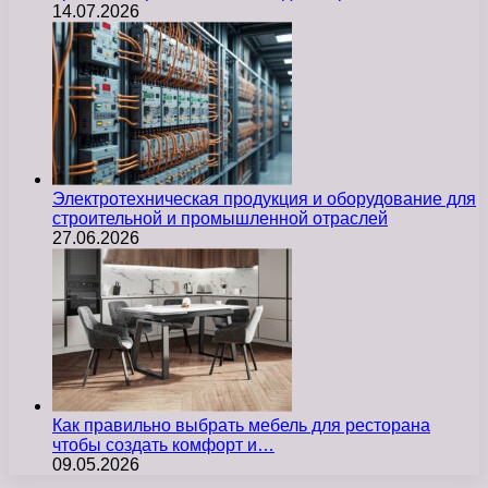
14.07.2026
Электротехническая продукция и оборудование для
строительной и промышленной отраслей
27.06.2026
Как правильно выбрать мебель для ресторана
чтобы создать комфорт и…
09.05.2026