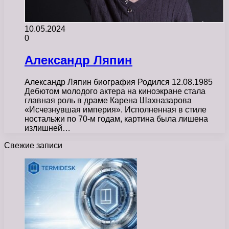
10.05.2024
0
Александр Ляпин
Александр Ляпин биография Родился 12.08.1985
Дебютом молодого актера на киноэкране стала
главная роль в драме Карена Шахназарова
«Исчезнувшая империя». Исполненная в стиле
ностальжи по 70-м годам, картина была лишена
излишней…
Свежие записи