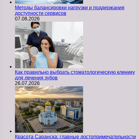
Методы балансировки нагрузки и поддержания
доступности сервисов
07.08.2026
Как правильно выбрать стоматологическую клинику
для лечения зубов
26.07.2026
Красота Саранска: главные достопримечательности