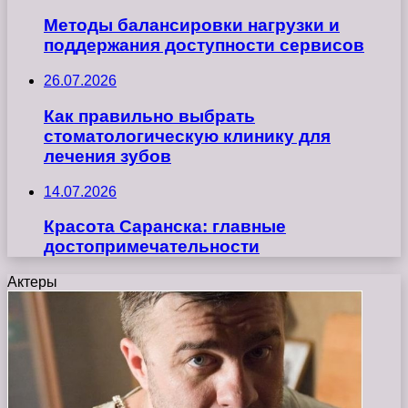
Методы балансировки нагрузки и
поддержания доступности сервисов
26.07.2026
Как правильно выбрать
стоматологическую клинику для
лечения зубов
14.07.2026
Красота Саранска: главные
достопримечательности
Актеры