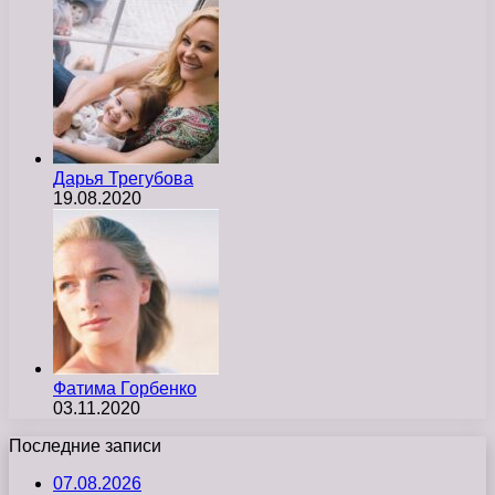
Дарья Трегубова
19.08.2020
Фатима Горбенко
03.11.2020
Последние записи
07.08.2026