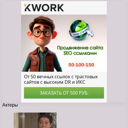
Актеры