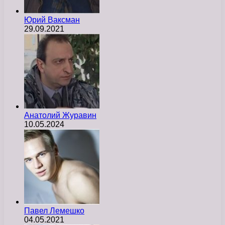
Юрий Ваксман
29.09.2021
Анатолий Журавин
10.05.2024
Павел Лемешко
04.05.2021