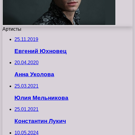
Артисты
25.11.2019
Евгений Юхновец
20.04.2020
Анна Уколова
25.03.2021
Юлия Мельникова
25.01.2021
Константин Лукич
10.05.2024