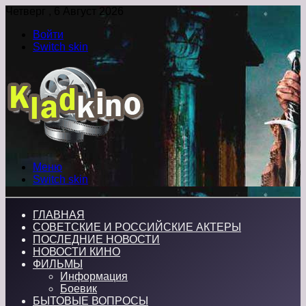
Четверг , 6 Август 2026
Войти
Switch skin
Меню
Switch skin
ГЛАВНАЯ
СОВЕТСКИЕ И РОССИЙСКИЕ АКТЕРЫ
ПОСЛЕДНИЕ НОВОСТИ
НОВОСТИ КИНО
ФИЛЬМЫ
Информация
Боевик
БЫТОВЫЕ ВОПРОСЫ