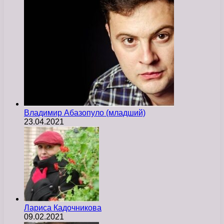
Владимир Абазопуло (младший)
23.04.2021
Лариса Кадочникова
09.02.2021