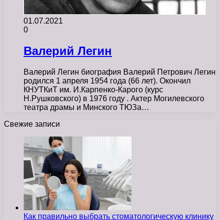
01.07.2021
0
Валерий Легин
Валерий Легин биография Валерий Петрович Легин
родился 1 апреля 1954 года (66 лет). Окончил
КНУТКиТ им. И.Карпенко-Карого (курс
Н.Рушковского) в 1976 году . Актер Могилевского
театра драмы и Минского ТЮЗа…
Свежие записи
Как правильно выбрать стоматологическую клинику