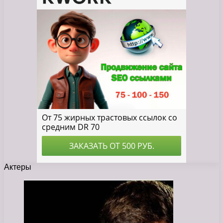
Актеры