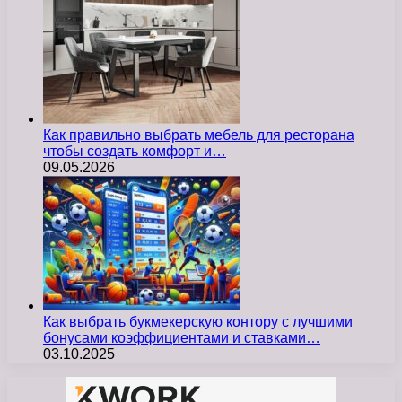
Как правильно выбрать мебель для ресторана
чтобы создать комфорт и…
09.05.2026
Как выбрать букмекерскую контору с лучшими
бонусами коэффициентами и ставками…
03.10.2025