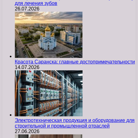
для лечения зубов
26.07.2026
Красота Саранска: главные достопримечательности
14.07.2026
Электротехническая продукция и оборудование для
строительной и промышленной отраслей
27.06.2026