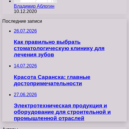
Владимир Аблогин
10.12.2020
Последние записи
26.07.2026
Как правильно выбрать
стоматологическую клинику для
лечения зубов
14.07.2026
Красота Саранска: главные
достопримечательности
27.06.2026
Электротехническая продукция и
оборудование для строительной и
промышленной отраслей