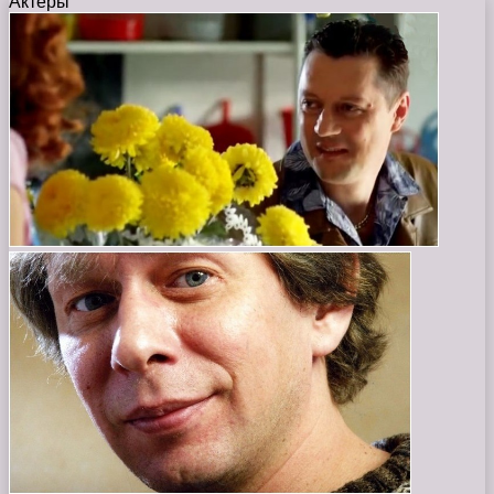
Актеры