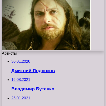
Артисты
30.01.2020
Дмитрий Поднозов
16.08.2021
Владимир Бутенко
26.01.2021