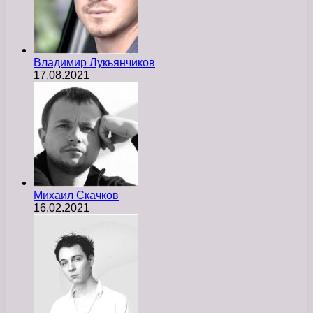
Владимир Лукьянчиков
17.08.2021
Михаил Скачков
16.02.2021