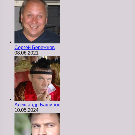
Сергей Бережнов
08.06.2021
Александр Баширов
10.05.2024