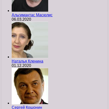
Альгимантас Масюлис
06.03.2020
Наталья Кленина
01.12.2020
Сергей Кошонин