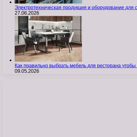
Электротехническая продукция и оборудование для
27.06.2026
Как правильно выбрать мебель для ресторана чтобы
09.05.2026