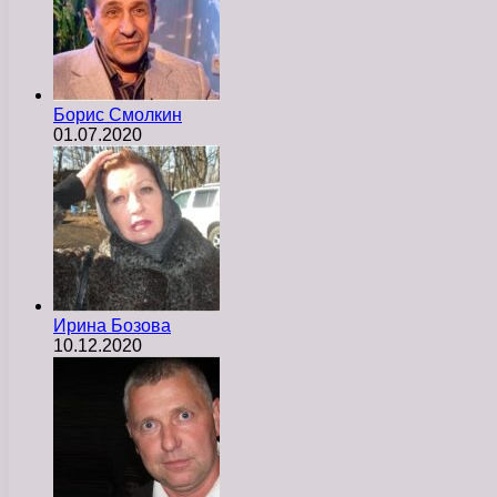
Борис Смолкин
01.07.2020
Ирина Бозова
10.12.2020