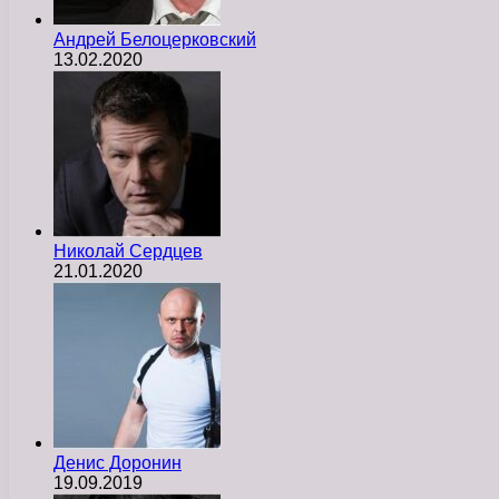
Андрей Белоцерковский
13.02.2020
Николай Сердцев
21.01.2020
Денис Доронин
19.09.2019