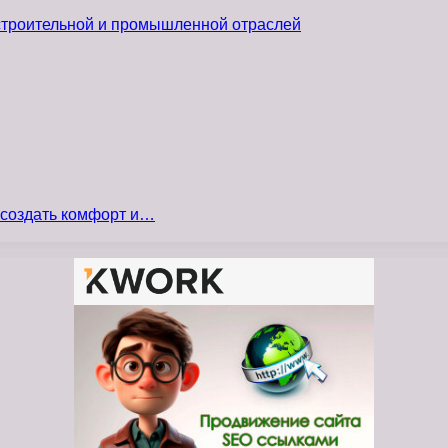
 строительной и промышленной отраслей
 создать комфорт и…