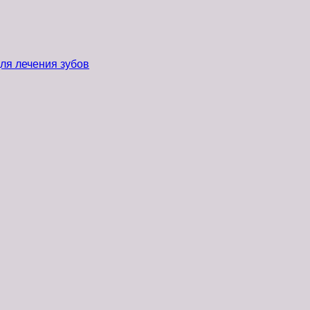
ля лечения зубов