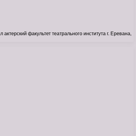
актерский факультет театрального института г. Еревана,