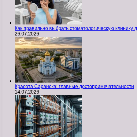
Как правильно выбрать стоматологическую клинику д
26.07.2026
Красота Саранска: главные достопримечательности
14.07.2026