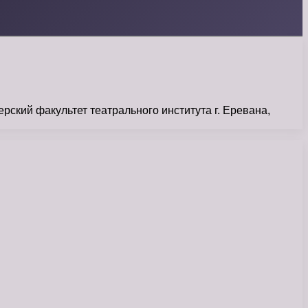
ский факультет театрального института г. Еревана,