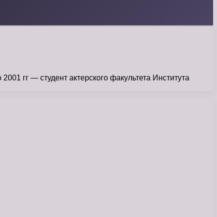
001 гг — студент актерского факультета Института