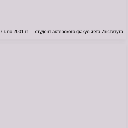
 по 2001 гг — студент актерского факультета Института