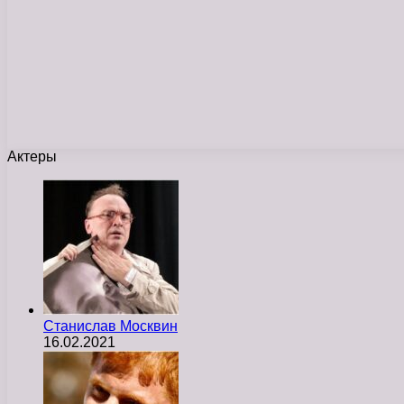
Актеры
Станислав Москвин
16.02.2021