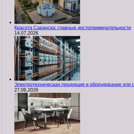
Красота Саранска: главные достопримечательности
14.07.2026
Электротехническая продукция и оборудование для
27.06.2026