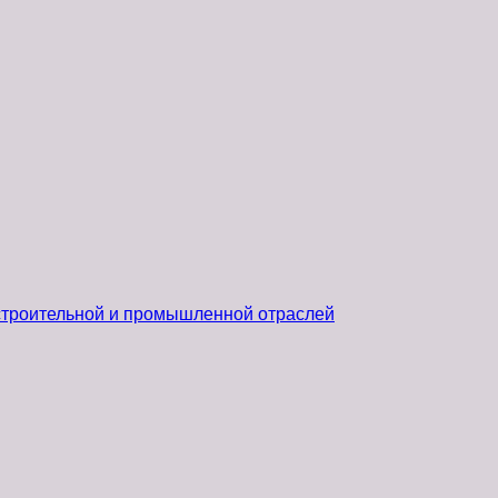
 строительной и промышленной отраслей