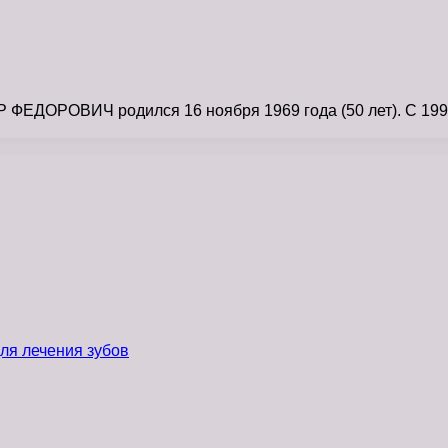
ДОРОВИЧ родился 16 ноября 1969 года (50 лет). С 1997 г.
ля лечения зубов