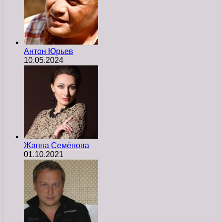
Антон Юрьев
10.05.2024
Жанна Семёнова
01.10.2021