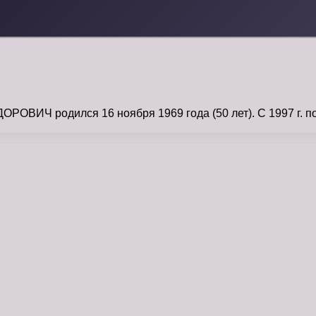
ИЧ родился 16 ноября 1969 года (50 лет). С 1997 г. по 2