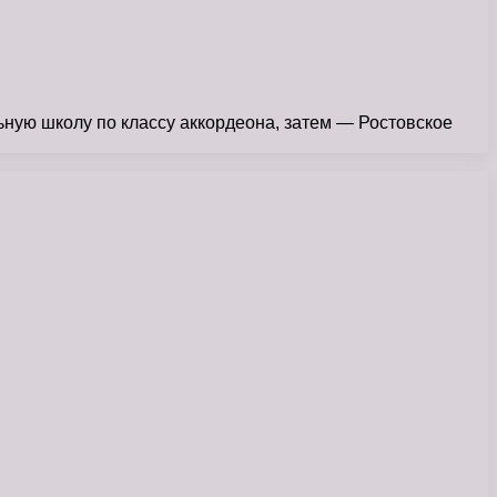
ьную школу по классу аккордеона, затем — Ростовское