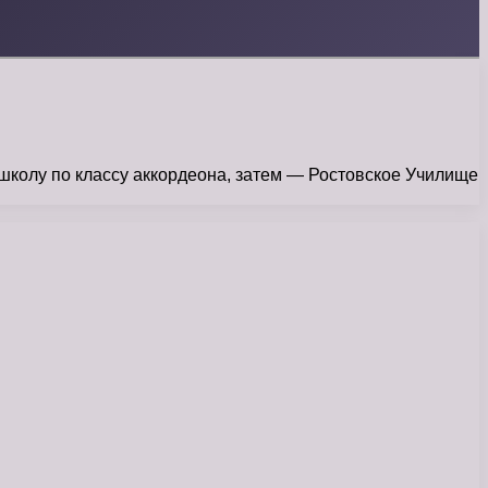
школу по классу аккордеона, затем — Ростовское Училище