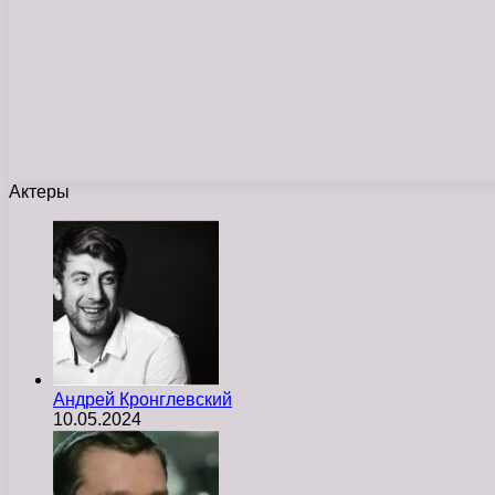
Актеры
Андрей Кронглевский
10.05.2024