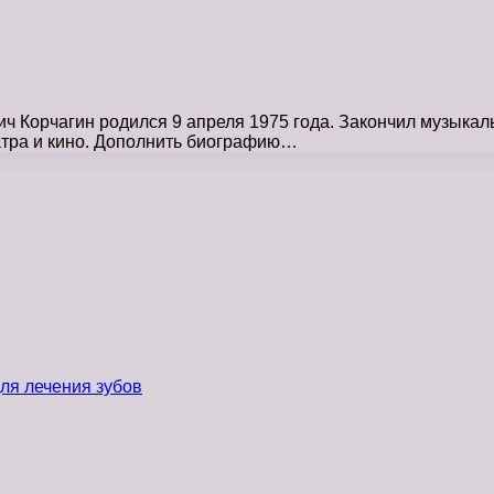
 Корчагин родился 9 апреля 1975 года. Закончил музыкал
еатра и кино. Дополнить биографию…
ля лечения зубов