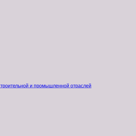
 строительной и промышленной отраслей