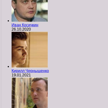
Иван Косичкин
26.10.2020
Кирилл Чернышенко
19.01.2021