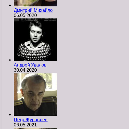
Дмитрий Михайло
06.05.2020
Андрей Удалов
30.04.2020
Петр Журавлёв
06.05.2021