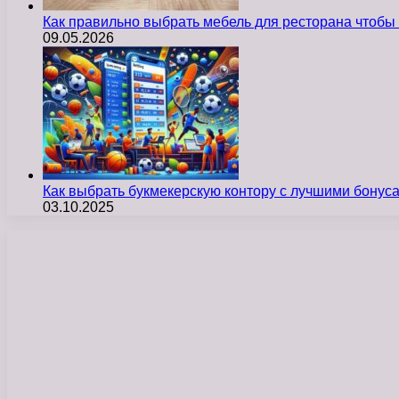
Как правильно выбрать мебель для ресторана чтобы
09.05.2026
Как выбрать букмекерскую контору с лучшими бону
03.10.2025