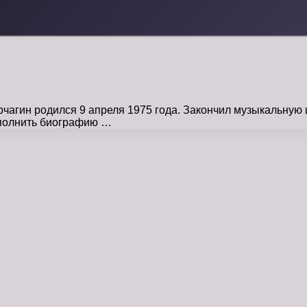
чагин родился 9 апреля 1975 года. Закончил музыкальную 
Дополнить биографию …