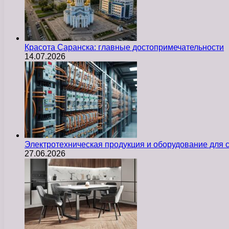
Красота Саранска: главные достопримечательности
14.07.2026
Электротехническая продукция и оборудование для
27.06.2026