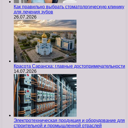
Как правильно выбрать стоматологическую клинику
для лечения зубов
26.07.2026
Красота Саранска: главные достопримечательности
14.07.2026
Электротехническая продукция и оборудование для
строительной и промышленной отраслей