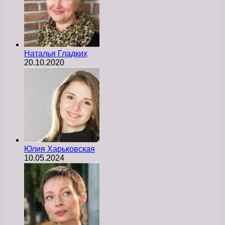
Наталья Гладких
20.10.2020
Юлия Харьковская
10.05.2024