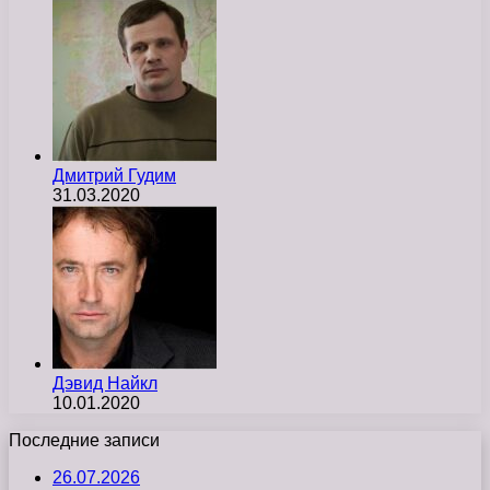
Дмитрий Гудим
31.03.2020
Дэвид Найкл
10.01.2020
Последние записи
26.07.2026