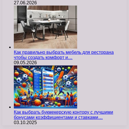
27.06.2026
Как правильно выбрать мебель для ресторана
чтобы создать комфорт и…
09.05.2026
Как выбрать букмекерскую контору с лучшими
бонусами коэффициентами и ставками…
03.10.2025