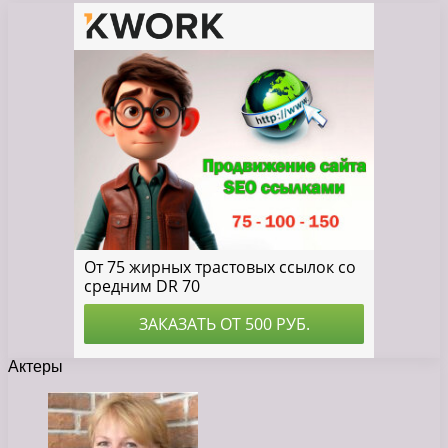
Актеры