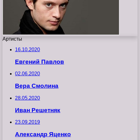
Артисты
16.10.2020
Евгений Павлов
02.06.2020
Вера Смолина
28.05.2020
Иван Решетняк
23.09.2019
Александр Яценко