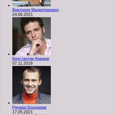
Виктория Малекторович
24.06.2021
Константин Крюков
07.11.2019
Ричард Бондарев
17.05.2021