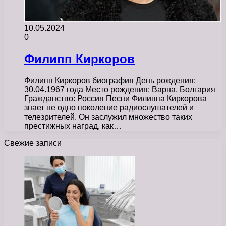
10.05.2024
0
Филипп Киркоров
Филипп Киркоров биография День рождения:
30.04.1967 года Место рождения: Варна, Болгария
Гражданство: Россия Песни Филиппа Киркорова
знает не одно поколение радиослушателей и
телезрителей. Он заслужил множество таких
престижных наград, как…
Свежие записи