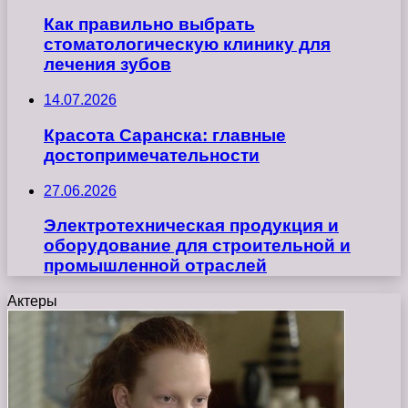
Как правильно выбрать
стоматологическую клинику для
лечения зубов
14.07.2026
Красота Саранска: главные
достопримечательности
27.06.2026
Электротехническая продукция и
оборудование для строительной и
промышленной отраслей
Актеры