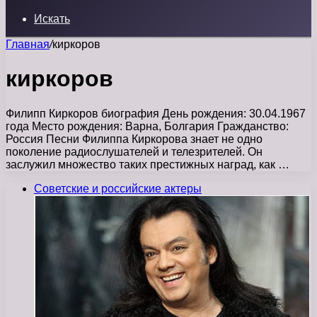
Искать
Главная
/
киркоров
киркоров
Филипп Киркоров биография День рождения: 30.04.1967
года Место рождения: Варна, Болгария Гражданство:
Россия Песни Филиппа Киркорова знает не одно
поколение радиослушателей и телезрителей. Он
заслужил множество таких престижных наград, как …
Советские и российские актеры