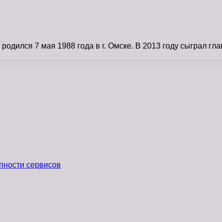
дился 7 мая 1988 года в г. Омске. В 2013 году сыграл гла
пности сервисов