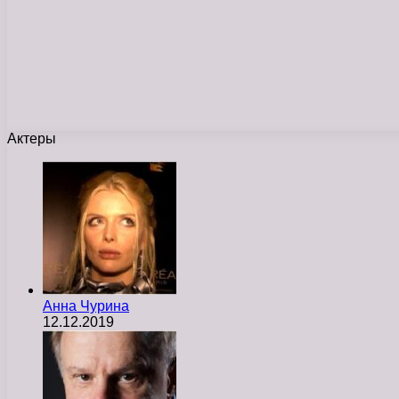
Актеры
Анна Чурина
12.12.2019