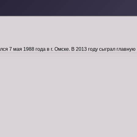
 7 мая 1988 года в г. Омске. В 2013 году сыграл главную 