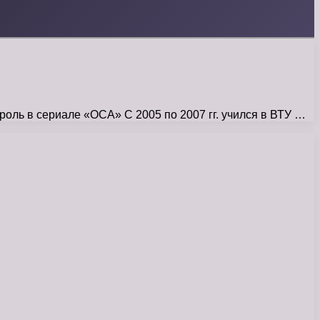
роль в сериале «ОСА» С 2005 по 2007 гг. учился в ВТУ …