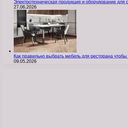
Электротехническая продукция и оборудование для
27.06.2026
Как правильно выбрать мебель для ресторана чтобы
09.05.2026