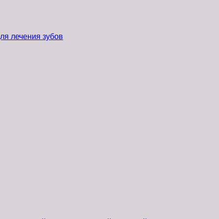
ля лечения зубов