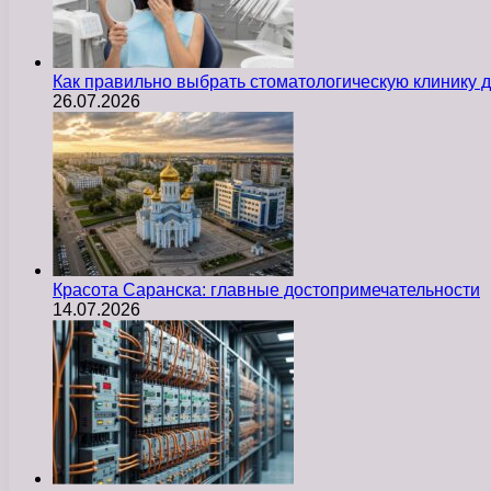
Как правильно выбрать стоматологическую клинику д
26.07.2026
Красота Саранска: главные достопримечательности
14.07.2026