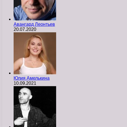
Авангард Леонтьев
20.07.2020
Юлия Амелькина
10.09.2021