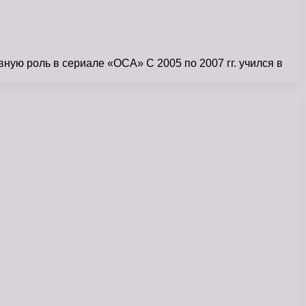
вную роль в сериале «ОСА» С 2005 по 2007 гг. учился в