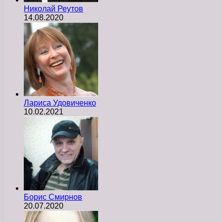
Николай Реутов
14.08.2020
Лариса Удовиченко
10.02.2021
Борис Смирнов
20.07.2020