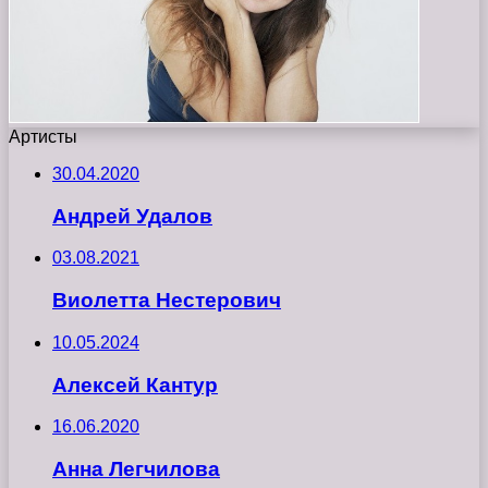
Артисты
30.04.2020
Андрей Удалов
03.08.2021
Виолетта Нестерович
10.05.2024
Алексей Кантур
16.06.2020
Анна Легчилова