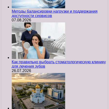
Методы балансировки нагрузки и поддержания
доступности сервисов
07.08.2026
Как правильно выбрать стоматологическую клинику
для лечения зубов
26.07.2026