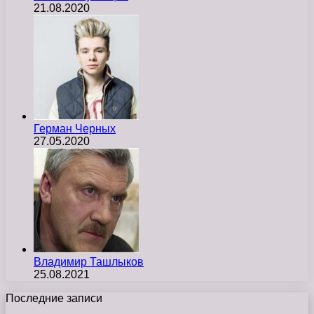
21.08.2020
Герман Черных
27.05.2020
Владимир Ташлыков
25.08.2021
Последние записи