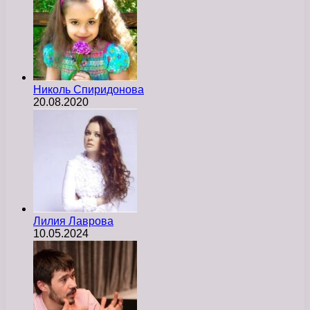
Николь Спиридонова
20.08.2020
Лилия Лаврова
10.05.2024