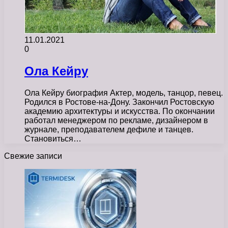
11.01.2021
0
Ола Кейру
Ола Кейру биография Актер, модель, танцор, певец.
Родился в Ростове-на-Дону. Закончил Ростовскую
академию архитектуры и искусства. По окончании
работал менеджером по рекламе, дизайнером в
журнале, преподавателем дефиле и танцев.
Становиться…
Свежие записи