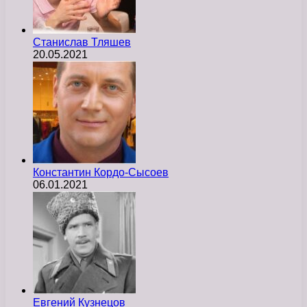
Станислав Тляшев
20.05.2021
Константин Кордо-Сысоев
06.01.2021
Евгений Кузнецов