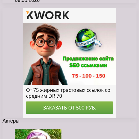
09.05.2026
Актеры