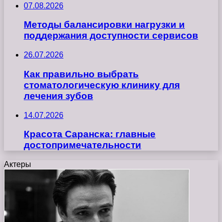
07.08.2026
Методы балансировки нагрузки и
поддержания доступности сервисов
26.07.2026
Как правильно выбрать
стоматологическую клинику для
лечения зубов
14.07.2026
Красота Саранска: главные
достопримечательности
Актеры