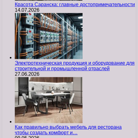
Красота Саранска: главные достопримечательности
14.07.2026
Электротехническая продукция и оборудование для
строительной и промышленной отраслей
27.06.2026
Как правильно выбрать мебель для ресторана
чтобы создать комфорт и…