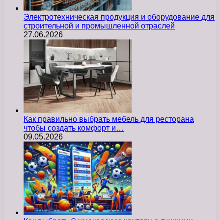
Электротехническая продукция и оборудование для
строительной и промышленной отраслей
27.06.2026
Как правильно выбрать мебель для ресторана
чтобы создать комфорт и…
09.05.2026