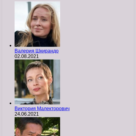
Валерия Шкирандо
02.08.2021
Виктория Малекторович
24.06.2021