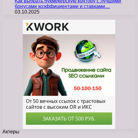
Как выбрать букмекерскую контору с лучшими
бонусами коэффициентами и ставками…
03.10.2025
Актеры