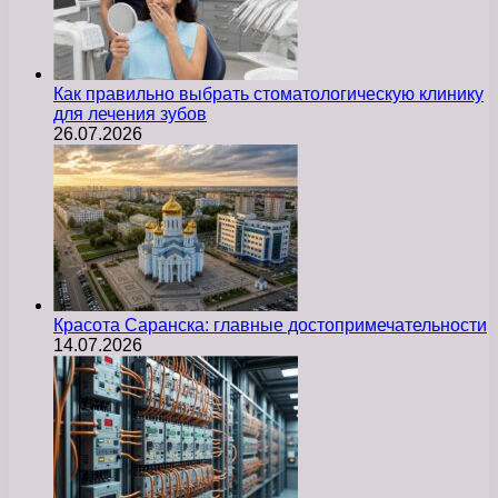
Как правильно выбрать стоматологическую клинику
для лечения зубов
26.07.2026
Красота Саранска: главные достопримечательности
14.07.2026