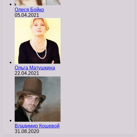
Олеся Бойко
05.04.2021
Ольга Матушкина
22.04.2021
Владимир Кошевой
31.08.2020