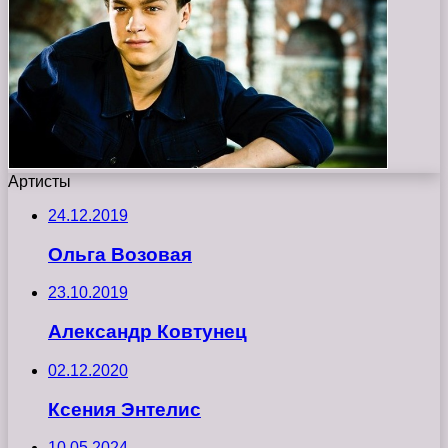
Артисты
24.12.2019
Ольга Возовая
23.10.2019
Александр Ковтунец
02.12.2020
Ксения Энтелис
10.05.2024