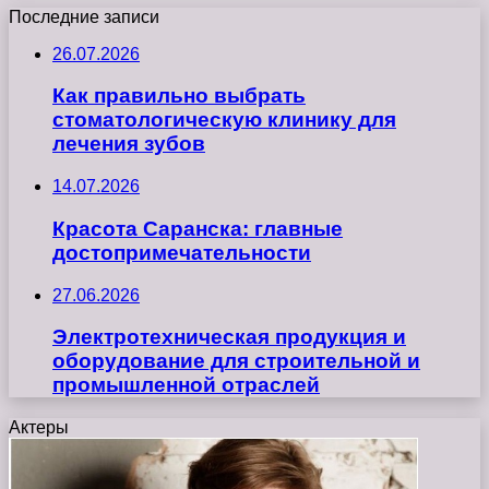
Последние записи
26.07.2026
Как правильно выбрать
стоматологическую клинику для
лечения зубов
14.07.2026
Красота Саранска: главные
достопримечательности
27.06.2026
Электротехническая продукция и
оборудование для строительной и
промышленной отраслей
Актеры