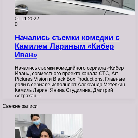
01.11.2022
0
Начались съемки комедии с
Камилем Лариным «Кибер
Иван»
Начались съемки комедийного сериала «Кибер
Иван», совместного проекта канала СТС, Art
Pictures Vision и Black Box Productions. Главные
роли в сериале исполняют Александр Метелкин,
Камиль Ларин, Янина Студилина, Дмитрий
Астрахан…
Свежие записи