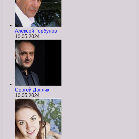
Алексей Горбунов
10.05.2024
Сергей Дзялик
10.05.2024