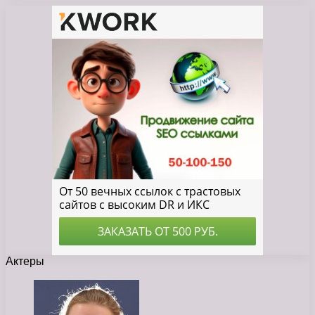
Актеры