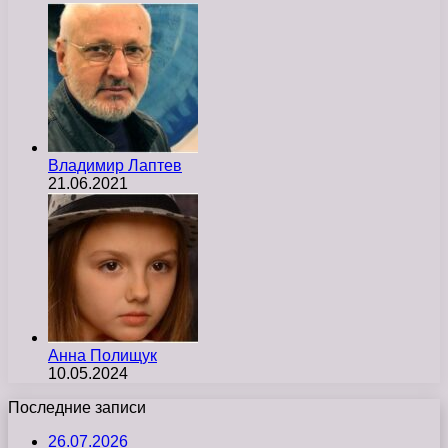
Владимир Лаптев
21.06.2021
Анна Полищук
10.05.2024
Последние записи
26.07.2026