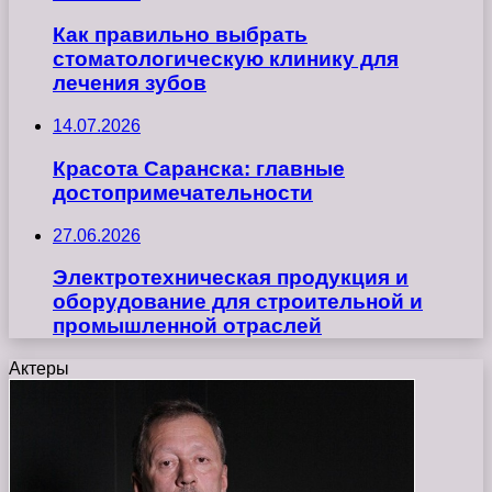
Как правильно выбрать
стоматологическую клинику для
лечения зубов
14.07.2026
Красота Саранска: главные
достопримечательности
27.06.2026
Электротехническая продукция и
оборудование для строительной и
промышленной отраслей
Актеры