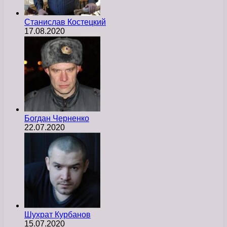
Станислав Костецкий
17.08.2020
Богдан Черненко
22.07.2020
Шухрат Курбанов
15.07.2020