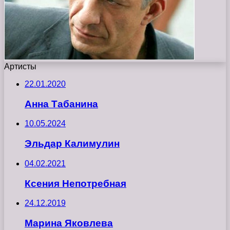
Артисты
22.01.2020
Анна Табанина
10.05.2024
Эльдар Калимулин
04.02.2021
Ксения Непотребная
24.12.2019
Марина Яковлева