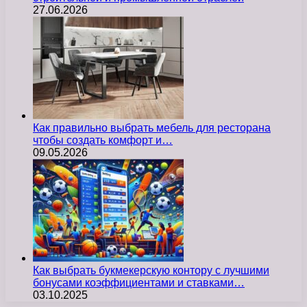
27.06.2026
Как правильно выбрать мебель для ресторана
чтобы создать комфорт и…
09.05.2026
Как выбрать букмекерскую контору с лучшими
бонусами коэффициентами и ставками…
03.10.2025