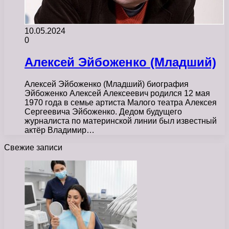
10.05.2024
0
Алексей Эйбоженко (Младший)
Алексей Эйбоженко (Младший) биография
Эйбоженко Алексей Алексеевич родился 12 мая
1970 года в семье артиста Малого театра Алексея
Сергеевича Эйбоженко. Дедом будущего
журналиста по материнской линии был известный
актёр Владимир…
Свежие записи