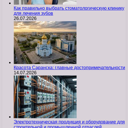
Как правильно выбрать стоматологическую клинику
для лечения зубов
26.07.2026
Красота Саранска: главные достопримечательности
14.07.2026
Электротехническая продукция и оборудование для
строительной и промышленной отраслей