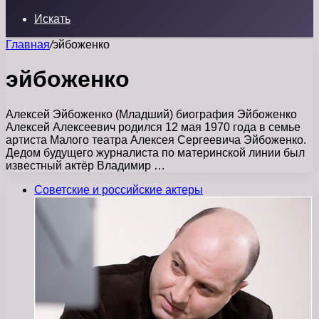
Искать
Главная
/
эйбоженко
эйбоженко
Алексей Эйбоженко (Младший) биография Эйбоженко
Алексей Алексеевич родился 12 мая 1970 года в семье
артиста Малого театра Алексея Сергеевича Эйбоженко.
Дедом будущего журналиста по материнской линии был
известный актёр Владимир …
Советские и российские актеры