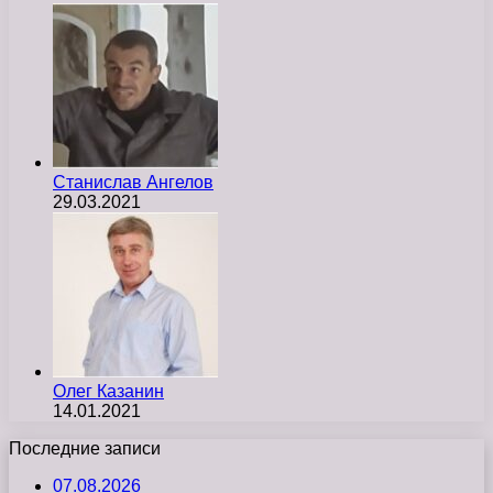
Станислав Ангелов
29.03.2021
Олег Казанин
14.01.2021
Последние записи
07.08.2026