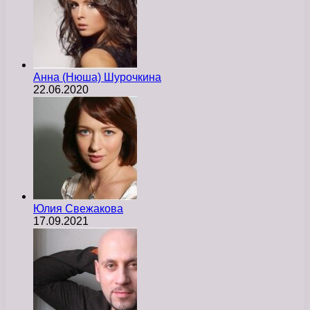
Анна (Нюша) Шурочкина
22.06.2020
Юлия Свежакова
17.09.2021