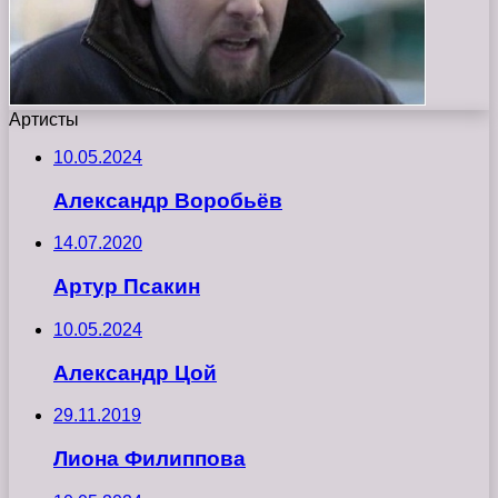
Артисты
10.05.2024
Александр Воробьёв
14.07.2020
Артур Псакин
10.05.2024
Александр Цой
29.11.2019
Лиона Филиппова