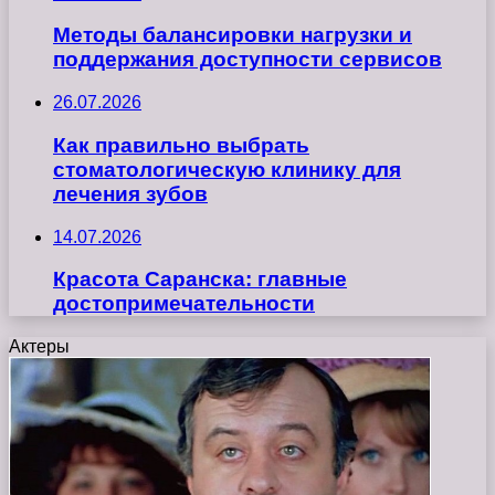
Методы балансировки нагрузки и
поддержания доступности сервисов
26.07.2026
Как правильно выбрать
стоматологическую клинику для
лечения зубов
14.07.2026
Красота Саранска: главные
достопримечательности
Актеры