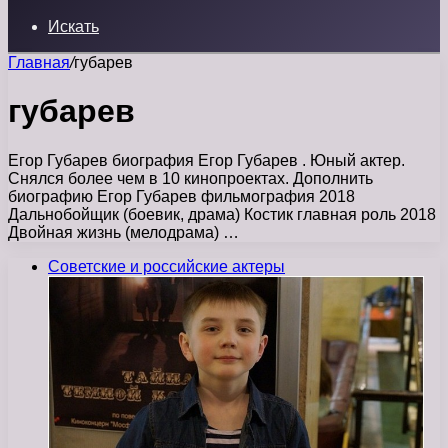
Искать
Главная
/
губарев
губарев
Егор Губарев биография Егор Губарев . Юный актер.
Снялся более чем в 10 кинопроектах. Дополнить
биографию Егор Губарев фильмография 2018
Дальнобойщик (боевик, драма) Костик главная роль 2018
Двойная жизнь (мелодрама) …
Советские и российские актеры