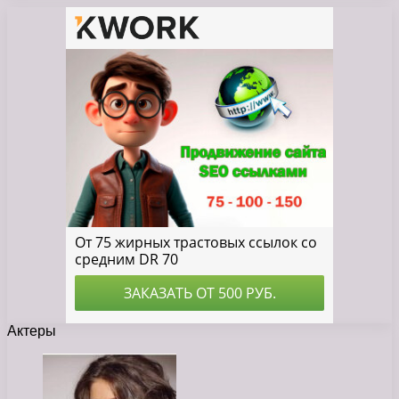
Актеры