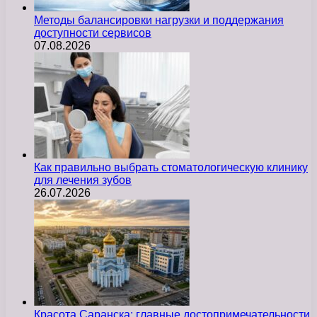
Методы балансировки нагрузки и поддержания
доступности сервисов
07.08.2026
Как правильно выбрать стоматологическую клинику
для лечения зубов
26.07.2026
Красота Саранска: главные достопримечательности