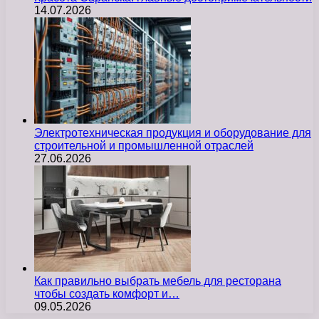
14.07.2026
Электротехническая продукция и оборудование для
строительной и промышленной отраслей
27.06.2026
Как правильно выбрать мебель для ресторана
чтобы создать комфорт и…
09.05.2026