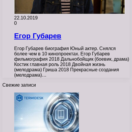
22.10.2019
0
Егор Губарев
Егор Губарев биография Юный актер. Снялся
более чем в 10 кинопроектах. Егор Губарев
фильмография 2018 Дальнобойщик (боевик, драма)
Костик главная роль 2018 Двойная жизнь
(мелодрама) Гриша 2018 Прекрасные создания
(мелодрама)…
Свежие записи