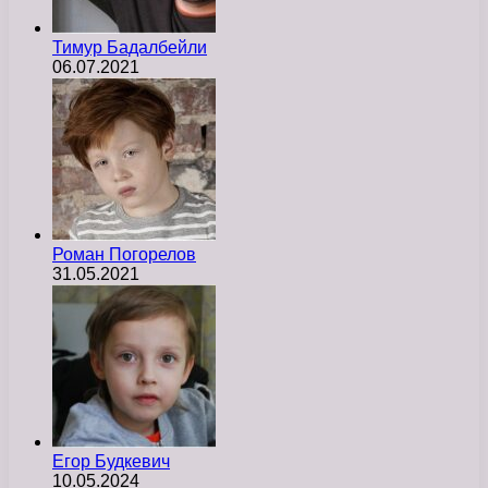
Тимур Бадалбейли
06.07.2021
Роман Погорелов
31.05.2021
Егор Будкевич
10.05.2024