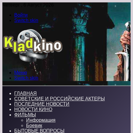
Четверг , 6 Август 2026
Войти
Switch skin
Меню
Switch skin
ГЛАВНАЯ
СОВЕТСКИЕ И РОССИЙСКИЕ АКТЕРЫ
ПОСЛЕДНИЕ НОВОСТИ
НОВОСТИ КИНО
ФИЛЬМЫ
Информация
Боевик
БЫТОВЫЕ ВОПРОСЫ