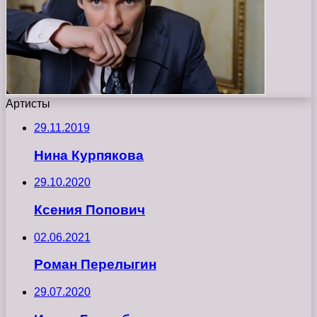
Артисты
29.11.2019
Нина Курпякова
29.10.2020
Ксения Попович
02.06.2021
Роман Перелыгин
29.07.2020