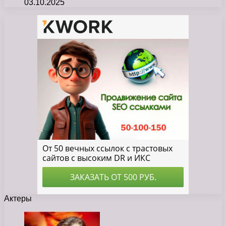
03.10.2025
Актеры