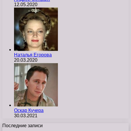
12.05.2020
Наталья Егорова
20.03.2020
Оскар Кучера
30.03.2021
Последние записи