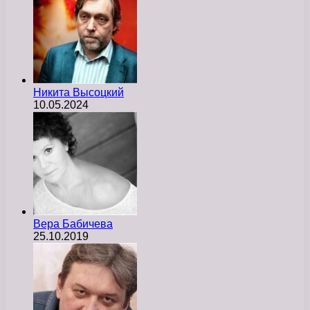
Никита Высоцкий
10.05.2024
Вера Бабичева
25.10.2019