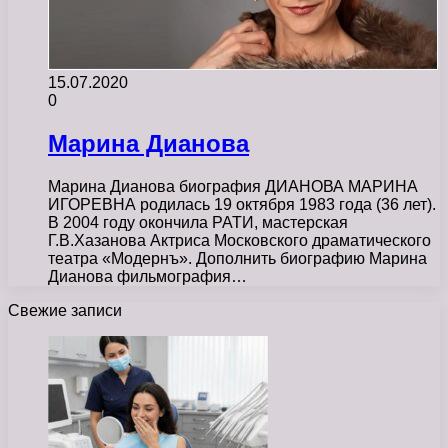
15.07.2020
0
Марина Дианова
Марина Дианова биография ДИАНОВА МАРИНА
ИГОРЕВНА родилась 19 октября 1983 года (36 лет).
В 2004 году окончила РАТИ, мастерская
Г.В.Хазанова Актриса Московского драматического
театра «Модернъ». Дополнить биографию Марина
Дианова фильмография…
Свежие записи