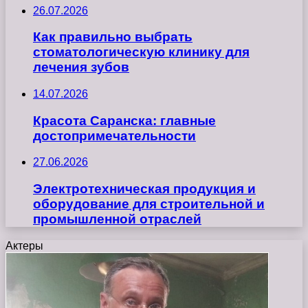
26.07.2026
Как правильно выбрать
стоматологическую клинику для
лечения зубов
14.07.2026
Красота Саранска: главные
достопримечательности
27.06.2026
Электротехническая продукция и
оборудование для строительной и
промышленной отраслей
Актеры