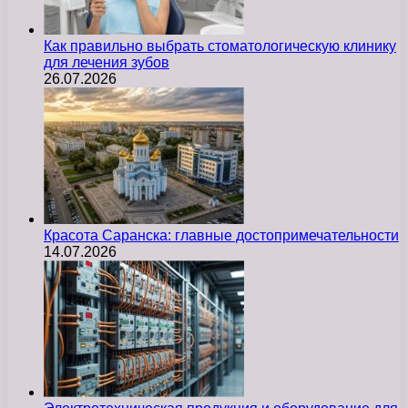
Как правильно выбрать стоматологическую клинику
для лечения зубов
26.07.2026
Красота Саранска: главные достопримечательности
14.07.2026