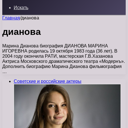
Искать
Главная
/
дианова
дианова
Марина Дианова биография ДИАНОВА МАРИНА
ИГОРЕВНА родилась 19 октября 1983 года (36 лет). В
2004 году окончила РАТИ, мастерская Г.В.Хазанова
Актриса Московского драматического театра «Модернъ».
Дополнить биографию Марина Дианова фильмография
…
Советские и российские актеры