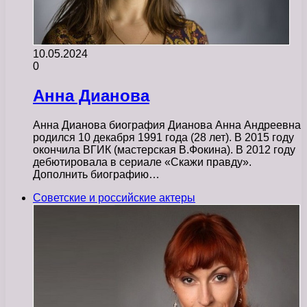
10.05.2024
0
Анна Дианова
Анна Дианова биография Дианова Анна Андреевна
родился 10 декабря 1991 года (28 лет). В 2015 году
окончила ВГИК (мастерская В.Фокина). В 2012 году
дебютировала в сериале «Скажи правду».
Дополнить биографию…
Советские и российские актеры