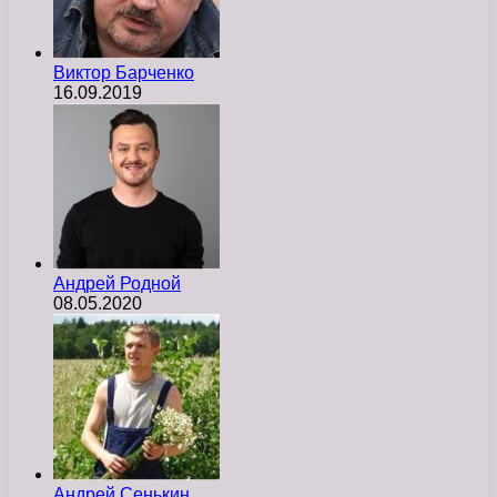
Виктор Барченко
16.09.2019
Андрей Родной
08.05.2020
Андрей Сенькин