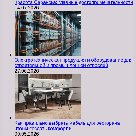
Красота Саранска: главные достопримечательности
14.07.2026
Электротехническая продукция и оборудование для
строительной и промышленной отраслей
27.06.2026
Как правильно выбрать мебель для ресторана
чтобы создать комфорт и…
09.05.2026