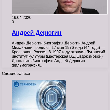
16.04.2020
0
Андрей Дерюгин
Андрей Дерюгин биография Дерюгин Андрей
Михайлович родился 17 мая 1976 года (44 года) —
Краснодон, Россия. В 1997 году окончил Луганский
институт культуры (мастерская В.Д.Евдокимовой).
Дополнить биографию Андрей Дерюгин
фильмография…
Свежие записи