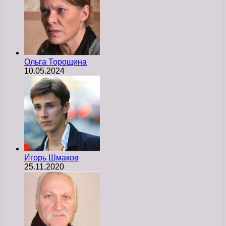
Ольга Торощина
10.05.2024
Игорь Шмаков
25.11.2020