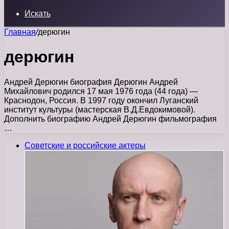
Искать
Главная
/
дерюгин
дерюгин
Андрей Дерюгин биография Дерюгин Андрей
Михайлович родился 17 мая 1976 года (44 года) —
Краснодон, Россия. В 1997 году окончил Луганский
институт культуры (мастерская В.Д.Евдокимовой).
Дополнить биографию Андрей Дерюгин фильмография
…
Советские и российские актеры