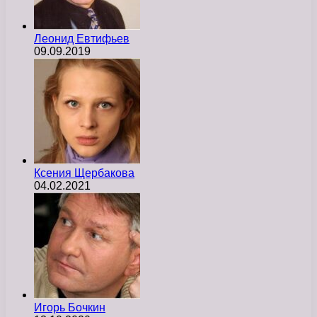
Леонид Евтифьев
09.09.2019
Ксения Щербакова
04.02.2021
Игорь Бочкин