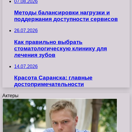
07.08.2026
Методы балансировки нагрузки и
поддержания доступности сервисов
26.07.2026
Как правильно выбрать
стоматологическую клинику для
лечения зубов
14.07.2026
Красота Саранска: главные
достопримечательности
Актеры