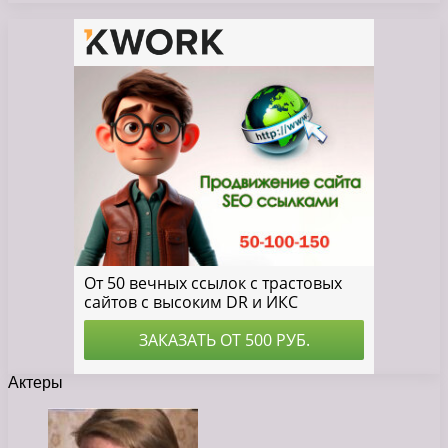
Актеры