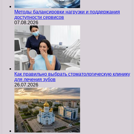
Методы балансировки нагрузки и поддержания
доступности сервисов
07.08.2026
Как правильно выбрать стоматологическую клинику
для лечения зубов
26.07.2026