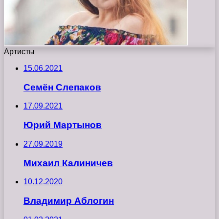
Артисты
15.06.2021
Семён Слепаков
17.09.2021
Юрий Мартынов
27.09.2019
Михаил Калиничев
10.12.2020
Владимир Аблогин