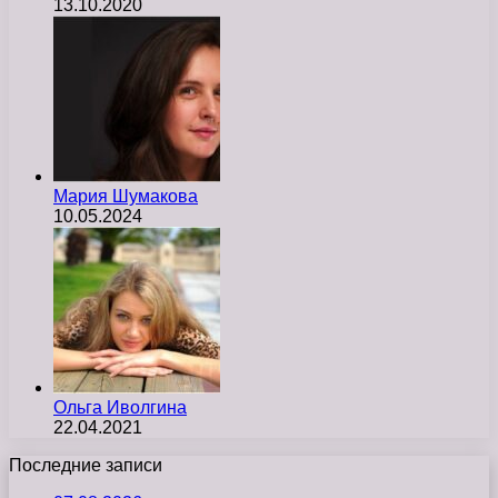
13.10.2020
Мария Шумакова
10.05.2024
Ольга Иволгина
22.04.2021
Последние записи