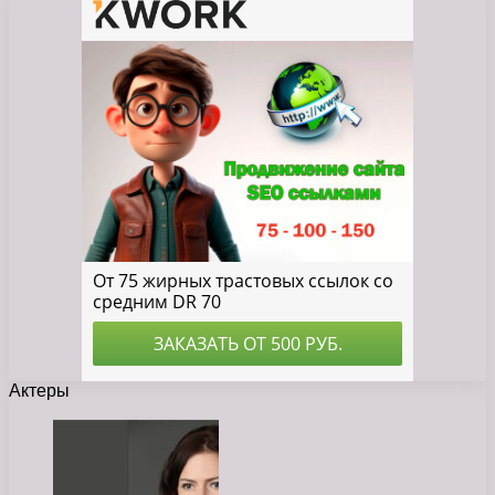
Актеры