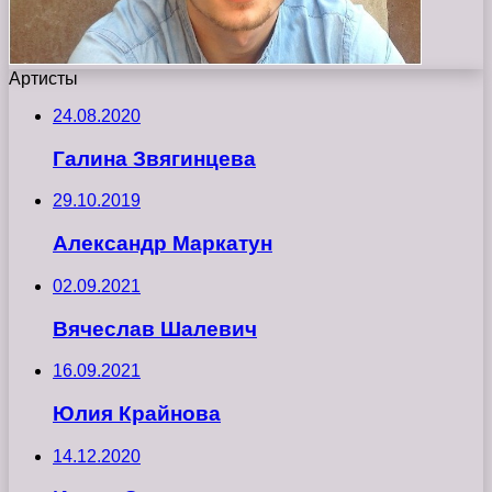
Артисты
24.08.2020
Галина Звягинцева
29.10.2019
Александр Маркатун
02.09.2021
Вячеслав Шалевич
16.09.2021
Юлия Крайнова
14.12.2020