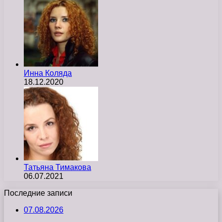
Инна Коляда
18.12.2020
Татьяна Тимакова
06.07.2021
Последние записи
07.08.2026