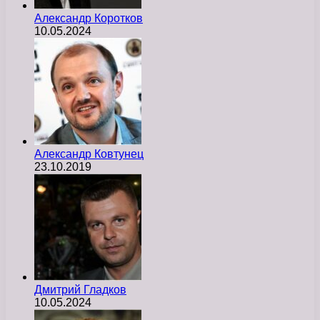
Александр Коротков
10.05.2024
Александр Ковтунец
23.10.2019
Дмитрий Гладков
10.05.2024