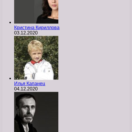
Кристина Кириллова
03.12.2020
Илья Капанец
04.12.2020