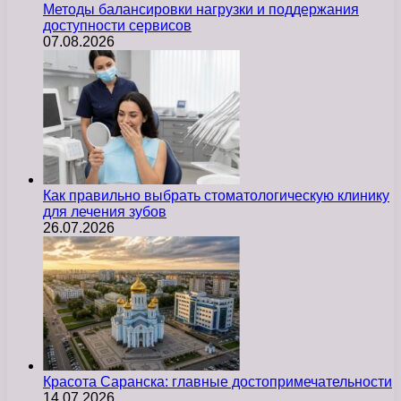
Методы балансировки нагрузки и поддержания
доступности сервисов
07.08.2026
Как правильно выбрать стоматологическую клинику
для лечения зубов
26.07.2026
Красота Саранска: главные достопримечательности
14.07.2026