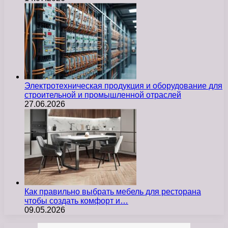
Электротехническая продукция и оборудование для
строительной и промышленной отраслей
27.06.2026
Как правильно выбрать мебель для ресторана
чтобы создать комфорт и…
09.05.2026