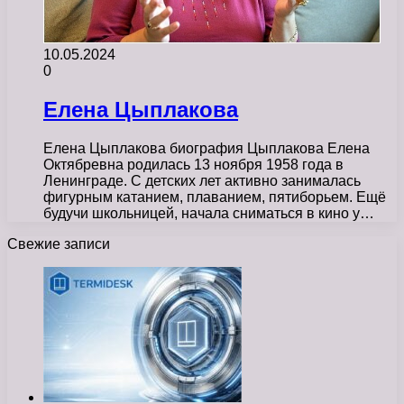
10.05.2024
0
Елена Цыплакова
Елена Цыплакова биография Цыплакова Елена
Октябревна родилась 13 ноября 1958 года в
Ленинграде. С детских лет активно занималась
фигурным катанием, плаванием, пятиборьем. Ещё
будучи школьницей, начала сниматься в кино у…
Свежие записи