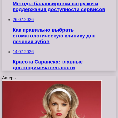
Методы балансировки нагрузки и
поддержания доступности сервисов
26.07.2026
Как правильно выбрать
стоматологическую клинику для
лечения зубов
14.07.2026
Красота Саранска: главные
достопримечательности
Актеры