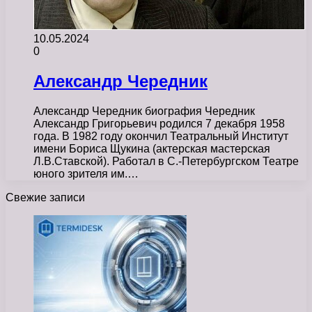
10.05.2024
0
Александр Чередник
Александр Чередник биография Чередник
Александр Григорьевич родился 7 декабря 1958
года. В 1982 году окончил Театральный Институт
имени Бориса Щукина (актерская мастерская
Л.В.Ставской). Работал в С.-Петербургском Театре
юного зрителя им.…
Свежие записи