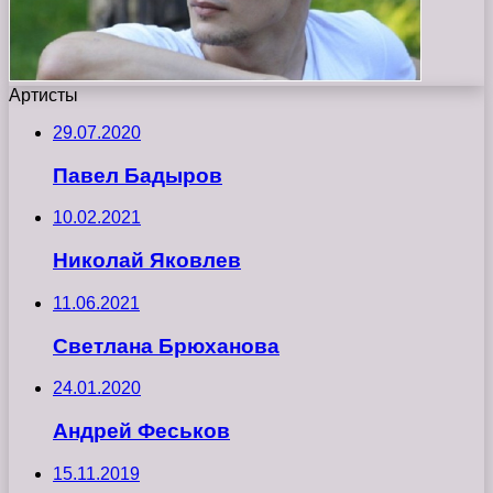
Артисты
29.07.2020
Павел Бадыров
10.02.2021
Николай Яковлев
11.06.2021
Светлана Брюханова
24.01.2020
Андрей Феськов
15.11.2019