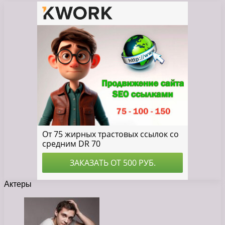
Актеры