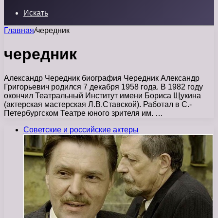
Искать
Главная
/
чередник
чередник
Александр Чередник биография Чередник Александр
Григорьевич родился 7 декабря 1958 года. В 1982 году
окончил Театральный Институт имени Бориса Щукина
(актерская мастерская Л.В.Ставской). Работал в С.-
Петербургском Театре юного зрителя им. …
Советские и российские актеры