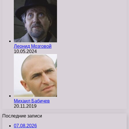
Леонид Мозговой
10.05.2024
Михаил Бабичев
20.11.2019
Последние записи
07.08.2026