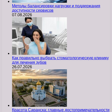
Методы балансировки нагрузки и поддержания
доступности сервисов
07.08.2026
Как правильно выбрать стоматологическую клинику
для лечения зубов
26.07.2026
Красота Саранска: главные достопримечательности