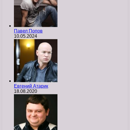
Павел Попов
10.05.2024
Евгений Атарик
18.08.2020