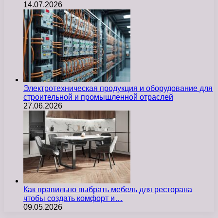
14.07.2026
Электротехническая продукция и оборудование для
строительной и промышленной отраслей
27.06.2026
Как правильно выбрать мебель для ресторана
чтобы создать комфорт и…
09.05.2026