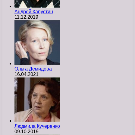
Андрей Капустин
11.12.2019
Ольга Демидова
16.04.2021
Людмила Кучеренко
09.10.2019