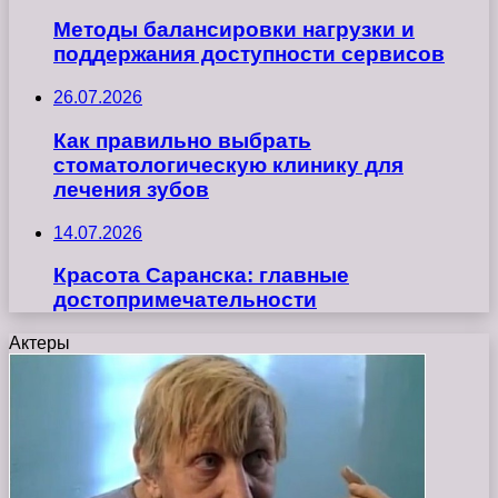
Методы балансировки нагрузки и
поддержания доступности сервисов
26.07.2026
Как правильно выбрать
стоматологическую клинику для
лечения зубов
14.07.2026
Красота Саранска: главные
достопримечательности
Актеры