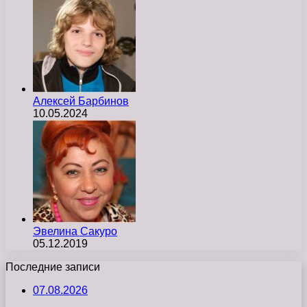
Алексей Барбинов
10.05.2024
Эвелина Сакуро
05.12.2019
Последние записи
07.08.2026