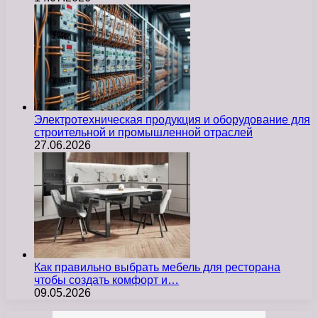
Электротехническая продукция и оборудование для
строительной и промышленной отраслей
27.06.2026
Как правильно выбрать мебель для ресторана
чтобы создать комфорт и…
09.05.2026