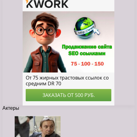
Актеры