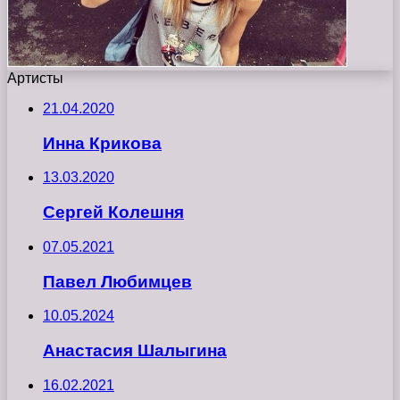
Артисты
21.04.2020
Инна Крикова
13.03.2020
Сергей Колешня
07.05.2021
Павел Любимцев
10.05.2024
Анастасия Шалыгина
16.02.2021