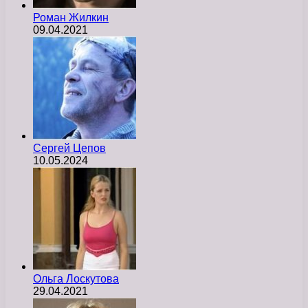
Роман Жилкин
09.04.2021
Сергей Цепов
10.05.2024
Ольга Лоскутова
29.04.2021