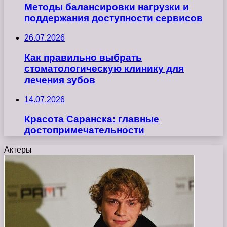
Методы балансировки нагрузки и
поддержания доступности сервисов
26.07.2026
Как правильно выбрать
стоматологическую клинику для
лечения зубов
14.07.2026
Красота Саранска: главные
достопримечательности
Актеры