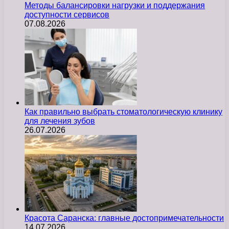
Методы балансировки нагрузки и поддержания
доступности сервисов
07.08.2026
Как правильно выбрать стоматологическую клинику
для лечения зубов
26.07.2026
Красота Саранска: главные достопримечательности
14.07.2026