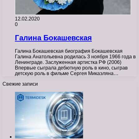
12.02.2020
0
Галина Бокашевская
Галина Бокашевская биография Бокашевская
Галина Анатольевна родилась 3 ноября 1966 года в
Ленинграде. Заслуженная артистка РФ (2006)
Впервые сыграла дебютную роль в кино, сыграв
детскую роль в фильме Сергея Микаэляна…
Свежие записи