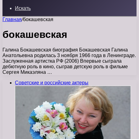
Искать
Главная
/
бокашевская
бокашевская
Галина Бокашевская биография Бокашевская Галина
Анатольевна родилась 3 ноября 1966 года в Ленинграде.
Заслуженная артистка РФ (2006) Впервые сыграла
дебютную роль в кино, сыграв детскую роль в фильме
Сергея Микаэляна …
Советские и российские актеры