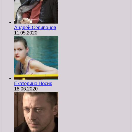
Андрей Селиванов
11.05.2020
Екатерина Носик
18.06.2020