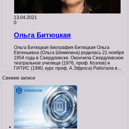
13.04.2021
0
Ольга Битюцкая
Ольга Битюцкая биография Битюцкая Ольга
Евгеньевна (Ольга Шемелина) родилась 21 ноября
1954 года в Свердловске. Окончила Свердловское
театральное училище (1976, проф. Козлов) и
ГИТИС (1990, курс проф. А.Эфроса) Работала в…
Свежие записи