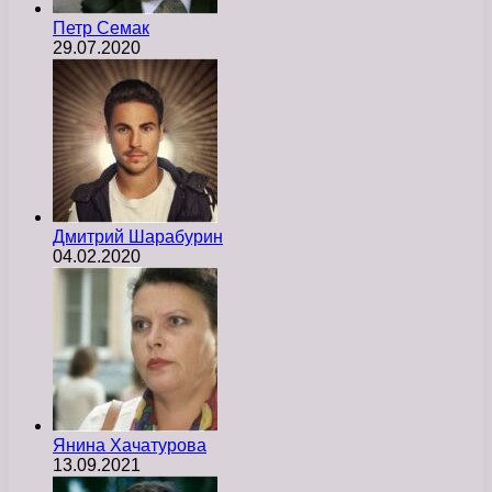
Петр Семак
29.07.2020
Дмитрий Шарабурин
04.02.2020
Янина Хачатурова
13.09.2021