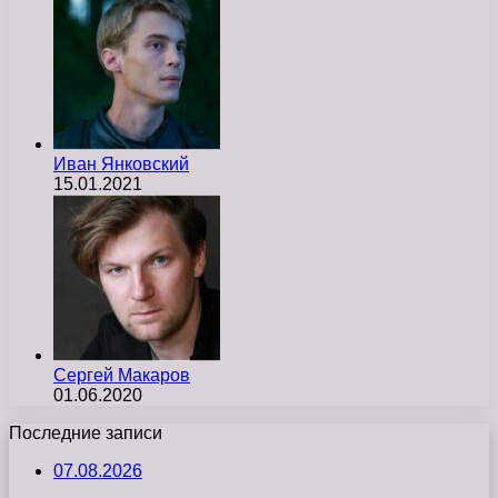
Иван Янковский
15.01.2021
Сергей Макаров
01.06.2020
Последние записи
07.08.2026