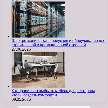
Электротехническая продукция и оборудование для
строительной и промышленной отраслей
27.06.2026
Как правильно выбрать мебель для ресторана
чтобы создать комфорт и…
09.05.2026