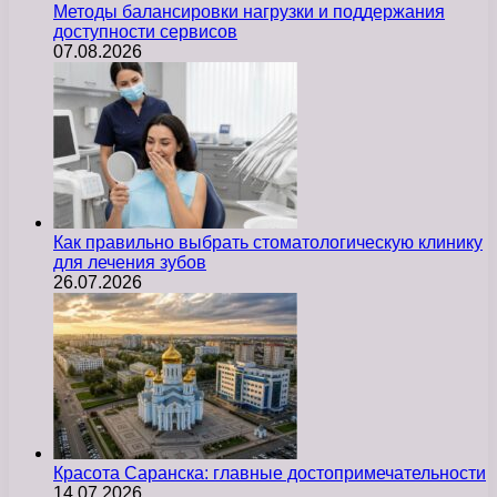
Методы балансировки нагрузки и поддержания
доступности сервисов
07.08.2026
Как правильно выбрать стоматологическую клинику
для лечения зубов
26.07.2026
Красота Саранска: главные достопримечательности
14.07.2026