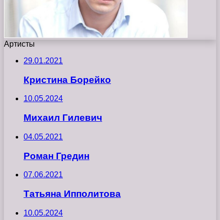
Артисты
29.01.2021
Кристина Борейко
10.05.2024
Михаил Гилевич
04.05.2021
Роман Гредин
07.06.2021
Татьяна Ипполитова
10.05.2024