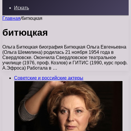
Искать
Главная
/
битюцкая
битюцкая
Ольга Битюцкая биография Битюцкая Ольга Евгеньевна
(Ольга Шемелина) родилась 21 ноября 1954 года в
Свердловске. Окончила Свердловское театральное
училище (1976, проф. Козлов) и ГИТИС (1990, курс проф.
А.Эфроса) Работала в …
Советские и российские актеры