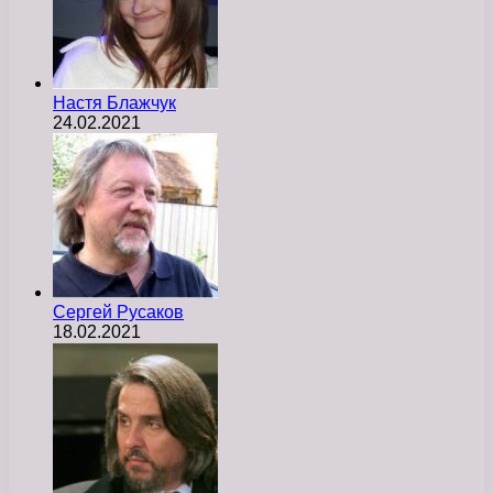
Настя Блажчук
24.02.2021
Сергей Русаков
18.02.2021