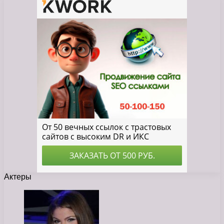
Актеры