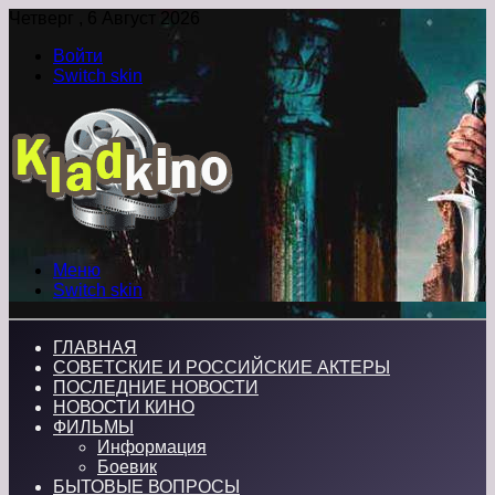
Четверг , 6 Август 2026
Войти
Switch skin
Меню
Switch skin
ГЛАВНАЯ
СОВЕТСКИЕ И РОССИЙСКИЕ АКТЕРЫ
ПОСЛЕДНИЕ НОВОСТИ
НОВОСТИ КИНО
ФИЛЬМЫ
Информация
Боевик
БЫТОВЫЕ ВОПРОСЫ