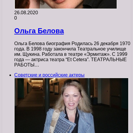
26.08.2020
0
Ольга Белова
Ольга Белова биография Родилась 26 декабря 1970
года. В 1998 году закончила Театральное училище
им. Щукина. Работала в театре «Эрмитаж». С 1999
года — актриса театра “Et Сetera”. ТЕАТРАЛЬНЫЕ
РАБОТЫ…
Советские и российские актеры