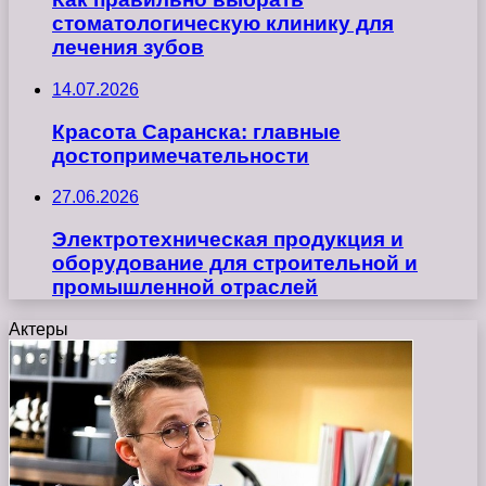
стоматологическую клинику для
лечения зубов
14.07.2026
Красота Саранска: главные
достопримечательности
27.06.2026
Электротехническая продукция и
оборудование для строительной и
промышленной отраслей
Актеры