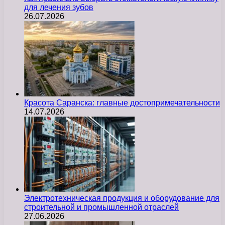
для лечения зубов
26.07.2026
Красота Саранска: главные достопримечательности
14.07.2026
Электротехническая продукция и оборудование для
строительной и промышленной отраслей
27.06.2026