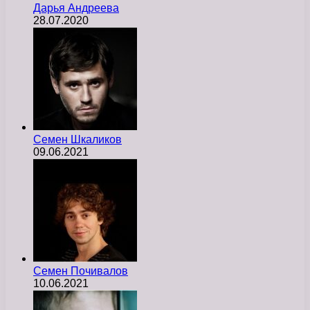
Дарья Андреева
28.07.2020
Семен Шкаликов
09.06.2021
Семен Почивалов
10.06.2021