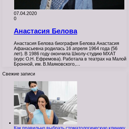
07.04.2020
0
Анастасия Белова
Анастасия Белова биография Белова Анастасия
Афанасьевна родилась 16 апреля 1964 года (56
лет). В 1986 году окончила Школу-студию МХАТ
(курс О.Н. Ефремова). Работала в театрах на Малой
Бронной, им. В.Маяковского,…
Свежие записи
Как правильно выбрать стоматологическую клинику