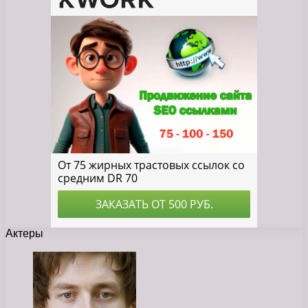
Актеры