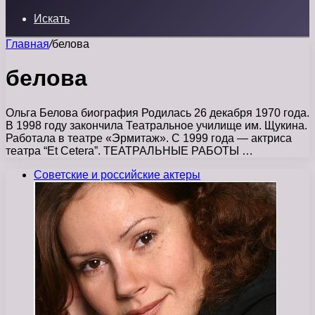
Искать
Главная
/
белова
белова
Ольга Белова биография Родилась 26 декабря 1970 года.
В 1998 году закончила Театральное училище им. Щукина.
Работала в театре «Эрмитаж». С 1999 года — актриса
театра “Et Сetera”. ТЕАТРАЛЬНЫЕ РАБОТЫ …
Советские и российские актеры