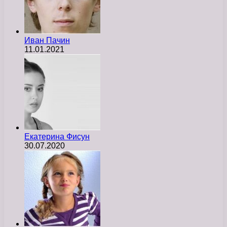
Иван Пачин
11.01.2021
Екатерина Фисун
30.07.2020