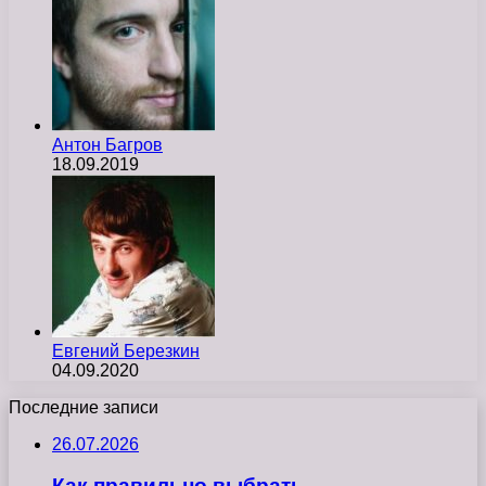
Антон Багров
18.09.2019
Евгений Березкин
04.09.2020
Последние записи
26.07.2026
Как правильно выбрать