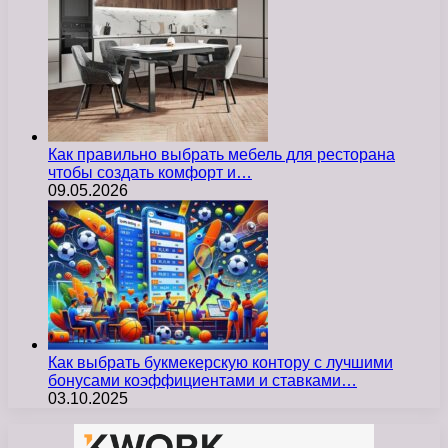
Как правильно выбрать мебель для ресторана
чтобы создать комфорт и…
09.05.2026
Как выбрать букмекерскую контору с лучшими
бонусами коэффициентами и ставками…
03.10.2025