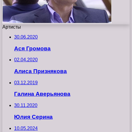
Артисты
30.06.2020
Ася Громова
02.04.2020
Алиса Признякова
03.12.2019
Галина Аверьянова
30.11.2020
Юлия Серина
10.05.2024