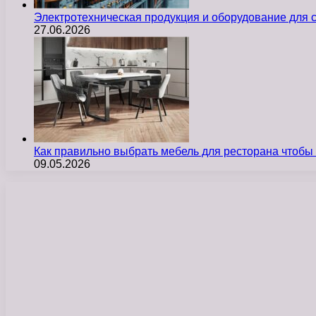
Электротехническая продукция и оборудование для
27.06.2026
Как правильно выбрать мебель для ресторана чтобы
09.05.2026