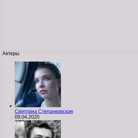
Актеры
Светлана Степанковская
09.04.2020