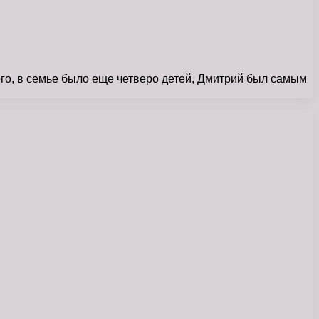
го, в семье было еще четверо детей, Дмитрий был самым