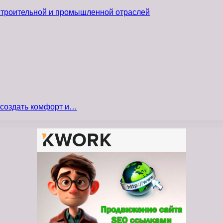
 строительной и промышленной отраслей
 создать комфорт и…