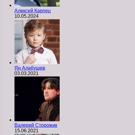
Алексей Карпец
10.05.2024
Ян Алабушев
03.03.2021
Валерий Сторожик
15.06.2021