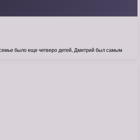
 семье было еще четверо детей, Дмитрий был самым