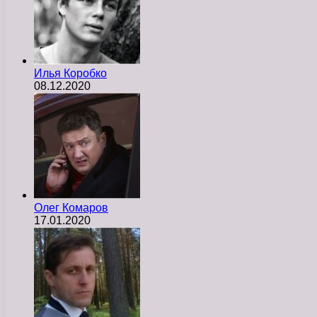
Илья Коробко
08.12.2020
Олег Комаров
17.01.2020