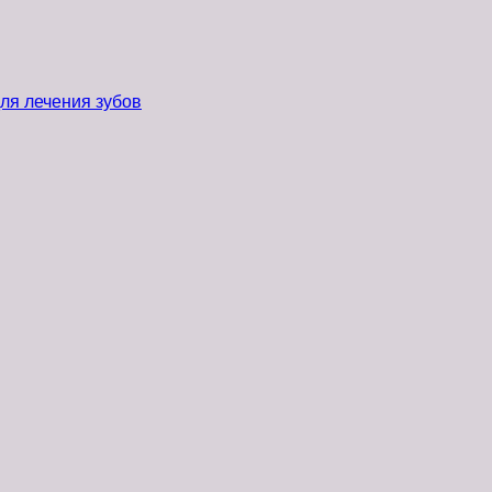
ля лечения зубов