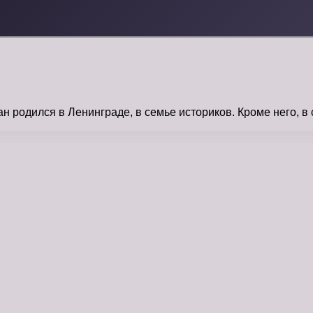
 родился в Ленинграде, в семье историков. Кроме него, в