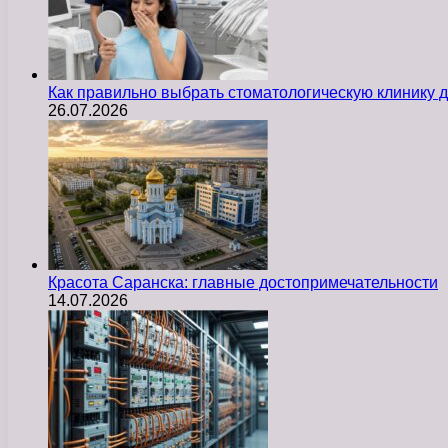
Как правильно выбрать стоматологическую клинику д
26.07.2026
Красота Саранска: главные достопримечательности
14.07.2026