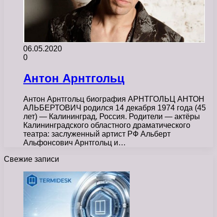
06.05.2020
0
Антон Арнтгольц
Антон Арнтгольц биография АРНТГОЛЬЦ АНТОН
АЛЬБЕРТОВИЧ родился 14 декабря 1974 года (45
лет) — Калининград, Россия. Родители — актёры
Калининградского областного драматического
театра: заслуженный артист РФ Альберт
Альфонсович Арнтгольц и…
Свежие записи