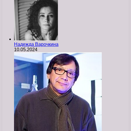
Надежда Варочкина
10.05.2024