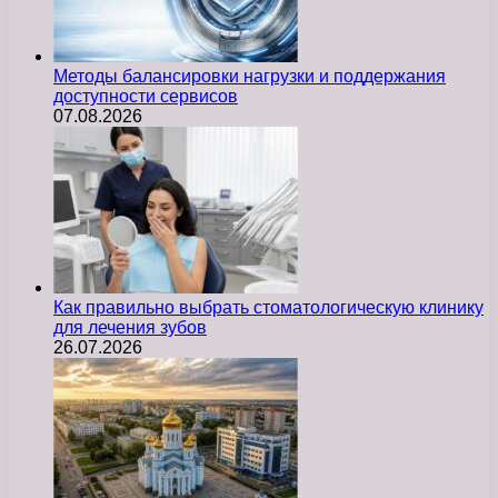
Методы балансировки нагрузки и поддержания
доступности сервисов
07.08.2026
Как правильно выбрать стоматологическую клинику
для лечения зубов
26.07.2026