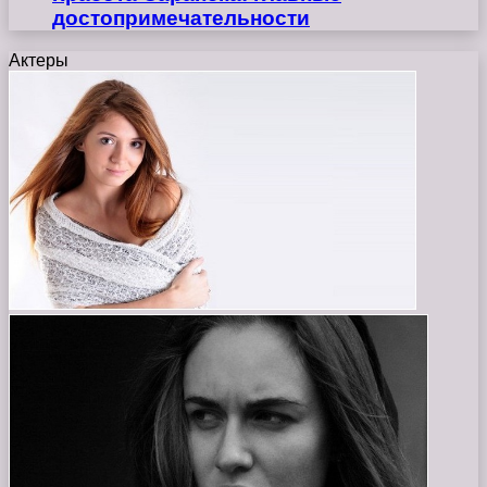
достопримечательности
Актеры