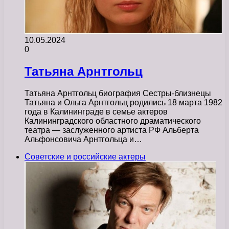
10.05.2024
0
Татьяна Арнтгольц
Татьяна Арнтгольц биография Сестры-близнецы
Татьяна и Ольга Арнтгольц родились 18 марта 1982
года в Калининграде в семье актеров
Калининградского областного драматического
театра — заслуженного артиста РФ Альберта
Альфонсовича Арнтгольца и…
Советские и российские актеры