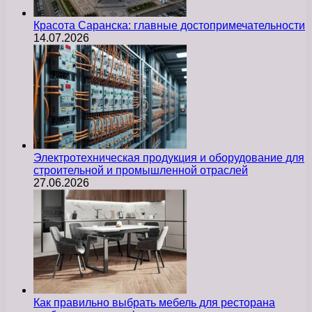
Красота Саранска: главные достопримечательности
14.07.2026
Электротехническая продукция и оборудование для
строительной и промышленной отраслей
27.06.2026
Как правильно выбрать мебель для ресторана