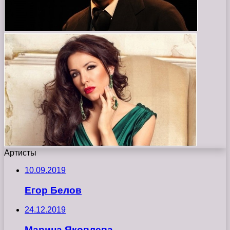
Артисты
10.09.2019
Егор Белов
24.12.2019
Марина Яковлева