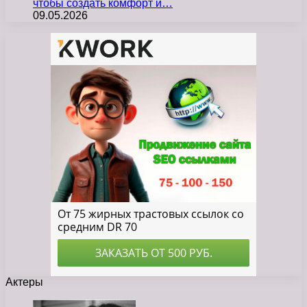
чтобы создать комфорт и…
09.05.2026
Актеры