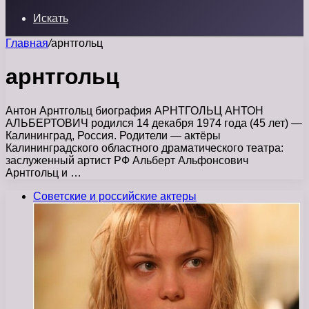
Искать
Главная
/
арнтгольц
арнтгольц
Антон Арнтгольц биография АРНТГОЛЬЦ АНТОН
АЛЬБЕРТОВИЧ родился 14 декабря 1974 года (45 лет) —
Калининград, Россия. Родители — актёры
Калининградского областного драматического театра:
заслуженный артист РФ Альберт Альфонсович
Арнтгольц и …
Советские и российские актеры