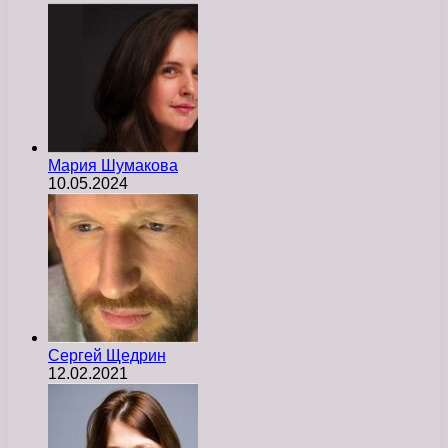
Мария Шумакова
10.05.2024
Сергей Щедрин
12.02.2021