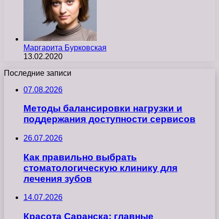
Маргарита Бурковская
13.02.2020
Последние записи
07.08.2026
Методы балансировки нагрузки и
поддержания доступности сервисов
26.07.2026
Как правильно выбрать
стоматологическую клинику для
лечения зубов
14.07.2026
Красота Саранска: главные