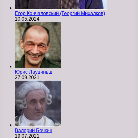
Егор Кончаловский (Георгий Михалков)
10.05.2024
Юрис Лауциньш
27.09.2021
Валерий Бочкин
19.07.2021