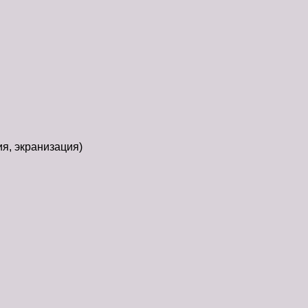
ия, экранизация)