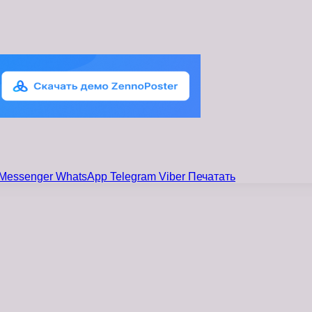
Messenger
WhatsApp
Telegram
Viber
Печатать