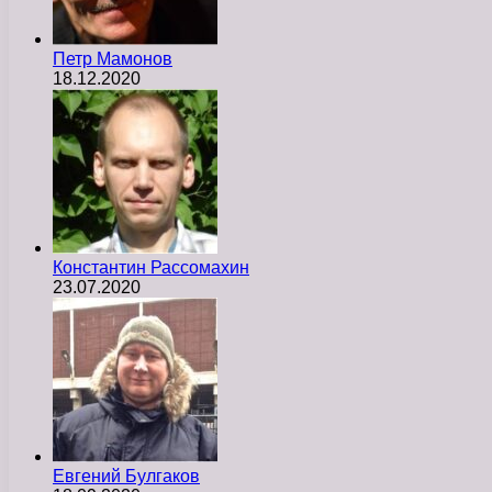
Петр Мамонов
18.12.2020
Константин Рассомахин
23.07.2020
Евгений Булгаков