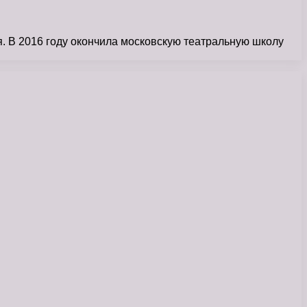
. В 2016 году окончила московскую театральную школу