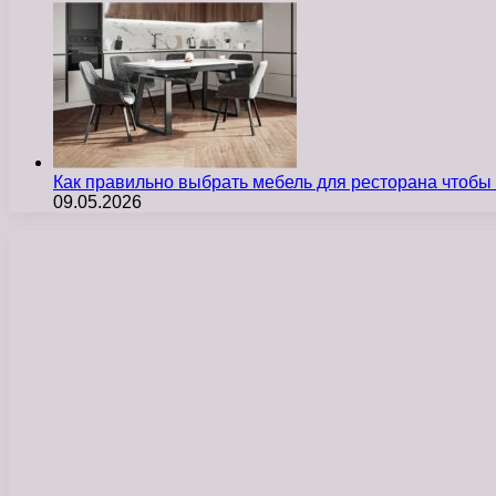
Как правильно выбрать мебель для ресторана чтобы
09.05.2026