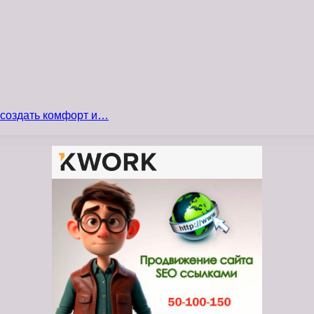
 создать комфорт и…