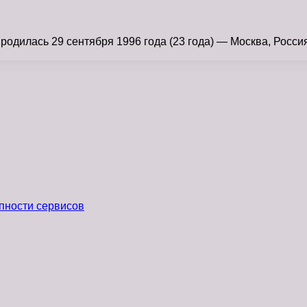
дилась 29 сентября 1996 года (23 года) — Москва, Россия
пности сервисов