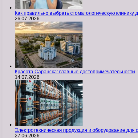
Как правильно выбрать стоматологическую клинику д
26.07.2026
Красота Саранска: главные достопримечательности
14.07.2026
Электротехническая продукция и оборудование для
27.06.2026