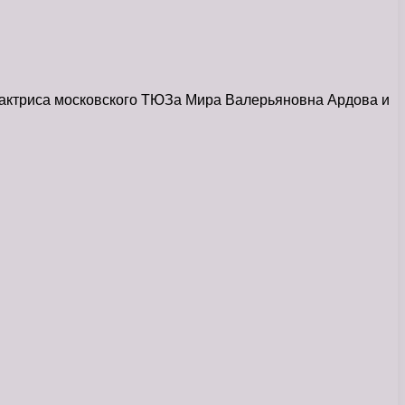
— актриса московского ТЮЗа Мира Валерьяновна Ардова и