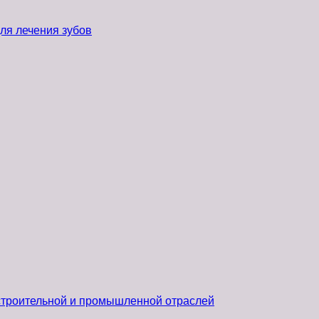
ля лечения зубов
 строительной и промышленной отраслей