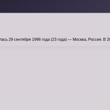
ь 29 сентября 1996 года (23 года) — Москва, Россия. В 2