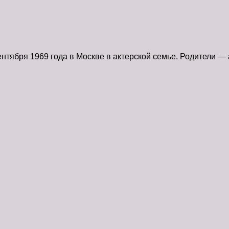
нтября 1969 года в Москве в актерской семье. Родители 