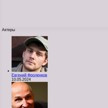
Актеры
Евгений Фроленков
10.05.2024