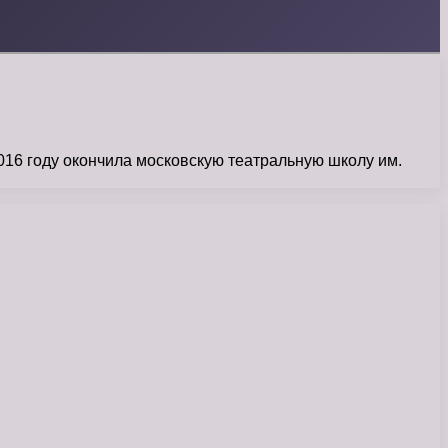
016 году окончила московскую театральную школу им.