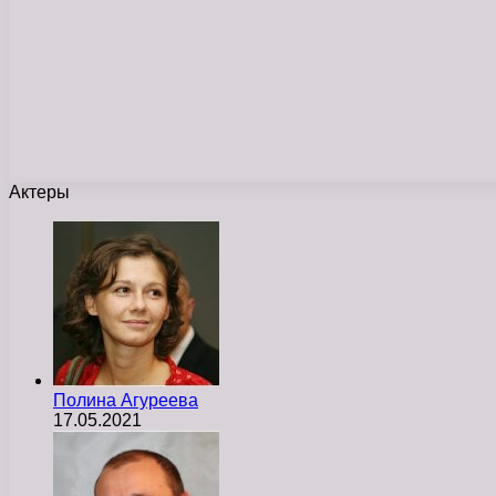
Актеры
Полина Агуреева
17.05.2021