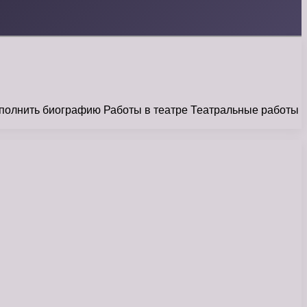
ополнить биографию Работы в театре Театральные работы