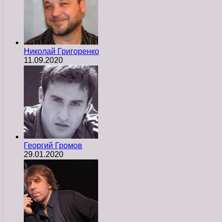
Николай Григоренко
11.09.2020
Георгий Громов
29.01.2020