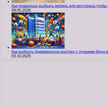
Как правильно выбрать мебель для ресторана чтобы
09.05.2026
Как выбрать букмекерскую контору с лучшими бону
03.10.2025