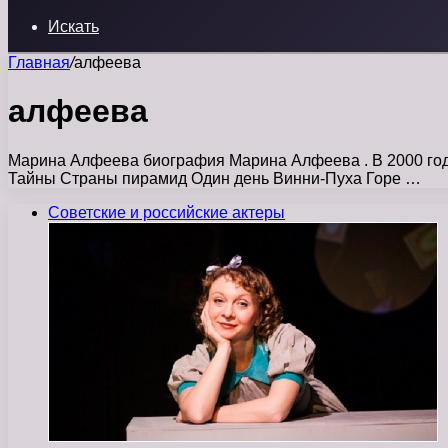
Искать
Главная
/
алфеева
алфеева
Марина Алфеева биография Марина Алфеева . В 2000 год
Тайны Страны пирамид Один день Винни-Пуха Горе …
Советские и российские актеры