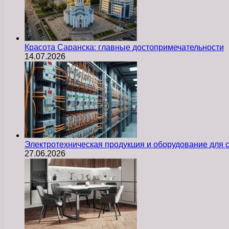
Красота Саранска: главные достопримечательности
14.07.2026
Электротехническая продукция и оборудование для
27.06.2026