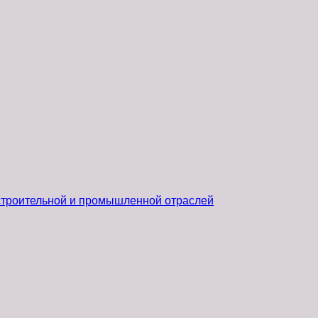
 строительной и промышленной отраслей