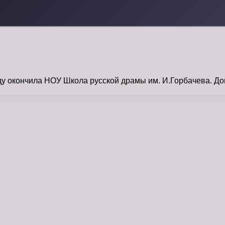
у окончила НОУ Школа русской драмы им. И.Горбачева. Д