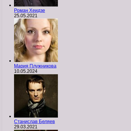
Роман Хеидзе
25.05.2021
Мария Плужникова
10.05.2024
Станислав Беляев
29.03.2021