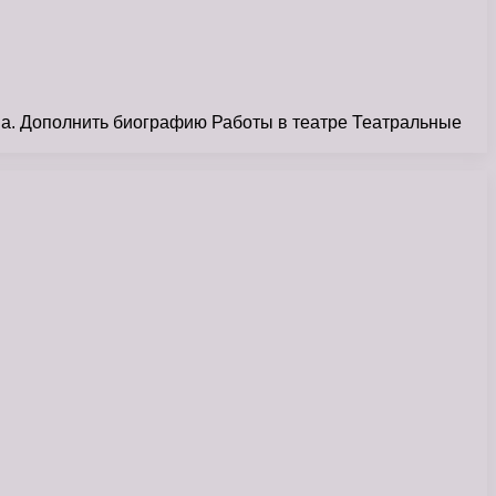
а. Дополнить биографию Работы в театре Театральные