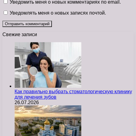
Уведомить меня о новых комментариях по email.
Уведомлять меня о новых записях почтой.
Свежие записи
Как правильно выбрать стоматологическую клинику
для лечения зубов
26.07.2026