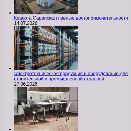
Красота Саранска: главные достопримечательности
14.07.2026
Электротехническая продукция и оборудование для
строительной и промышленной отраслей
27.06.2026