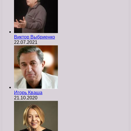
Виктор Выбриенко
22.07.2021
Игорь Кваша
21.10.2020