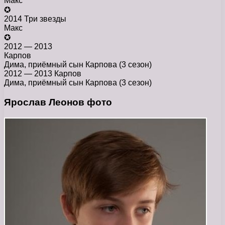
Макс
✪
2014 Три звезды
Макс
✪
2012 — 2013
Карпов
Дима, приёмный сын Карпова (3 сезон)
2012 — 2013 Карпов
Дима, приёмный сын Карпова (3 сезон)
Ярослав Леонов фото