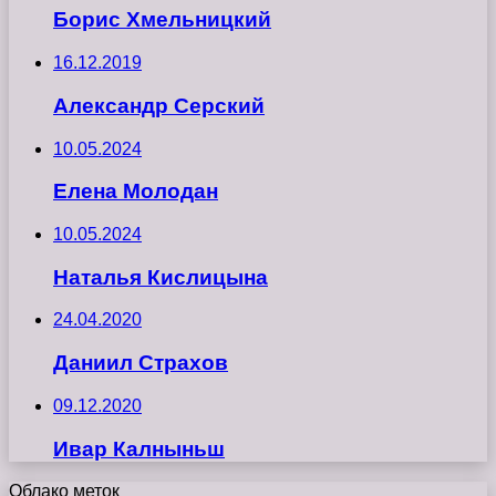
Борис Хмельницкий
16.12.2019
Александр Серский
10.05.2024
Елена Молодан
10.05.2024
Наталья Кислицына
24.04.2020
Даниил Страхов
09.12.2020
Ивар Калныньш
Облако меток