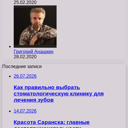
25.02.2020
Григорий Анашкин
28.02.2020
Последние записи
26.07.2026
Как правильно выбрать
стоматологическую клинику для
лечения зубов
14.07.2026
Красота Саранска: главные