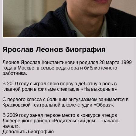
Ярослав Леонов биография
Леонов Ярослав Константинович родился 28 марта 1999
года в Москве, в семье редактора и библиотечного
работника.
В 2010 году сыграл свою первую дебютную роль в
главной роли в фильме спектакле «На выходные»
С первого класса с большим энтузиазмом занимается в
Красковской театральной школе-студии «Образ».
В 2009 году занял первое место в конкурсе чтецов
Люберецкого района «Родительский дом — начало-
начал».
Дополнить биографию