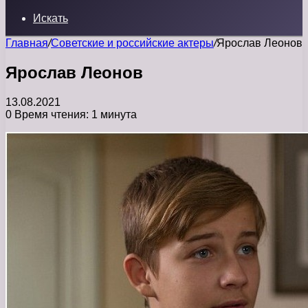
Искать
Главная
/
Советские и российские актеры
/
Ярослав Леонов
Ярослав Леонов
13.08.2021
0
Время чтения: 1 минута