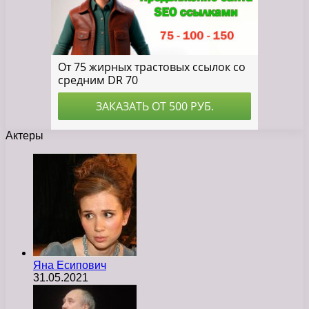
Актеры
Яна Есипович
31.05.2021