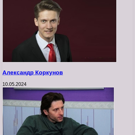
Александр Коркунов
10.05.2024