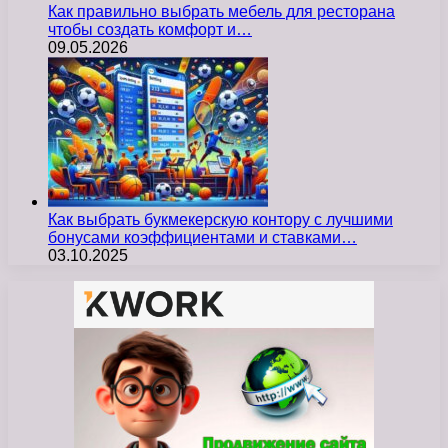
Как правильно выбрать мебель для ресторана
чтобы создать комфорт и…
09.05.2026
Как выбрать букмекерскую контору с лучшими
бонусами коэффициентами и ставками…
03.10.2025