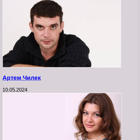
Артем Чилек
10.05.2024