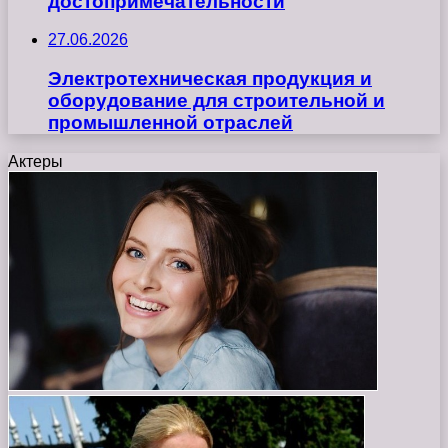
достопримечательности
27.06.2026
Электротехническая продукция и
оборудование для строительной и
промышленной отраслей
Актеры