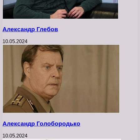
Александр Глебов
10.05.2024
Александр Голобородько
10.05.2024