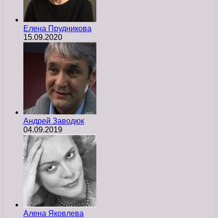
Елена Прудникова
15.09.2020
Андрей Заводюк
04.09.2019
Алена Яковлева