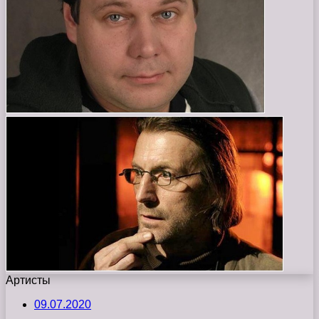
Артисты
09.07.2020