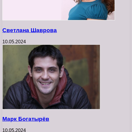
Светлана Шаврова
10.05.2024
Марк Богатырёв
10.05.2024