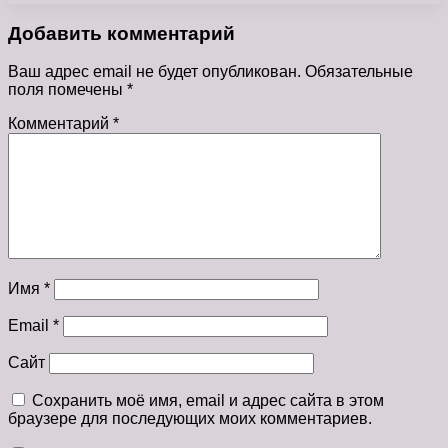
Добавить комментарий
Ваш адрес email не будет опубликован.
Обязательные
поля помечены
*
Комментарий
*
Имя
*
Email
*
Сайт
Сохранить моё имя, email и адрес сайта в этом
браузере для последующих моих комментариев.