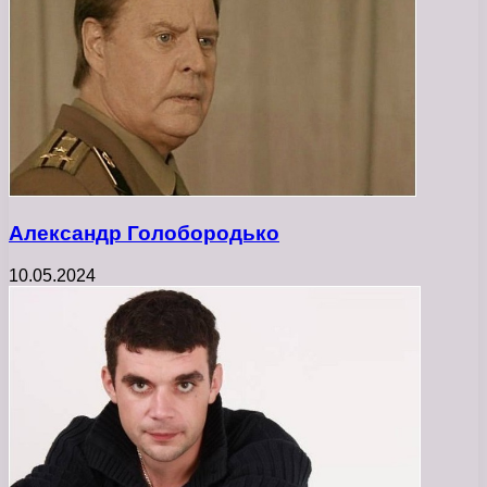
Александр Голобородько
10.05.2024