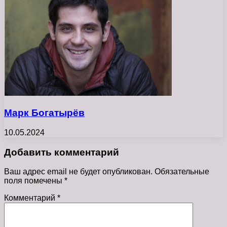
Марк Богатырёв
10.05.2024
Добавить комментарий
Ваш адрес email не будет опубликован.
Обязательные
поля помечены
*
Комментарий
*