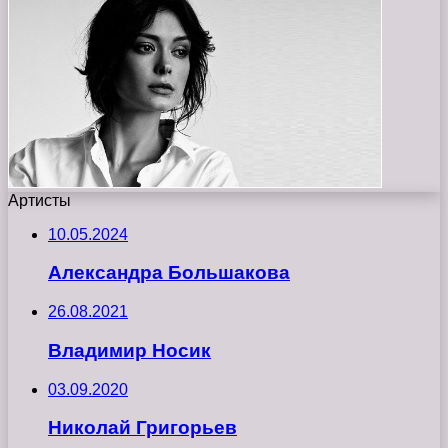
Артисты
10.05.2024
Александра Большакова
26.08.2021
Владимир Носик
03.09.2020
Николай Григорьев