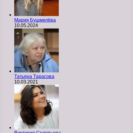
Мария Бушмелёва
10.05.2024
Татьяна Тарасова
10.03.2021
Виктория Соловьева