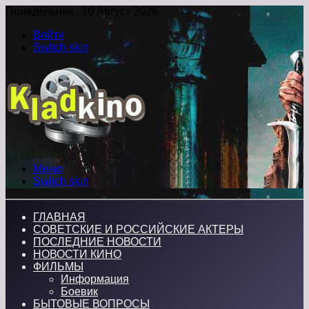
Понедельник , 10 Август 2026
Войти
Switch skin
Меню
Switch skin
ГЛАВНАЯ
СОВЕТСКИЕ И РОССИЙСКИЕ АКТЕРЫ
ПОСЛЕДНИЕ НОВОСТИ
НОВОСТИ КИНО
ФИЛЬМЫ
Информация
Боевик
БЫТОВЫЕ ВОПРОСЫ