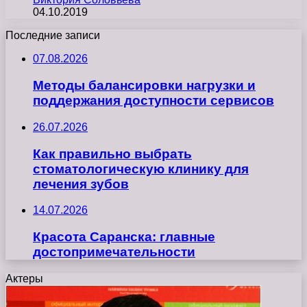
04.10.2019
Последние записи
07.08.2026
Методы балансировки нагрузки и
поддержания доступности сервисов
26.07.2026
Как правильно выбрать
стоматологическую клинику для
лечения зубов
14.07.2026
Красота Саранска: главные
достопримечательности
Актеры