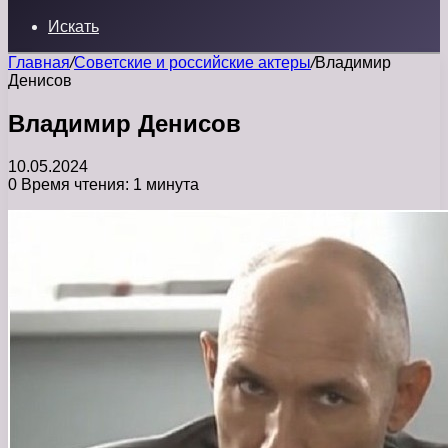
Искать
Главная
/
Советские и российские актеры
/
Владимир
Денисов
Владимир Денисов
10.05.2024
0
Время чтения: 1 минута