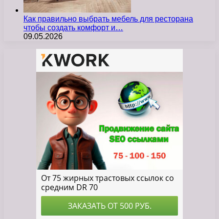
Как правильно выбрать мебель для ресторана
чтобы создать комфорт и…
09.05.2026