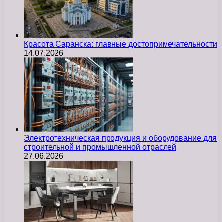
Красота Саранска: главные достопримечательности
14.07.2026
Электротехническая продукция и оборудование для
строительной и промышленной отраслей
27.06.2026