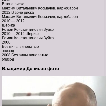
В зоне риска
Максим Витальевич Космачев, наркобарон
2012 В зоне риска
Максим Витальевич Космачев, наркобарон
2010 — 2012
Шериф
Роман Константинович Зуйко
2010 — 2012 Шериф
Роман Константинович Зуйко
2008
Без вины виноватые
эпизод
2008 Без вины виноватые
эпизод
Владимир Денисов фото