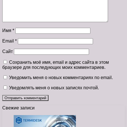
Имя
*
Email
*
Сайт
Сохранить моё имя, email и адрес сайта в этом
браузере для последующих моих комментариев.
Уведомить меня о новых комментариях по email.
Уведомлять меня о новых записях почтой.
Свежие записи