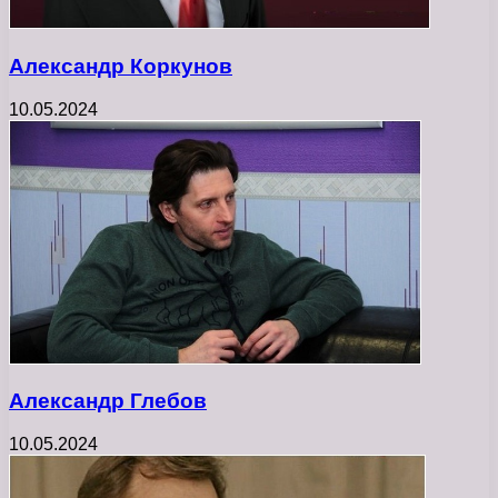
Александр Коркунов
10.05.2024
Александр Глебов
10.05.2024