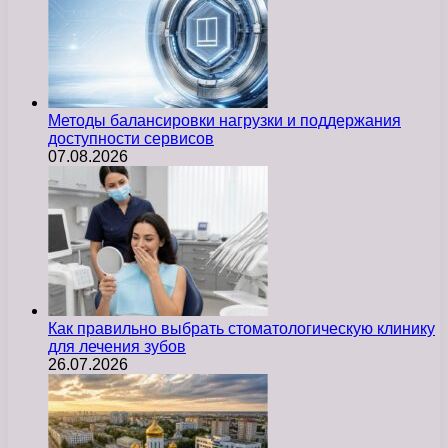
Методы балансировки нагрузки и поддержания
доступности сервисов
07.08.2026
Как правильно выбрать стоматологическую клинику
для лечения зубов
26.07.2026