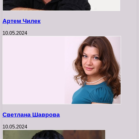
Артем Чилек
10.05.2024
Светлана Шаврова
10.05.2024