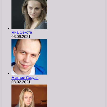
Яна Сексте
03.09.2021
Михаил Сидаш
08.02.2021