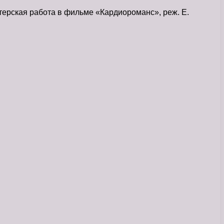
терская работа в фильме «Кардиороманс», реж. Е.