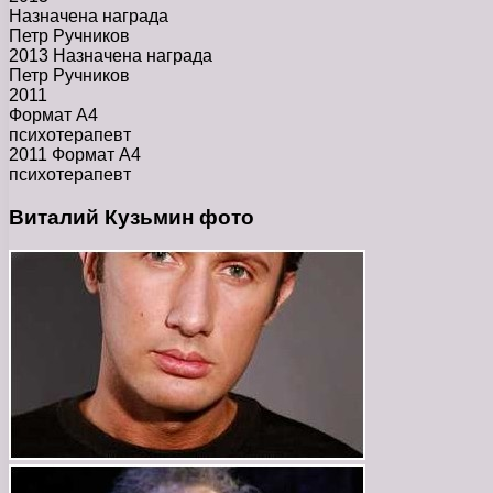
Назначена награда
Петр Ручников
2013 Назначена награда
Петр Ручников
2011
Формат А4
психотерапевт
2011 Формат А4
психотерапевт
Виталий Кузьмин фото