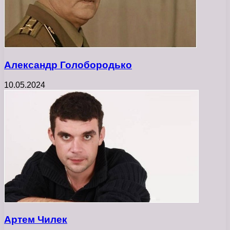
Александр Голобородько
10.05.2024
Артем Чилек