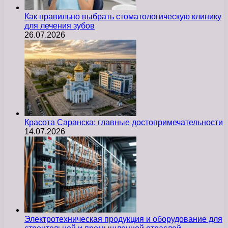
Как правильно выбрать стоматологическую клинику
для лечения зубов
26.07.2026
Красота Саранска: главные достопримечательности
14.07.2026
Электротехническая продукция и оборудование для