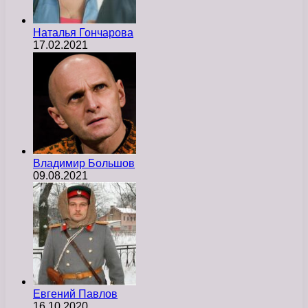
Наталья Гончарова
17.02.2021
Владимир Большов
09.08.2021
Евгений Павлов
16.10.2020