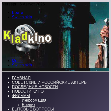
Четверг , 6 Август 2026
Войти
Switch skin
Меню
Switch skin
ГЛАВНАЯ
СОВЕТСКИЕ И РОССИЙСКИЕ АКТЕРЫ
ПОСЛЕДНИЕ НОВОСТИ
НОВОСТИ КИНО
ФИЛЬМЫ
Информация
Боевик
БЫТОВЫЕ ВОПРОСЫ