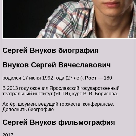
Сергей Внуков биография
Внуков Сергей Вячеславович
родился 17 июня 1992 года (27 лет).
Рост
— 180
В 2013 году окончил Ярославский государственный
театральный институт (ЯГТИ), курс В. В. Борисова.
Актёр, шоумен, ведущий торжеств, конферансье.
Дополнить биографию
Сергей Внуков фильмография
2017