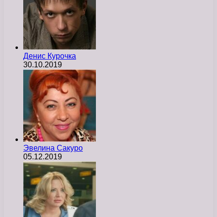
Денис Курочка
30.10.2019
Эвелина Сакуро
05.12.2019