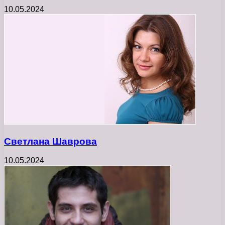
10.05.2024
Светлана Шаврова
10.05.2024