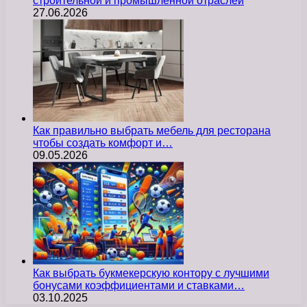
строительной и промышленной отраслей
27.06.2026
Как правильно выбрать мебель для ресторана
чтобы создать комфорт и…
09.05.2026
Как выбрать букмекерскую контору с лучшими
бонусами коэффициентами и ставками…
03.10.2025