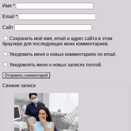
Имя
*
Email
*
Сайт
Сохранить моё имя, email и адрес сайта в этом
браузере для последующих моих комментариев.
Уведомить меня о новых комментариях по email.
Уведомлять меня о новых записях почтой.
Свежие записи