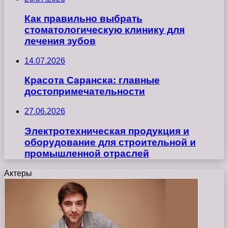
Как правильно выбрать
стоматологическую клинику для
лечения зубов
14.07.2026
Красота Саранска: главные
достопримечательности
27.06.2026
Электротехническая продукция и
оборудование для строительной и
промышленной отраслей
Актеры