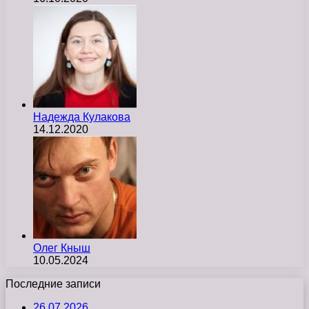
Надежда Кулакова
14.12.2020
Олег Кныш
10.05.2024
Последние записи
26.07.2026