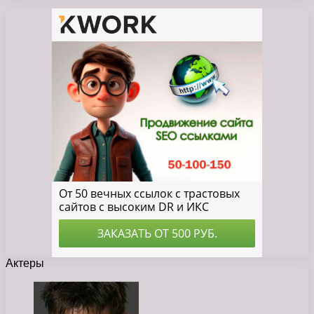
Актеры