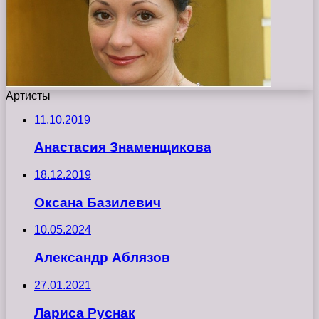
Артисты
11.10.2019
Анастасия Знаменщикова
18.12.2019
Оксана Базилевич
10.05.2024
Александр Аблязов
27.01.2021
Лариса Руснак