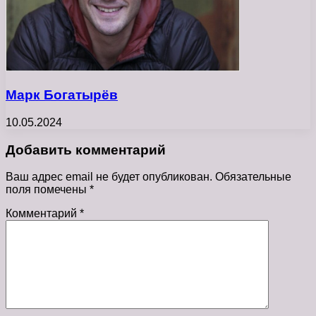
Марк Богатырёв
10.05.2024
Добавить комментарий
Ваш адрес email не будет опубликован.
Обязательные
поля помечены
*
Комментарий
*