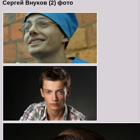
Сергей Внуков (2) фото