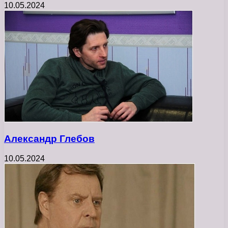
10.05.2024
Александр Глебов
10.05.2024