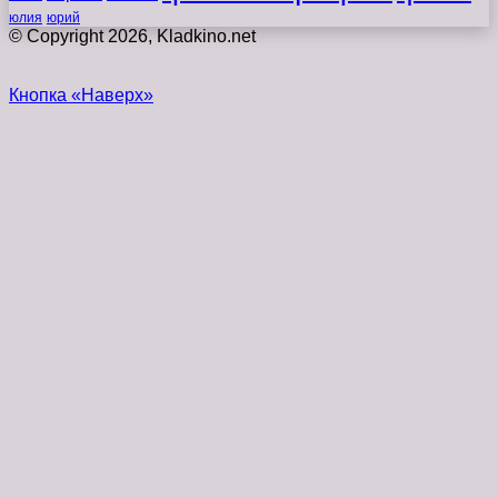
юлия
юрий
© Copyright 2026, Kladkino.net
Кнопка «Наверх»