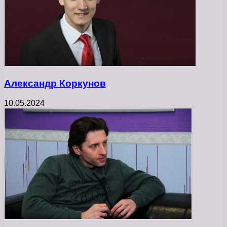
Александр Коркунов
10.05.2024