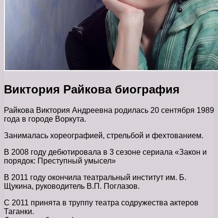
Виктория Райкова биография
Райкова Виктория Андреевна родилась 20 сентября 1989
года в городе Воркута.
Занималась хореографией, стрельбой и фехтованием.
В 2008 году дебютировала в 3 сезоне сериала «Закон и
порядок: Преступный умысел»
В 2011 году окончила театральный институт им. Б.
Щукина, руководитель В.П. Поглазов.
С 2011 принята в труппу театра содружества актеров
Таганки.