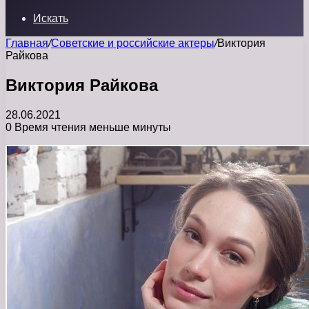
Искать
Главная
/
Советские и российские актеры
/
Виктория
Райкова
Виктория Райкова
28.06.2021
0
Время чтения меньше минуты