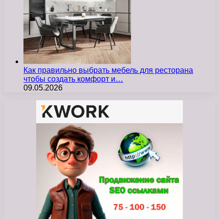
Как правильно выбрать мебель для ресторана
чтобы создать комфорт и…
09.05.2026