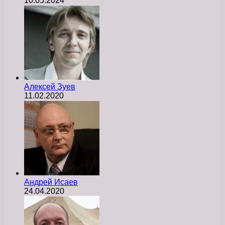
10.05.2024
Алексей Зуев
11.02.2020
Андрей Исаев
24.04.2020