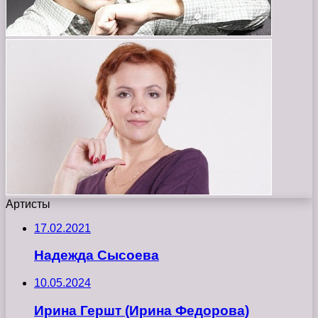
Артисты
17.02.2021
Надежда Сысоева
10.05.2024
Ирина Гершт (Ирина Федорова)