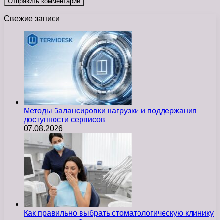
Свежие записи
Методы балансировки нагрузки и поддержания
доступности сервисов
07.08.2026
Как правильно выбрать стоматологическую клинику