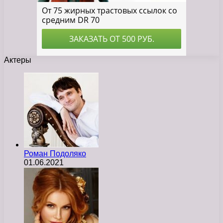
Актеры
Роман Подоляко
01.06.2021