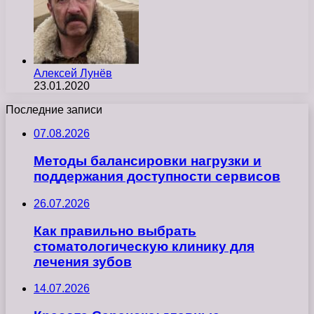
Алексей Лунёв
23.01.2020
Последние записи
07.08.2026
Методы балансировки нагрузки и
поддержания доступности сервисов
26.07.2026
Как правильно выбрать
стоматологическую клинику для
лечения зубов
14.07.2026