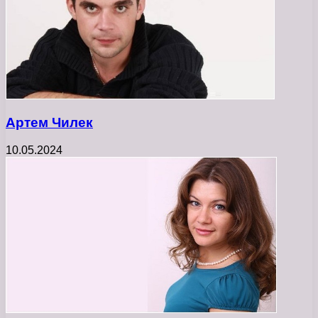
Артем Чилек
10.05.2024