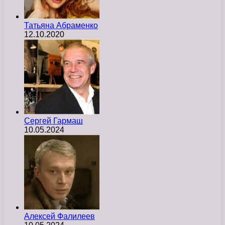
Татьяна Абраменко
12.10.2020
Сергей Гармаш
10.05.2024
Алексей Фалилеев