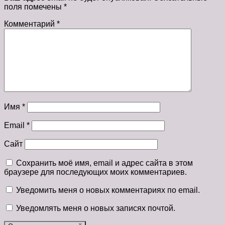
поля помечены
*
Комментарий
*
Имя
*
Email
*
Сайт
Сохранить моё имя, email и адрес сайта в этом
браузере для последующих моих комментариев.
Уведомить меня о новых комментариях по email.
Уведомлять меня о новых записях почтой.