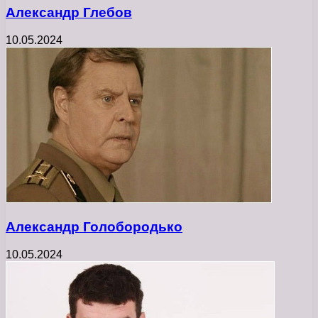
Александр Глебов
10.05.2024
Александр Голобородько
10.05.2024