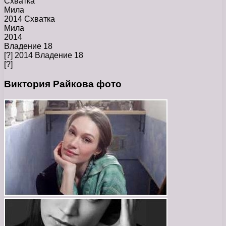
Схватка
Мила
2014 Схватка
Мила
2014
Владение 18
[?] 2014 Владение 18
[?]
Виктория Райкова фото