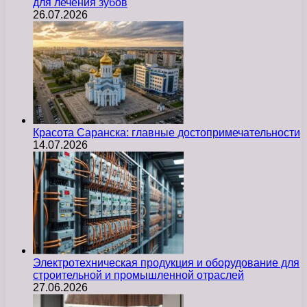
для лечения зубов
26.07.2026
Красота Саранска: главные достопримечательности
14.07.2026
Электротехническая продукция и оборудование для
строительной и промышленной отраслей
27.06.2026