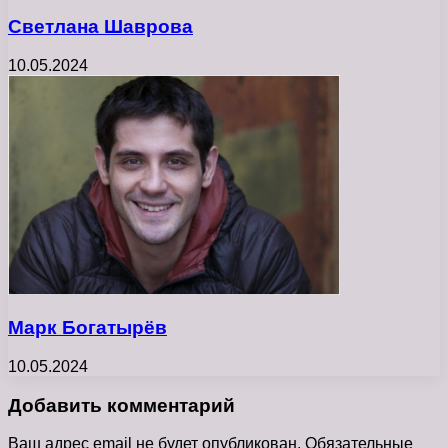
Светлана Шаврова
10.05.2024
Марк Богатырёв
10.05.2024
Добавить комментарий
Ваш адрес email не будет опубликован.
Обязательные