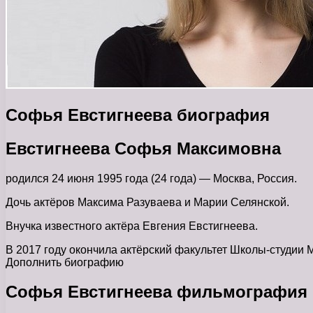
Софья Евстигнеева биография
Евстигнеева Софья Максимовна
родился 24 июня 1995 года (24 года) — Москва, Россия.
Дочь актёров Максима Разуваева и Марии Селянской.
Внучка известного актёра Евгения Евстигнеева.
В 2017 году окончила актёрский факультет Школы-студии 
Дополнить биографию
Софья Евстигнеева фильмография