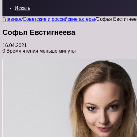
Искать
Главная
/
Советские и российские актеры
/
Софья Евстигнее
Софья Евстигнеева
16.04.2021
0
Время чтения меньше минуты