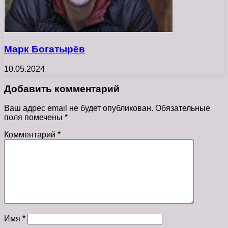
Марк Богатырёв
10.05.2024
Добавить комментарий
Ваш адрес email не будет опубликован.
Обязательные
поля помечены
*
Комментарий
*
Имя
*