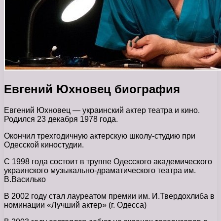
Евгений Юхновец биография
Евгений Юхновец — украинский актер театра и кино.
Родился 23 декабря 1978 года.
Окончил трехгодичную актерскую школу-студию при
Одесской киностудии.
С 1998 года состоит в труппе Одесского академического
украинского музыкально-драматического театра им.
В.Василько
В 2002 году стал лауреатом премии им. И.Твердохлиба в
номинации «Лучший актер» (г. Одесса)