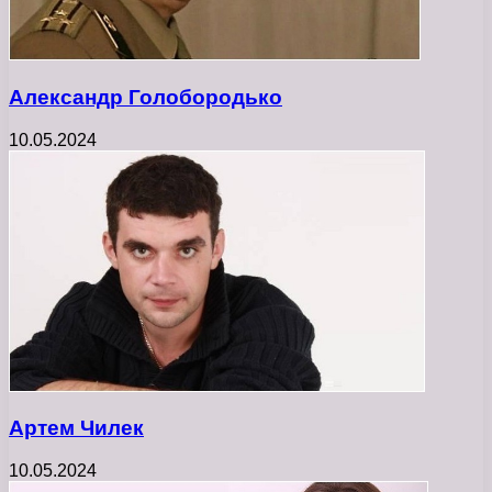
Александр Голобородько
10.05.2024
Артем Чилек
10.05.2024