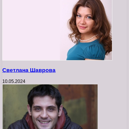
Светлана Шаврова
10.05.2024