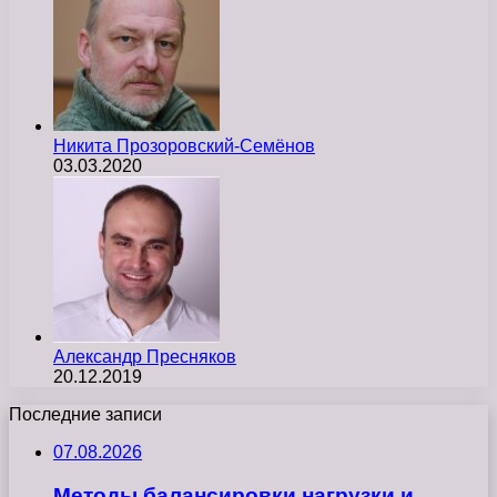
Никита Прозоровский-Семёнов
03.03.2020
Александр Пресняков
20.12.2019
Последние записи
07.08.2026
Методы балансировки нагрузки и