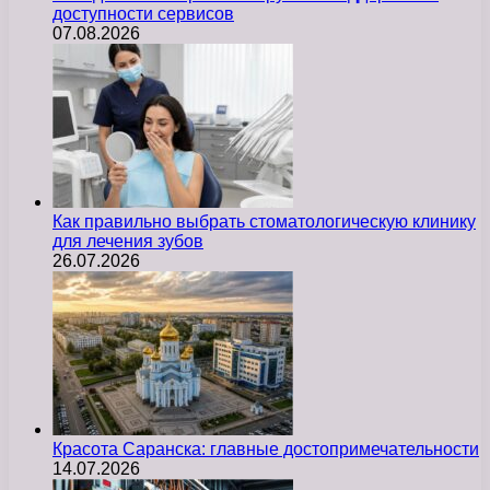
доступности сервисов
07.08.2026
Как правильно выбрать стоматологическую клинику
для лечения зубов
26.07.2026
Красота Саранска: главные достопримечательности
14.07.2026