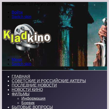
Понедельник , 10 Август 2026
Войти
Switch skin
Меню
Switch skin
ГЛАВНАЯ
СОВЕТСКИЕ И РОССИЙСКИЕ АКТЕРЫ
ПОСЛЕДНИЕ НОВОСТИ
НОВОСТИ КИНО
ФИЛЬМЫ
Информация
Боевик
БЫТОВЫЕ ВОПРОСЫ