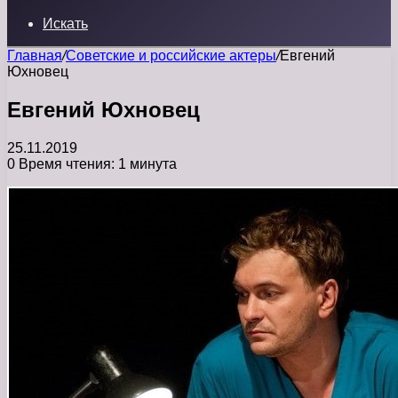
Искать
Главная
/
Советские и российские актеры
/
Евгений
Юхновец
Евгений Юхновец
25.11.2019
0
Время чтения: 1 минута