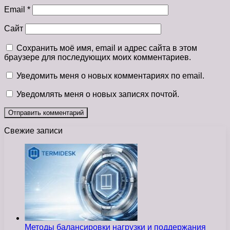
Email
*
Сайт
Сохранить моё имя, email и адрес сайта в этом
браузере для последующих моих комментариев.
Уведомить меня о новых комментариях по email.
Уведомлять меня о новых записях почтой.
Свежие записи
Методы балансировки нагрузки и поддержания