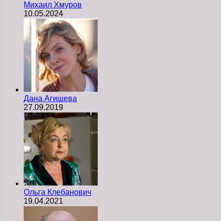
Михаил Хмуров
10.05.2024
Дана Агишева
27.09.2019
Ольга Клебанович
19.04.2021