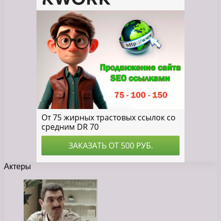
Актеры