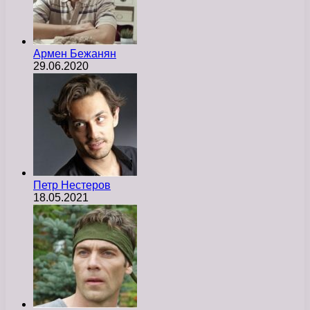
Армен Бежанян
29.06.2020
Петр Нестеров
18.05.2021