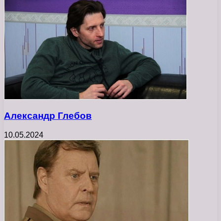
Александр Глебов
10.05.2024