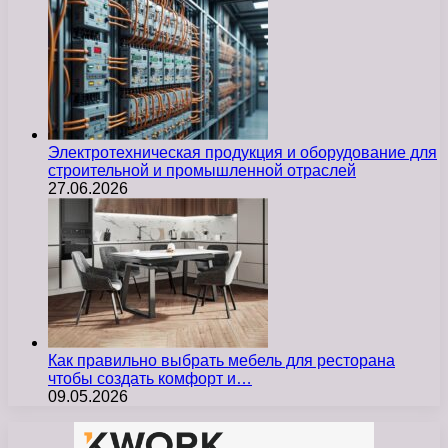
Электротехническая продукция и оборудование для
строительной и промышленной отраслей
27.06.2026
Как правильно выбрать мебель для ресторана
чтобы создать комфорт и…
09.05.2026