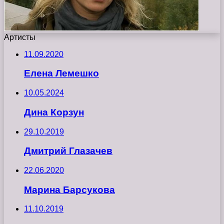
Артисты
11.09.2020
Елена Лемешко
10.05.2024
Дина Корзун
29.10.2019
Дмитрий Глазачев
22.06.2020
Марина Барсукова
11.10.2019