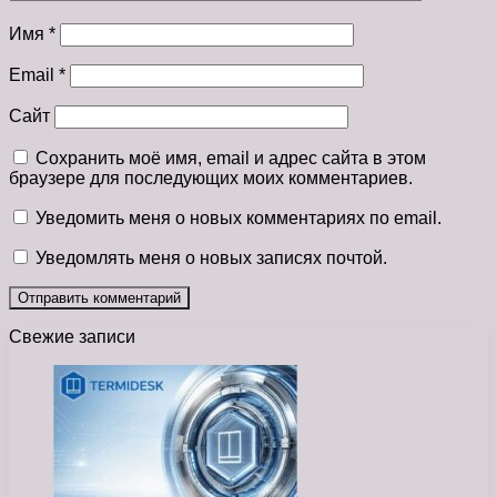
Имя
*
Email
*
Сайт
Сохранить моё имя, email и адрес сайта в этом
браузере для последующих моих комментариев.
Уведомить меня о новых комментариях по email.
Уведомлять меня о новых записях почтой.
Свежие записи