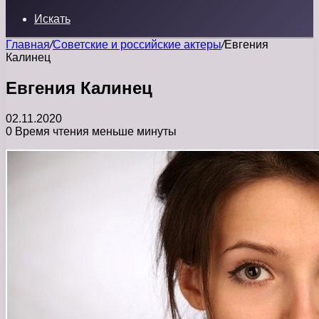
Искать
Главная
/
Советские и российские актеры
/
Евгения
Калинец
Евгения Калинец
02.11.2020
0
Время чтения меньше минуты