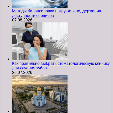
Методы балансировки нагрузки и поддержания
доступности сервисов
07.08.2026
Как правильно выбрать стоматологическую клинику
для лечения зубов
26.07.2026