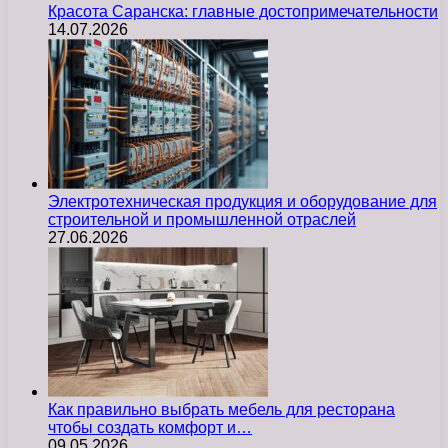
Красота Саранска: главные достопримечательности
14.07.2026
Электротехническая продукция и оборудование для
строительной и промышленной отраслей
27.06.2026
Как правильно выбрать мебель для ресторана
чтобы создать комфорт и…
09.05.2026