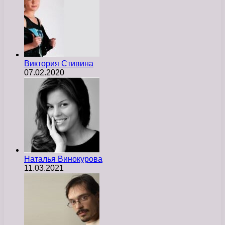
Виктория Стивина
07.02.2020
Наталья Винокурова
11.03.2021