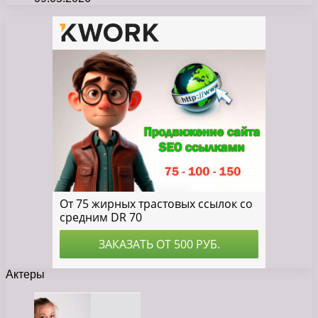
Актеры