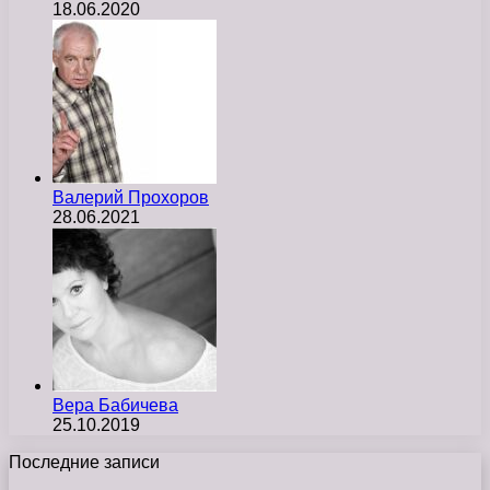
18.06.2020
Валерий Прохоров
28.06.2021
Вера Бабичева
25.10.2019
Последние записи