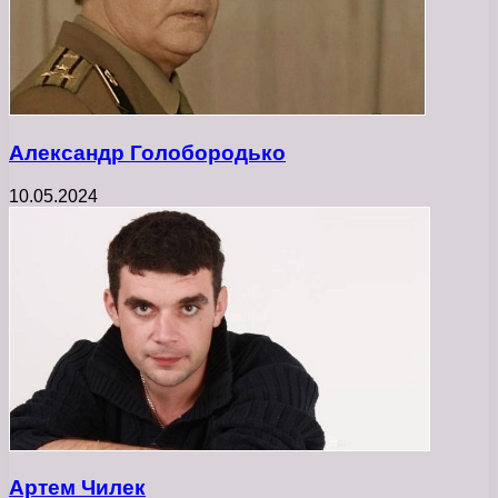
Александр Голобородько
10.05.2024
Артем Чилек