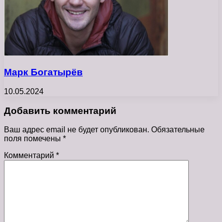
Марк Богатырёв
10.05.2024
Добавить комментарий
Ваш адрес email не будет опубликован.
Обязательные
поля помечены
*
Комментарий
*