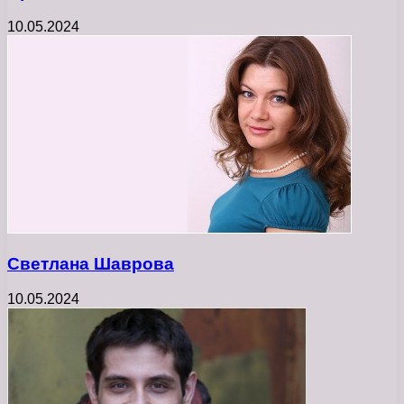
10.05.2024
Светлана Шаврова
10.05.2024