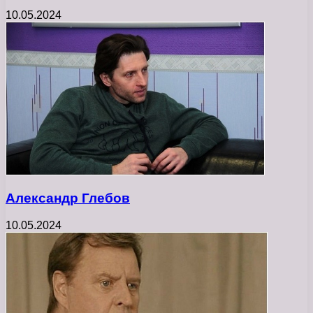
10.05.2024
Александр Глебов
10.05.2024