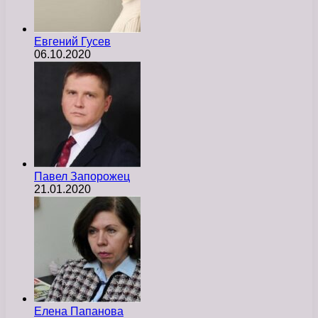
Евгений Гусев
06.10.2020
Павел Запорожец
21.01.2020
Елена Папанова