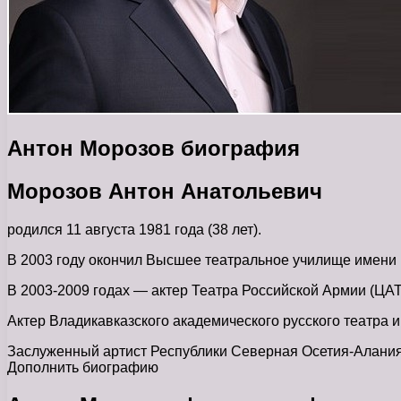
Антон Морозов биография
Морозов Антон Анатольевич
родился 11 августа 1981 года (38 лет).
В 2003 году окончил Высшее театральное училище имени
В 2003-2009 годах — актер Театра Российской Армии (ЦАТ
Актер Владикавказского академического русского театра 
Заслуженный артист Республики Северная Осетия-Алания 
Дополнить биографию