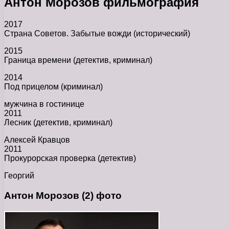
Антон Морозов фильмография
2017
Страна Советов. Забытые вожди (исторический)
2015
Граница времени (детектив, криминал)
2014
Под прицелом (криминал)
мужчина в гостинице
2011
Лесник (детектив, криминал)
Алексей Кравцов
2011
Прокурорская проверка (детектив)
Георгий
Антон Морозов (2) фото