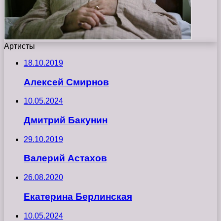
Артисты
18.10.2019
Алексей Смирнов
10.05.2024
Дмитрий Бакунин
29.10.2019
Валерий Астахов
26.08.2020
Екатерина Берлинская
10.05.2024