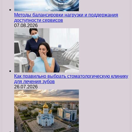
Методы балансировки нагрузки и поддержания
доступности сервисов
07.08.2026
Как правильно выбрать стоматологическую клинику
для лечения зубов
26.07.2026