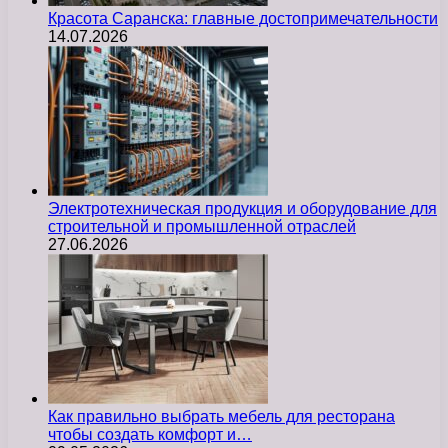
Красота Саранска: главные достопримечательности
14.07.2026
Электротехническая продукция и оборудование для
строительной и промышленной отраслей
27.06.2026
Как правильно выбрать мебель для ресторана
чтобы создать комфорт и…