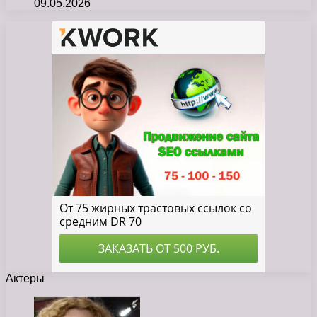
09.05.2026
Актеры