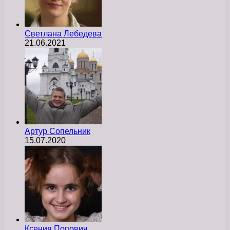
Светлана Лебедева
21.06.2021
Артур Сопельник
15.07.2020
Ксения Попович