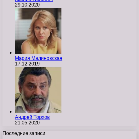
29.10.2020
Мария Малиновская
17.12.2019
Андрей Торхов
21.05.2020
Последние записи