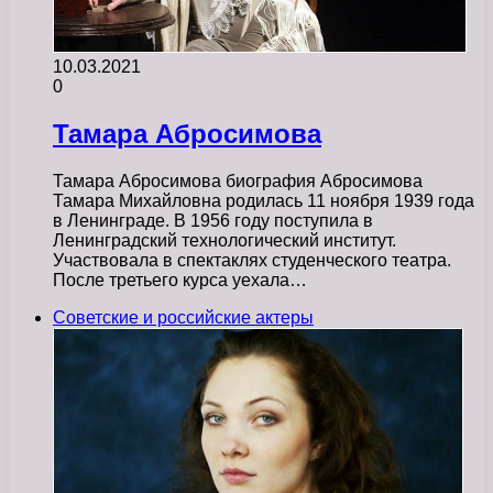
10.03.2021
0
Тамара Абросимова
Тамара Абросимова биография Абросимова
Тамара Михайловна родилась 11 ноября 1939 года
в Ленинграде. В 1956 году поступила в
Ленинградский технологический институт.
Участвовала в спектаклях студенческого театра.
После третьего курса уехала…
Советские и российские актеры