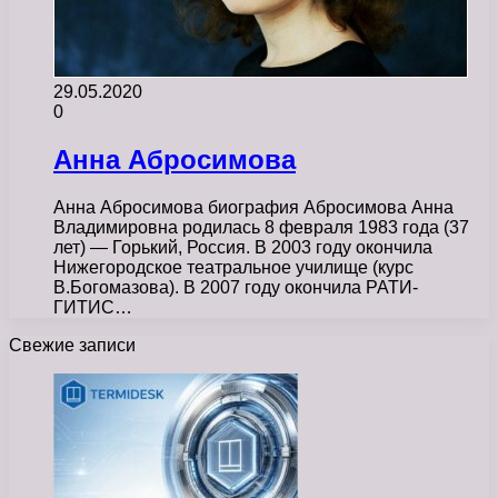
29.05.2020
0
Анна Абросимова
Анна Абросимова биография Абросимова Анна
Владимировна родилась 8 февраля 1983 года (37
лет) — Горький, Россия. В 2003 году окончила
Нижегородское театральное училище (курс
В.Богомазова). В 2007 году окончила РАТИ-
ГИТИС…
Свежие записи