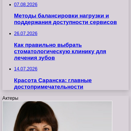
07.08.2026
Методы балансировки нагрузки и
поддержания доступности сервисов
26.07.2026
Как правильно выбрать
стоматологическую клинику для
лечения зубов
14.07.2026
Красота Саранска: главные
достопримечательности
Актеры