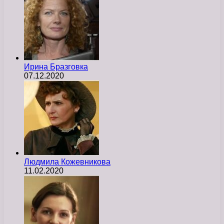
Ирина Бразговка
07.12.2020
Людмила Кожевникова
11.02.2020