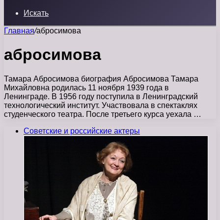
Искать
Главная
/
абросимова
абросимова
Тамара Абросимова биография Абросимова Тамара
Михайловна родилась 11 ноября 1939 года в
Ленинграде. В 1956 году поступила в Ленинградский
технологический институт. Участвовала в спектаклях
студенческого театра. После третьего курса уехала …
Советские и российские актеры