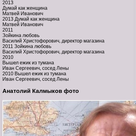
2013
Думай как женщина
Матвей Иванович
2013 Думай как женщина
Матвей Иванович
2011
Зойкина любовь
Василий Христофорович, директор магазина
2011 Зойкина любовь
Василий Христофорович, директор магазина
2010
Вышел ежик из тумана
Иван Сергеевич, сосед Лены
2010 Вышел ежик из тумана
Иван Сергеевич, сосед Лены
Анатолий Калмыков фото