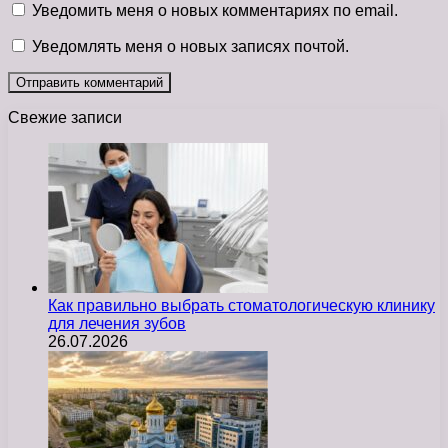
Уведомить меня о новых комментариях по email.
Уведомлять меня о новых записях почтой.
Свежие записи
Как правильно выбрать стоматологическую клинику
для лечения зубов
26.07.2026