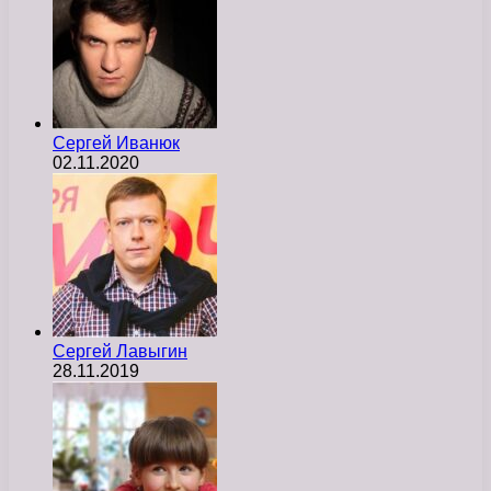
Сергей Иванюк
02.11.2020
Сергей Лавыгин
28.11.2019