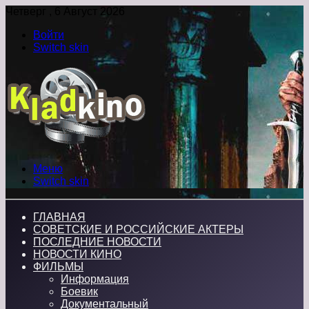
Четверг , 6 Август 2026
Войти
Switch skin
Меню
Switch skin
ГЛАВНАЯ
СОВЕТСКИЕ И РОССИЙСКИЕ АКТЕРЫ
ПОСЛЕДНИЕ НОВОСТИ
НОВОСТИ КИНО
ФИЛЬМЫ
Информация
Боевик
Документальный