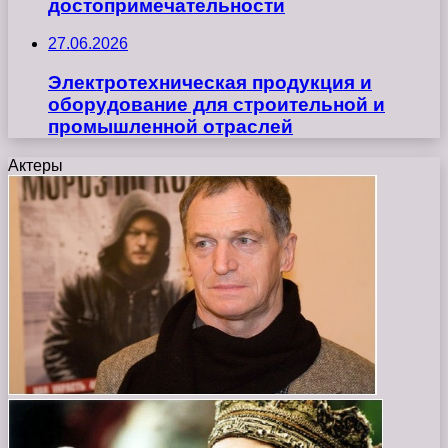
достопримечательности
27.06.2026
Электротехническая продукция и
оборудование для строительной и
промышленной отраслей
Актеры