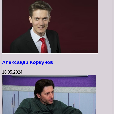
Александр Коркунов
10.05.2024