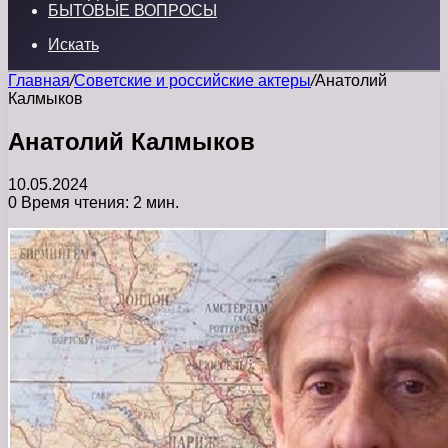
БЫТОВЫЕ ВОПРОСЫ
Искать
Главная
/
Советские и российские актеры
/
Анатолий
Калмыков
Анатолий Калмыков
10.05.2024
0
Время чтения: 2 мин.