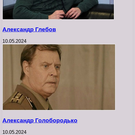
Александр Глебов
10.05.2024
Александр Голобородько
10.05.2024