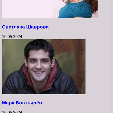
Светлана Шаврова
10.05.2024
Марк Богатырёв
10.05.2024