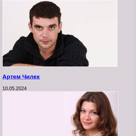
Артем Чилек
10.05.2024