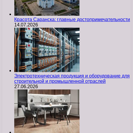
Красота Саранска: главные достопримечательности
14.07.2026
Электротехническая продукция и оборудование для
строительной и промышленной отраслей
27.06.2026