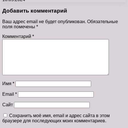
Добавить комментарий
Ваш адрес email не будет опубликован.
Обязательные
поля помечены
*
Комментарий
*
Имя
*
Email
*
Сайт
Сохранить моё имя, email и адрес сайта в этом
браузере для последующих моих комментариев.