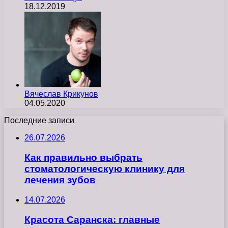
18.12.2019
Вячеслав Крикунов
04.05.2020
Последние записи
26.07.2026
Как правильно выбрать
стоматологическую клинику для
лечения зубов
14.07.2026
Красота Саранска: главные