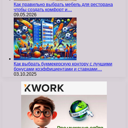
Как правильно выбрать мебель для ресторана
чтобы создать комфорт и…
09.05.2026
Как выбрать букмекерскую контору с лучшими
бонусами коэффициентами и ставками…
03.10.2025