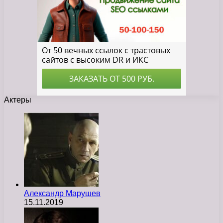
Актеры
Александр Марушев
15.11.2019