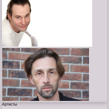
Артисты