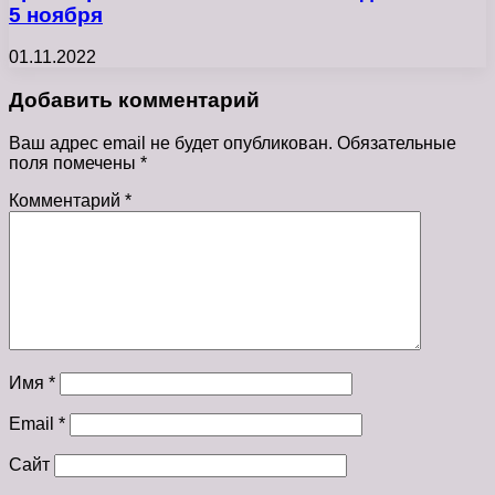
5 ноября
01.11.2022
Добавить комментарий
Ваш адрес email не будет опубликован.
Обязательные
поля помечены
*
Комментарий
*
Имя
*
Email
*
Сайт