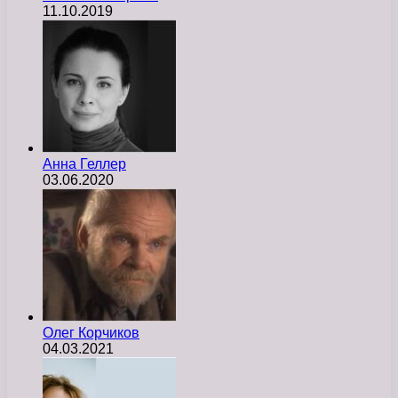
11.10.2019
Анна Геллер
03.06.2020
Олег Корчиков
04.03.2021