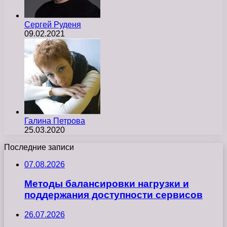
Сергей Руденя
09.02.2021
Галина Петрова
25.03.2020
Последние записи
07.08.2026
Методы балансировки нагрузки и
поддержания доступности сервисов
26.07.2026