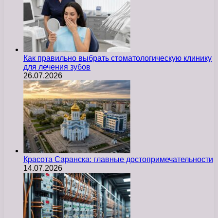
Как правильно выбрать стоматологическую клинику
для лечения зубов
26.07.2026
Красота Саранска: главные достопримечательности
14.07.2026