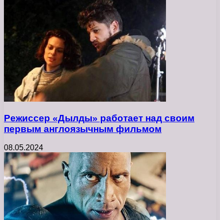
Режиссер «Дылды» работает над своим
первым англоязычным фильмом
08.05.2024