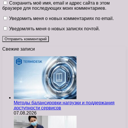
Сохранить моё имя, email и адрес сайта в этом
браузере для последующих моих комментариев.
Уведомить меня о новых комментариях по email.
Уведомлять меня о новых записях почтой.
Свежие записи
Методы балансировки нагрузки и поддержания
доступности сервисов
07.08.2026