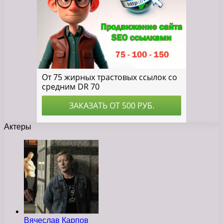
Актеры
Вячеслав Карпов