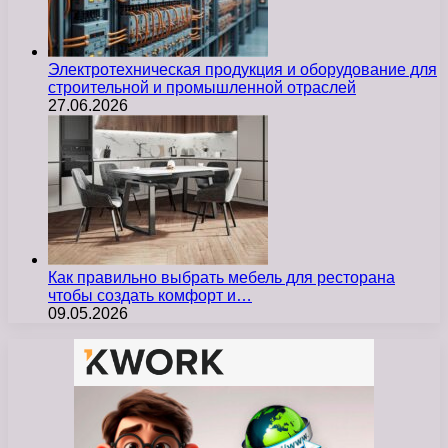
Электротехническая продукция и оборудование для
строительной и промышленной отраслей
27.06.2026
Как правильно выбрать мебель для ресторана
чтобы создать комфорт и…
09.05.2026