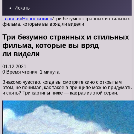
Искать
Главная
/
Новости кино
/
Три безумно странных и стильных
фильма, которые вы вряд ли видели
Три безумно странных и стильных
фильма, которые вы вряд
ли видели
01.12.2021
0
Время чтения: 1 минута
Знакомо чувство, когда вы смотрите кино с открытым
ртом, не понимая, как такое в принципе можно придумать
и снять? Три картины ниже — как раз из этой серии.