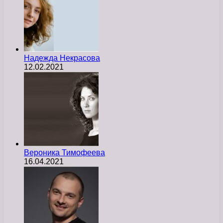
Надежда Некрасова
12.02.2021
Вероника Тимофеева
16.04.2021