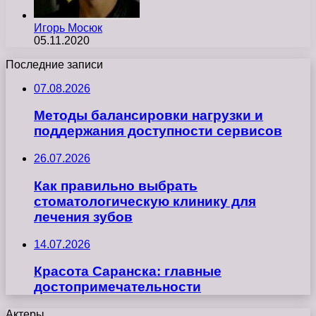
Игорь Мосюк
05.11.2020
Последние записи
07.08.2026
Методы балансировки нагрузки и
поддержания доступности сервисов
26.07.2026
Как правильно выбрать
стоматологическую клинику для
лечения зубов
14.07.2026
Красота Саранска: главные
достопримечательности
Актеры