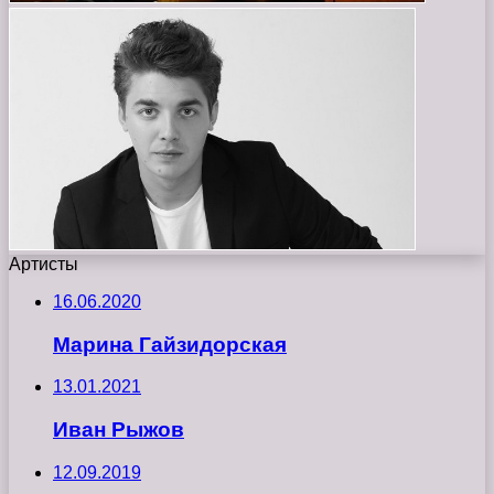
Артисты
16.06.2020
Марина Гайзидорская
13.01.2021
Иван Рыжов
12.09.2019