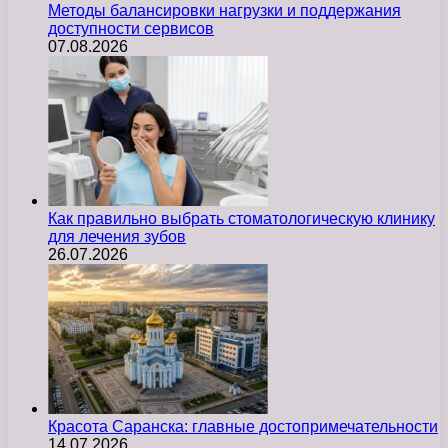
Методы балансировки нагрузки и поддержания
доступности сервисов
07.08.2026
Как правильно выбрать стоматологическую клинику
для лечения зубов
26.07.2026
Красота Саранска: главные достопримечательности
14.07.2026