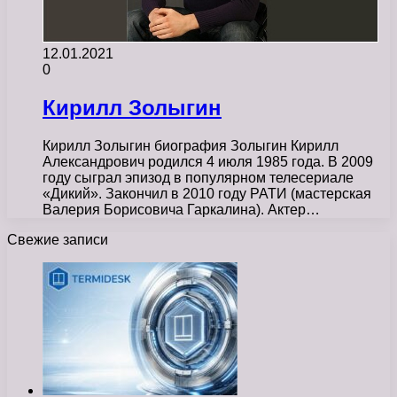
12.01.2021
0
Кирилл Золыгин
Кирилл Золыгин биография Золыгин Кирилл
Александрович родился 4 июля 1985 года. В 2009
году сыграл эпизод в популярном телесериале
«Дикий». Закончил в 2010 году РАТИ (мастерская
Валерия Борисовича Гаркалина). Актер…
Свежие записи