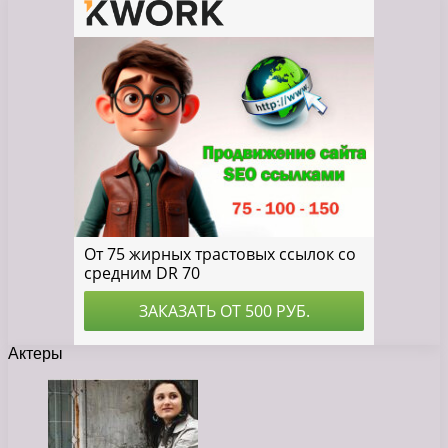
Актеры