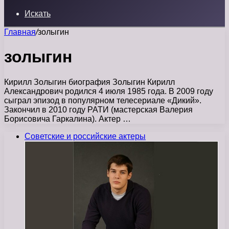
Искать
Главная
/
золыгин
золыгин
Кирилл Золыгин биография Золыгин Кирилл
Александрович родился 4 июля 1985 года. В 2009 году
сыграл эпизод в популярном телесериале «Дикий».
Закончил в 2010 году РАТИ (мастерская Валерия
Борисовича Гаркалина). Актер …
Советские и российские актеры