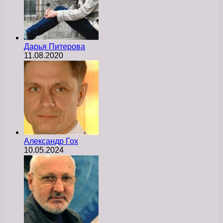
Дарья Питерова
11.08.2020
Александр Гох
10.05.2024