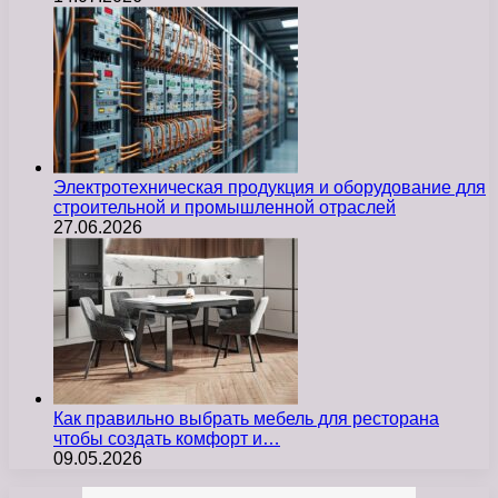
Электротехническая продукция и оборудование для
строительной и промышленной отраслей
27.06.2026
Как правильно выбрать мебель для ресторана
чтобы создать комфорт и…
09.05.2026