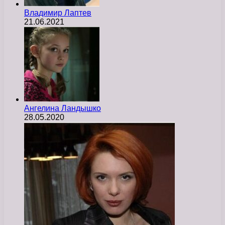
Владимир Лаптев
21.06.2021
Ангелина Ландышко
28.05.2020