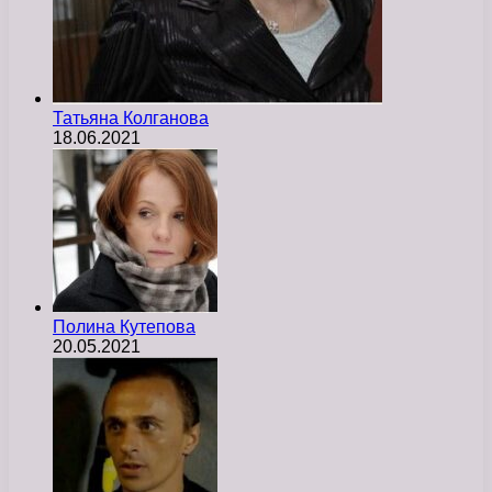
Татьяна Колганова
18.06.2021
Полина Кутепова
20.05.2021