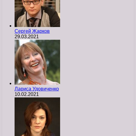
Сергей Жарков
29.03.2021
Лариса Удовиченко
10.02.2021