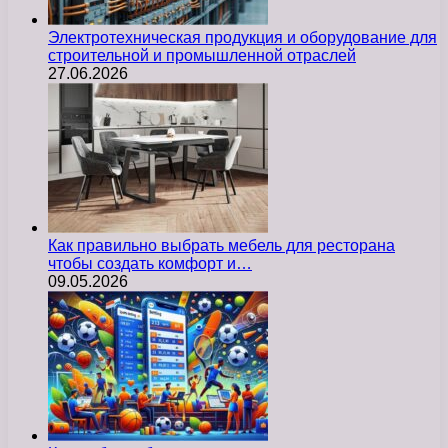
Электротехническая продукция и оборудование для
строительной и промышленной отраслей
27.06.2026
Как правильно выбрать мебель для ресторана
чтобы создать комфорт и…
09.05.2026