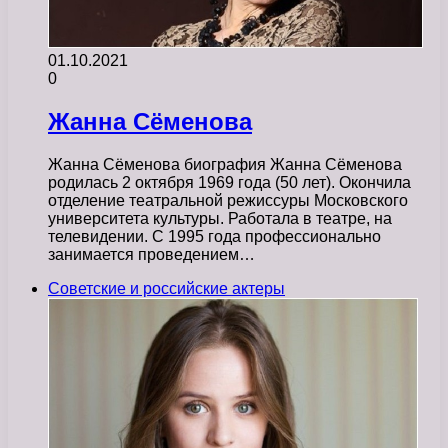
01.10.2021
0
Жанна Сёменова
Жанна Сёменова биография Жанна Сёменова
родилась 2 октября 1969 года (50 лет). Окончила
отделение театральной режиссуры Московского
университета культуры. Работала в театре, на
телевидении. С 1995 года профессионально
занимается проведением…
Советские и российские актеры