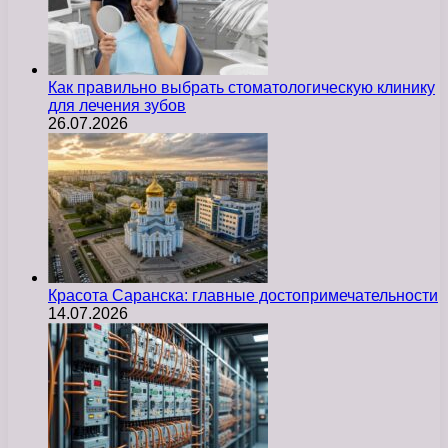
Как правильно выбрать стоматологическую клинику
для лечения зубов
26.07.2026
Красота Саранска: главные достопримечательности
14.07.2026