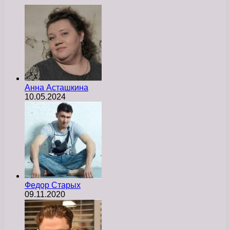
Анна Асташкина
10.05.2024
Федор Старых
09.11.2020