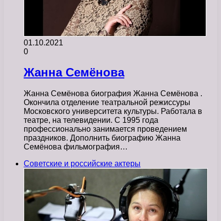
01.10.2021
0
Жанна Семёнова
Жанна Семёнова биография Жанна Семёнова .
Окончила отделение театральной режиссуры
Московского университета культуры. Работала в
театре, на телевидении. С 1995 года
профессионально занимается проведением
праздников. Дополнить биографию Жанна
Семёнова фильмография…
Советские и российские актеры