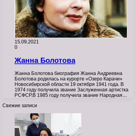
15.09.2021
0
Жанна Болотова
Жанна Болотова биография Жанна Андреевна
Болотова родилась на курорте «Озеро Карачи»
Новосибирской области 19 октября 1941 года. В
1974 году получила звание Заслуженная артистка
РСФСР.В 1985 году получила звание Народная…
Свежие записи