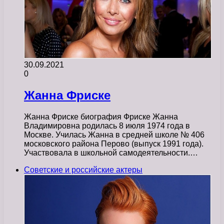
30.09.2021
0
Жанна Фриске
Жанна Фриске биография Фриске Жанна
Владимировна родилась 8 июля 1974 года в
Москве. Училась Жанна в средней школе № 406
московского района Перово (выпуск 1991 года).
Участвовала в школьной самодеятельности.…
Советские и российские актеры