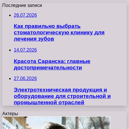
Последние записи
26.07.2026
Как правильно выбрать
стоматологическую клинику для
лечения зубов
14.07.2026
Красота Саранска: главные
достопримечательности
27.06.2026
Электротехническая продукция и
оборудование для строительной и
промышленной отраслей
Актеры