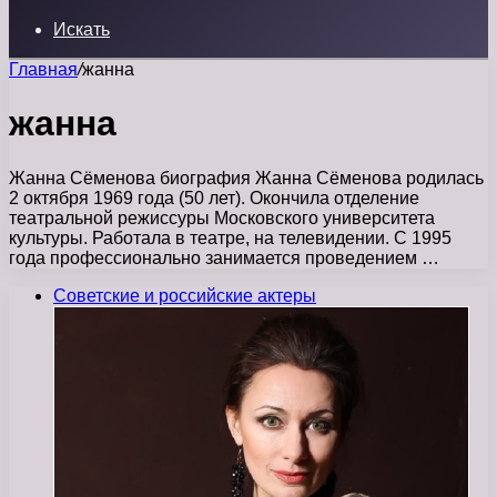
Искать
Главная
/
жанна
жанна
Жанна Сёменова биография Жанна Сёменова родилась
2 октября 1969 года (50 лет). Окончила отделение
театральной режиссуры Московского университета
культуры. Работала в театре, на телевидении. С 1995
года профессионально занимается проведением …
Советские и российские актеры