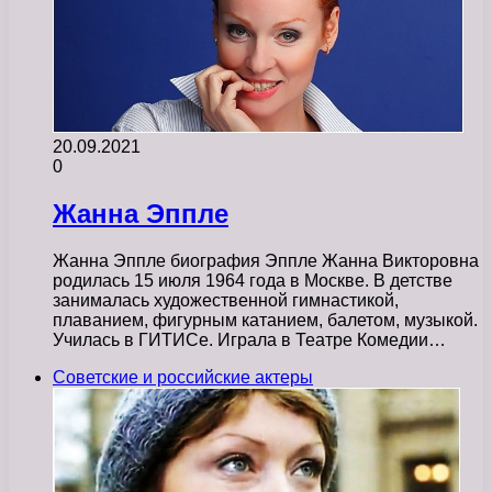
20.09.2021
0
Жанна Эппле
Жанна Эппле биография Эппле Жанна Викторовна
родилась 15 июля 1964 года в Москве. В детстве
занималась художественной гимнастикой,
плаванием, фигурным катанием, балетом, музыкой.
Училась в ГИТИСе. Играла в Театре Комедии…
Советские и российские актеры