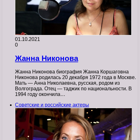
01.10.2021
0
Жанна Никонова
Жанна Никонова биография Жанна Коршаговна
Никонова родилась 20 декабря 1972 года в Москве.
Мать — Анна Николаевна, русская, родом из
Волгограда. Отец — таджик по национальности. В
1994 году окончила…
Советские и российские актеры