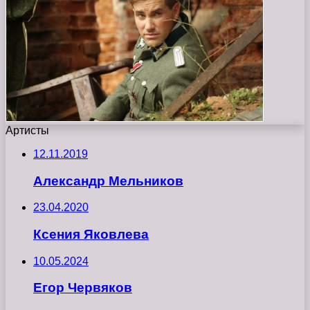
Артисты
12.11.2019
Александр Мельников
23.04.2020
Ксения Яковлева
10.05.2024
Егор Червяков