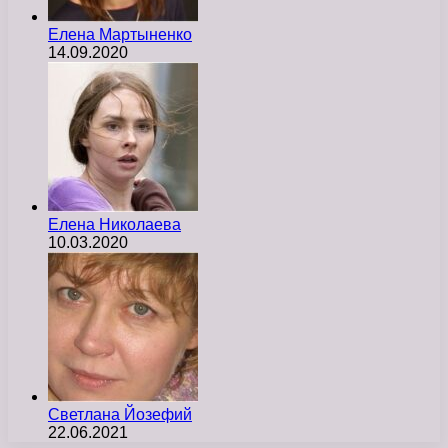
Елена Мартыненко
14.09.2020
Елена Николаева
10.03.2020
Светлана Йозефий
22.06.2021