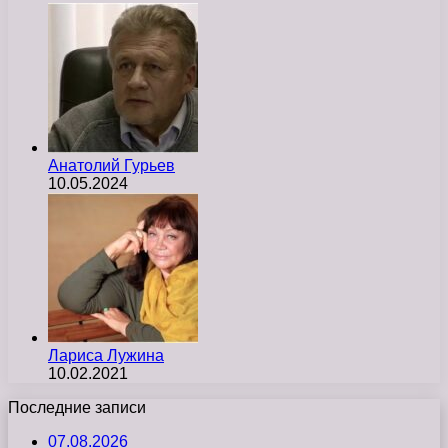
Анатолий Гурьев
10.05.2024
Лариса Лужина
10.02.2021
Последние записи
07.08.2026