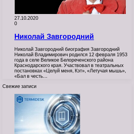
27.10.2020
0
Николай Завгородний
Николай Завгородний биография Завгородний
Николай Владимирович родился 12 февраля 1953
года в селе Великое Белореченского района
Краснодарского края. Участвовал в театральных
постановках «Целуй меня, Кэт», «Летучая мышь»,
«Бал в честь…
Свежие записи