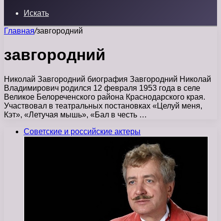
Искать
Главная
/
завгородний
завгородний
Николай Завгородний биография Завгородний Николай
Владимирович родился 12 февраля 1953 года в селе
Великое Белореченского района Краснодарского края.
Участвовал в театральных постановках «Целуй меня,
Кэт», «Летучая мышь», «Бал в честь …
Советские и российские актеры