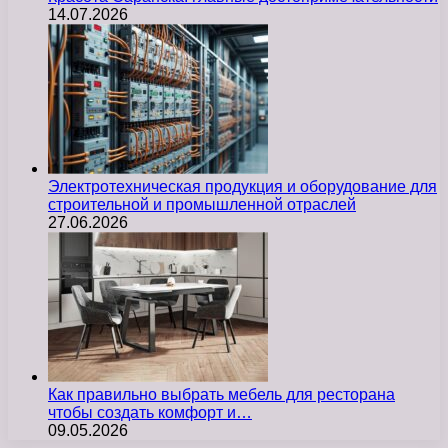
14.07.2026
Электротехническая продукция и оборудование для
строительной и промышленной отраслей
27.06.2026
Как правильно выбрать мебель для ресторана
чтобы создать комфорт и…
09.05.2026