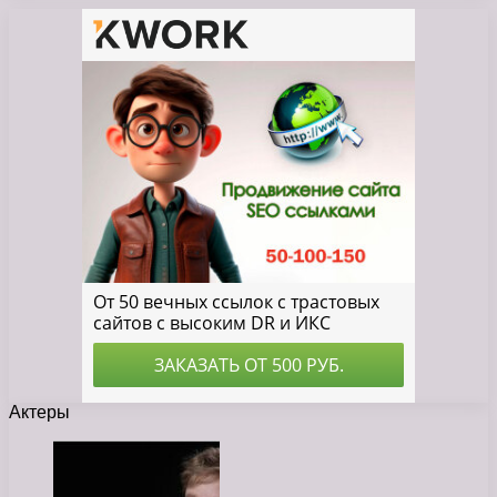
Актеры