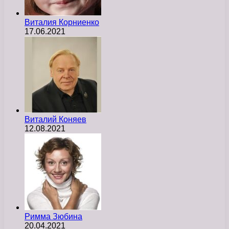
Виталия Корниенко
17.06.2021
Виталий Коняев
12.08.2021
Римма Зюбина
20.04.2021