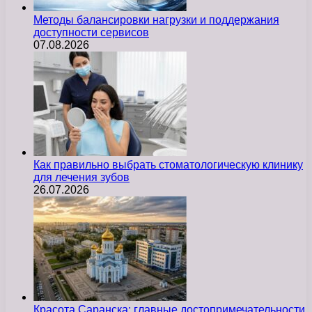
Методы балансировки нагрузки и поддержания
доступности сервисов
07.08.2026
Как правильно выбрать стоматологическую клинику
для лечения зубов
26.07.2026
Красота Саранска: главные достопримечательности