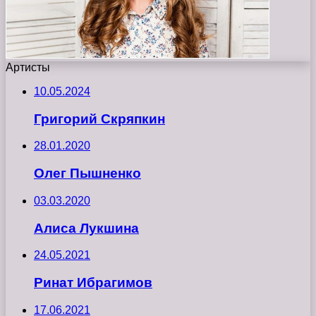
Артисты
10.05.2024
Григорий Скряпкин
28.01.2020
Олег Пышненко
03.03.2020
Алиса Лукшина
24.05.2021
Ринат Ибрагимов
17.06.2021