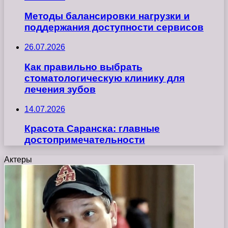
Методы балансировки нагрузки и
поддержания доступности сервисов
26.07.2026
Как правильно выбрать
стоматологическую клинику для
лечения зубов
14.07.2026
Красота Саранска: главные
достопримечательности
Актеры