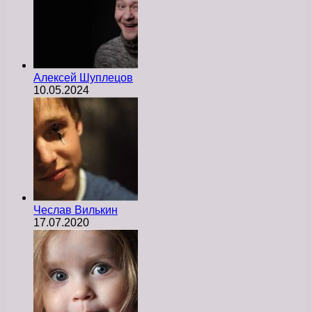
Алексей Шуплецов
10.05.2024
Чеслав Вилькин
17.07.2020