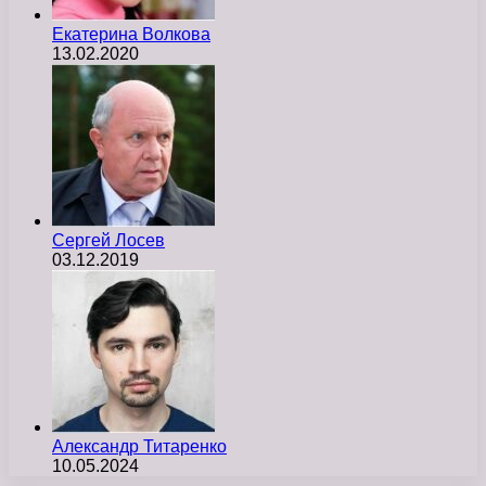
Екатерина Волкова
13.02.2020
Сергей Лосев
03.12.2019
Александр Титаренко
10.05.2024