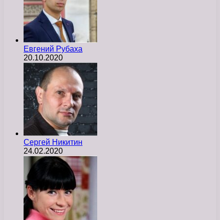
Евгений Рубаха
20.10.2020
Сергей Никитин
24.02.2020