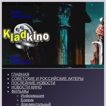
Четверг , 6 Август 2026
Войти
Switch skin
Меню
Switch skin
ГЛАВНАЯ
СОВЕТСКИЕ И РОССИЙСКИЕ АКТЕРЫ
ПОСЛЕДНИЕ НОВОСТИ
НОВОСТИ КИНО
ФИЛЬМЫ
Информация
Боевик
Документальный