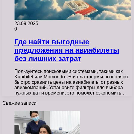
23.09.2025
0
Где найти выгодные
предложения на авиабилеты
без лишних затрат
Пользуйтесь поисковыми системами, такими как
Kupibilet или Momondo. Эти платформы позволяют
быстро сравнить цены на авиабилеты от разных
авиакомпаний. Установите фильтры для выбора
нужных дат и времени, это поможет сэкономить…
Свежие записи