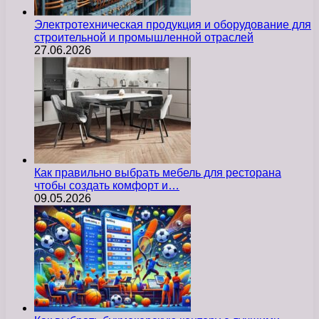
Электротехническая продукция и оборудование для
строительной и промышленной отраслей
27.06.2026
Как правильно выбрать мебель для ресторана
чтобы создать комфорт и…
09.05.2026