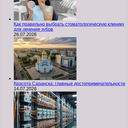
Как правильно выбрать стоматологическую клинику
для лечения зубов
26.07.2026
Красота Саранска: главные достопримечательности
14.07.2026