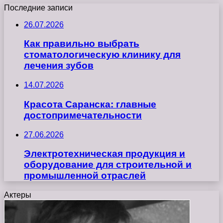
Последние записи
26.07.2026
Как правильно выбрать
стоматологическую клинику для
лечения зубов
14.07.2026
Красота Саранска: главные
достопримечательности
27.06.2026
Электротехническая продукция и
оборудование для строительной и
промышленной отраслей
Актеры