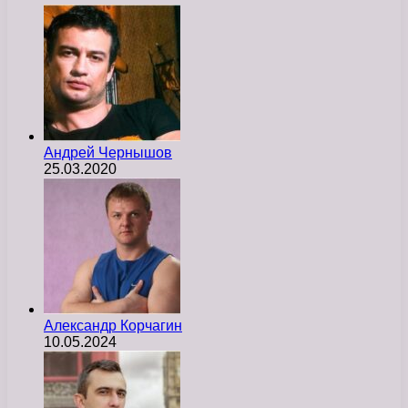
Андрей Чернышов
25.03.2020
Александр Корчагин
10.05.2024