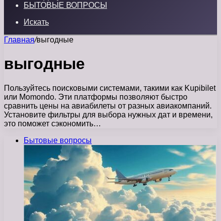
БЫТОВЫЕ ВОПРОСЫ
Искать
Главная
/
выгодные
выгодные
Пользуйтесь поисковыми системами, такими как Kupibilet
или Momondo. Эти платформы позволяют быстро
сравнить цены на авиабилеты от разных авиакомпаний.
Установите фильтры для выбора нужных дат и времени,
это поможет сэкономить…
Бытовые вопросы