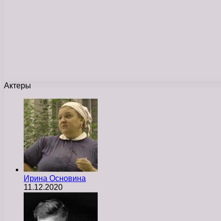
Актеры
Ирина Основина
11.12.2020