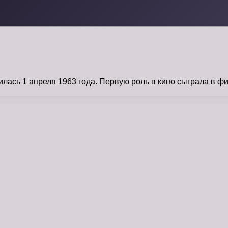
ась 1 апреля 1963 года. Первую роль в кино сыграла в фи