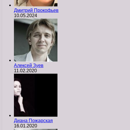
Дмитрий Прокофьев
10.05.2024
Алексей Зуев
11.02.2020
Диана Пожарская
16.01.2020