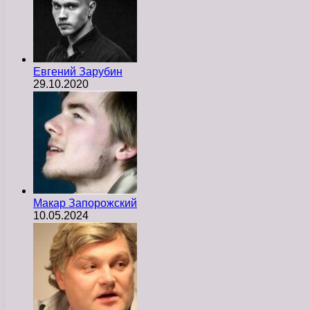
Евгений Зарубин
29.10.2020
Макар Запорожский
10.05.2024