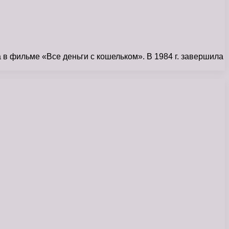
 в фильме «Все деньги с кошельком». В 1984 г. завершила