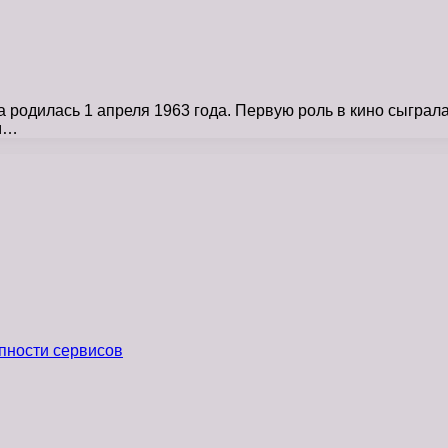
родилась 1 апреля 1963 года. Первую роль в кино сыграла
ом…
пности сервисов