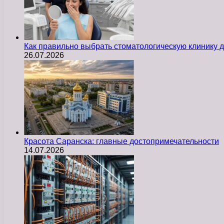
Как правильно выбрать стоматологическую клинику д
26.07.2026
Красота Саранска: главные достопримечательности
14.07.2026