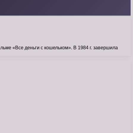
льме «Все деньги с кошельком». В 1984 г. завершила