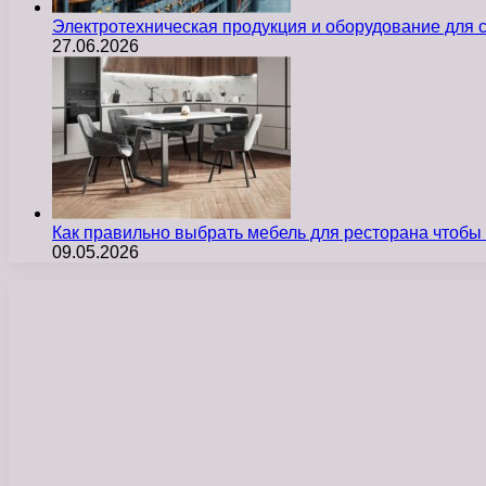
Электротехническая продукция и оборудование для
27.06.2026
Как правильно выбрать мебель для ресторана чтобы
09.05.2026