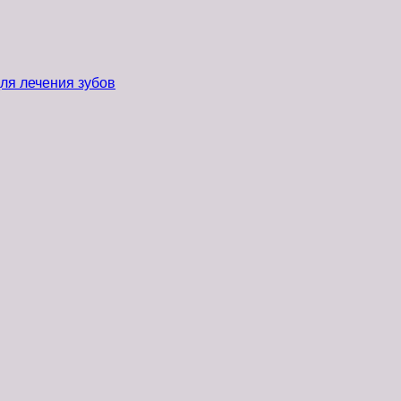
ля лечения зубов