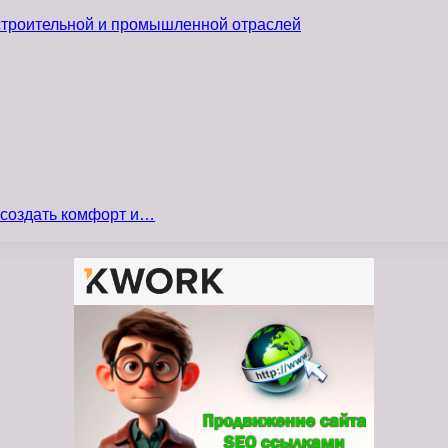
 строительной и промышленной отраслей
 создать комфорт и…