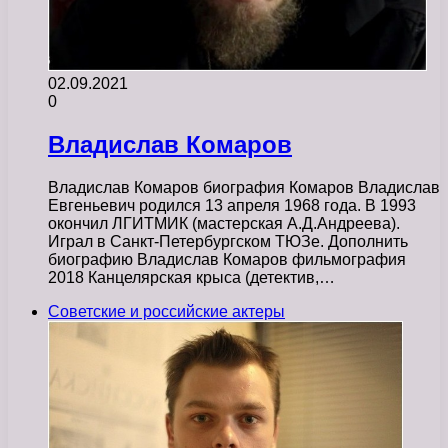
02.09.2021
0
Владислав Комаров
Владислав Комаров биография Комаров Владислав
Евгеньевич родился 13 апреля 1968 года. В 1993
окончил ЛГИТМИК (мастерская А.Д.Андреева).
Играл в Санкт-Петербургском ТЮЗе. Дополнить
биографию Владислав Комаров фильмография
2018 Канцелярская крыса (детектив,…
Советские и российские актеры