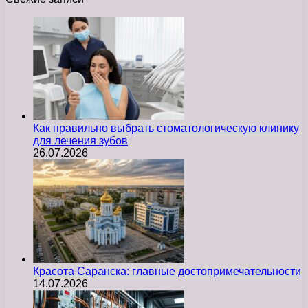
Как правильно выбрать стоматологическую клинику
для лечения зубов
26.07.2026
Красота Саранска: главные достопримечательности
14.07.2026