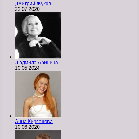
Дмитрий Жуков
22.07.2020
Людмила Аринина
10.05.2024
Анна Кирсанова
10.06.2020