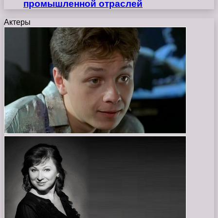
промышленной отраслей
Актеры