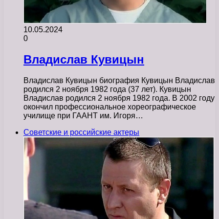
10.05.2024
0
Владислав Кувицын
Владислав Кувицын биография Кувицын Владислав
родился 2 ноября 1982 года (37 лет). Кувицын
Владислав родился 2 ноября 1982 года. В 2002 году
окончил профессиональное хореографическое
училище при ГААНТ им. Игоря…
Советские и российские актеры