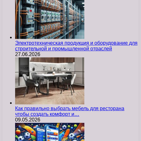
Электротехническая продукция и оборудование для
строительной и промышленной отраслей
27.06.2026
Как правильно выбрать мебель для ресторана
чтобы создать комфорт и…
09.05.2026