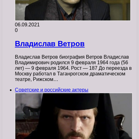
06.09.2021
0
Владислав Ветров
Владислав Ветров биография Ветров Владислав
Владимирович родился 9 февраля 1964 года (56
лет) — 9 февраля 1964. Рост — 187 До переезда в
Москву работал в Таганрогском драматическом
театре, Рижском…
Советские и российские актеры