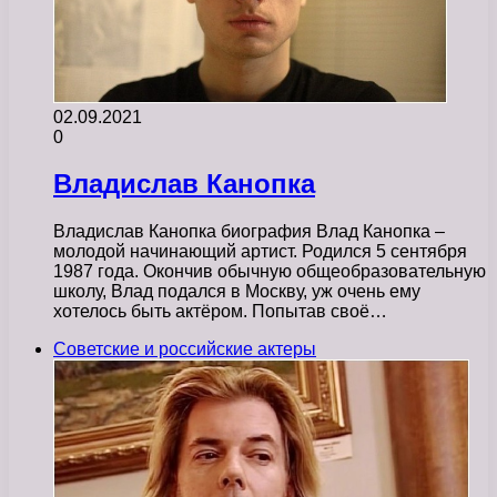
02.09.2021
0
Владислав Канопка
Владислав Канопка биография Влад Канопка –
молодой начинающий артист. Родился 5 сентября
1987 года. Окончив обычную общеобразовательную
школу, Влад подался в Москву, уж очень ему
хотелось быть актёром. Попытав своё…
Советские и российские актеры