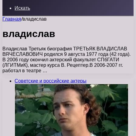
Искать
Главная
/
владислав
владислав
Владислав Третьяк биография ТРЕТЬЯК ВЛАДИСЛАВ
ВЯЧЕСЛАВОВИЧ родился 9 августа 1977 года (42 года).
В 2006 году окончил актерский факультет СПбГАТИ
(ЛГИТМиК), мастер курса В. Рецептер.В 2006-2007 гг.
работал в театре …
Советские и российские актеры