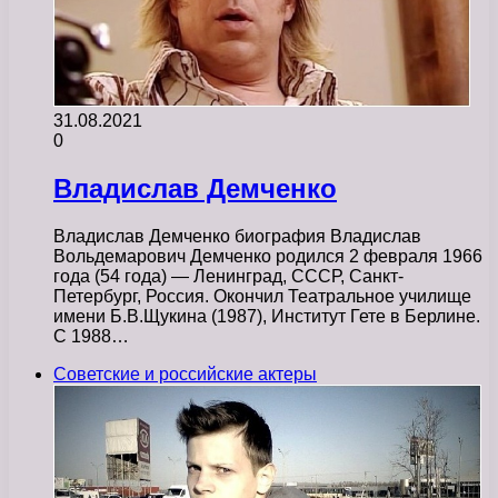
31.08.2021
0
Владислав Демченко
Владислав Демченко биография Владислав
Вольдемарович Демченко родился 2 февраля 1966
года (54 года) — Ленинград, СССР, Санкт-
Петербург, Россия. Окончил Театральное училище
имени Б.В.Щукина (1987), Институт Гете в Берлине.
С 1988…
Советские и российские актеры