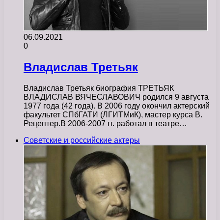
06.09.2021
0
Владислав Третьяк
Владислав Третьяк биография ТРЕТЬЯК
ВЛАДИСЛАВ ВЯЧЕСЛАВОВИЧ родился 9 августа
1977 года (42 года). В 2006 году окончил актерский
факультет СПбГАТИ (ЛГИТМиК), мастер курса В.
Рецептер.В 2006-2007 гг. работал в театре…
Советские и российские актеры