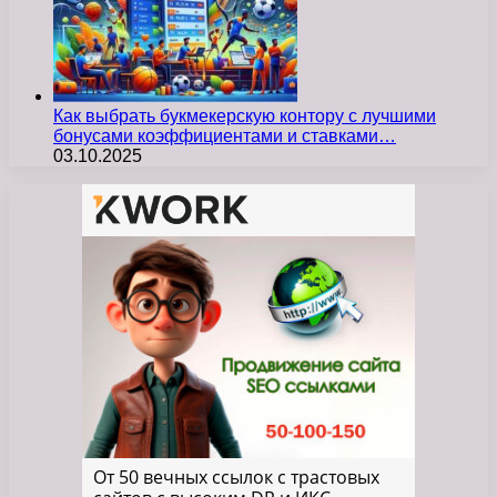
Как выбрать букмекерскую контору с лучшими
бонусами коэффициентами и ставками…
03.10.2025