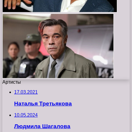
Артисты
17.03.2021
Наталья Третьякова
10.05.2024
Людмила Шагалова