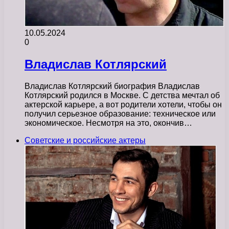
10.05.2024
0
Владислав Котлярский
Владислав Котлярский биография Владислав
Котлярский родился в Москве. С детства мечтал об
актерской карьере, а вот родители хотели, чтобы он
получил серьезное образование: техническое или
экономическое. Несмотря на это, окончив…
Советские и российские актеры