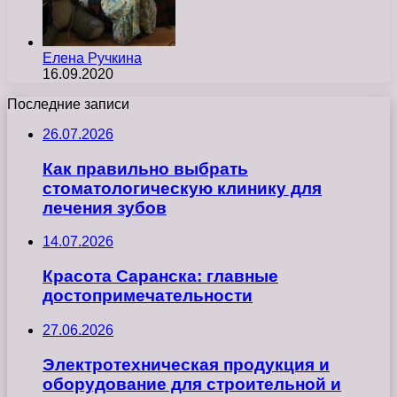
Елена Ручкина
16.09.2020
Последние записи
26.07.2026
Как правильно выбрать
стоматологическую клинику для
лечения зубов
14.07.2026
Красота Саранска: главные
достопримечательности
27.06.2026
Электротехническая продукция и
оборудование для строительной и