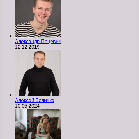
Александр Пацевич
12.12.2019
Алексей Величко
10.05.2024