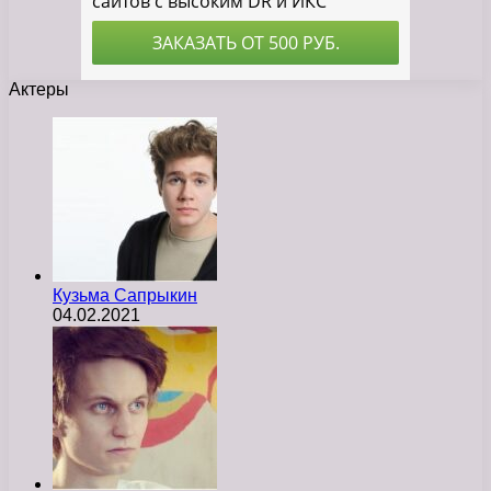
Актеры
Кузьма Сапрыкин
04.02.2021