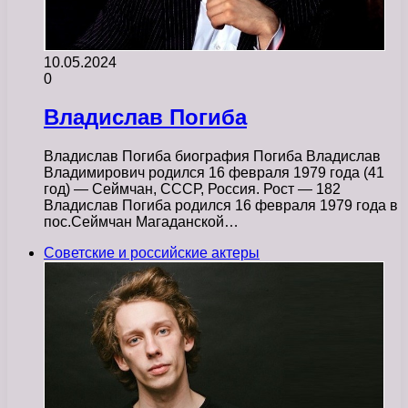
10.05.2024
0
Владислав Погиба
Владислав Погиба биография Погиба Владислав
Владимирович родился 16 февраля 1979 года (41
год) — Сеймчан, СССР, Россия. Рост — 182
Владислав Погиба родился 16 февраля 1979 года в
пос.Сеймчан Магаданской…
Советские и российские актеры