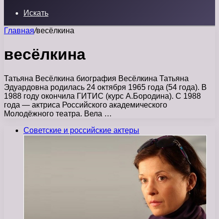
Искать
Главная
/
весёлкина
весёлкина
Татьяна Весёлкина биография Весёлкина Татьяна
Эдуардовна родилась 24 октября 1965 года (54 года). В
1988 году окончила ГИТИС (курс А.Бородина). С 1988
года — актриса Российского академического
Молодёжного театра. Вела …
Советские и российские актеры