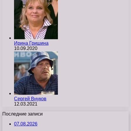
Ирина Гришина
10.09.2020
Сергей Внуков
12.03.2021
Последние записи
07.08.2026