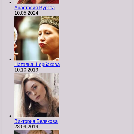
Анастасия Вурста
10.05.2024
Наталья Щербакова
10.10.2019
Виктория Белякова
23.09.2019