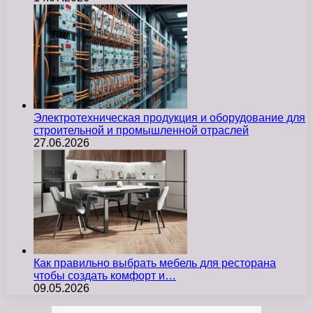
Электротехническая продукция и оборудование для
строительной и промышленной отраслей
27.06.2026
Как правильно выбрать мебель для ресторана
чтобы создать комфорт и…
09.05.2026