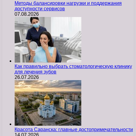
Методы балансировки нагрузки и поддержания
доступности сервисов
07.08.2026
Как правильно выбрать стоматологическую клинику
для лечения зубов
26.07.2026
Красота Саранска: главные достопримечательности
14.07.2026