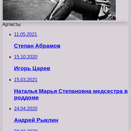
Артисты
11.05.2021
Степан Абрамов
15.10.2020
Игорь Царев
15.03.2021
Наталья Марья Степановна медсестра в
роддоме
24.04.2020
Андрей Рыклин