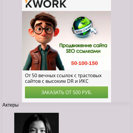
Актеры