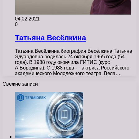
04.02.2021
0
Татьяна Весёлкина
Татьяна Весёлкина биография Весёлкина Татьяна
Эдуардовна родилась 24 октября 1965 года (54
года). В 1988 году окончила ГИТИС (курс
А.Бородина). С 1988 года — актриса Российского
академического Молодёжного театра. Вела…
Свежие записи