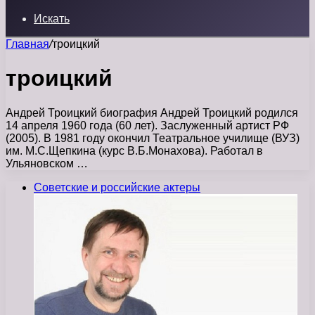
Искать
Главная
/
троицкий
троицкий
Андрей Троицкий биография Андрей Троицкий родился
14 апреля 1960 года (60 лет). Заслуженный артист РФ
(2005). В 1981 году окончил Театральное училище (ВУЗ)
им. М.С.Щепкина (курс В.Б.Монахова). Работал в
Ульяновском …
Советские и российские актеры