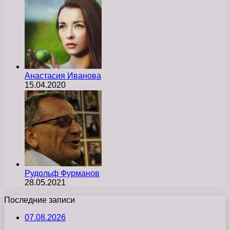
Анастасия Иванова
15.04.2020
Рудольф Фурманов
28.05.2021
Последние записи
07.08.2026