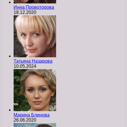
Инна Провоторова
18.12.2020
Татьяна Назарова
10.05.2024
Марина Блинова
26.06.2020