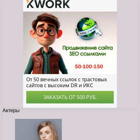
Актеры