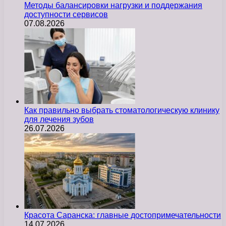
Методы балансировки нагрузки и поддержания
доступности сервисов
07.08.2026
Как правильно выбрать стоматологическую клинику
для лечения зубов
26.07.2026
Красота Саранска: главные достопримечательности
14.07.2026