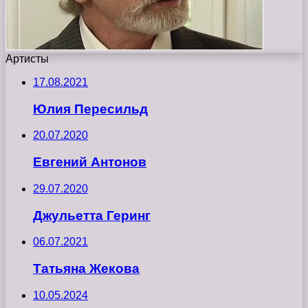
Артисты
17.08.2021
Юлия Пересильд
20.07.2020
Евгений Антонов
29.07.2020
Джульетта Геринг
06.07.2021
Татьяна Жекова
10.05.2024