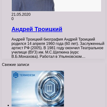
21.05.2020
0
Андрей Троицкий
Андрей Троицкий биография Андрей Троицкий
родился 14 апреля 1960 года (60 лет). Заслуженный
артист РФ (2005). В 1981 году окончил Театральное
училище (ВУЗ) им. М.С.Щепкина (курс
В.Б.Монахова). Работал в Ульяновском…
Свежие записи