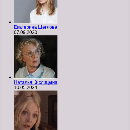
Екатерина Щеглова
07.09.2020
Наталья Кислицына
10.05.2024