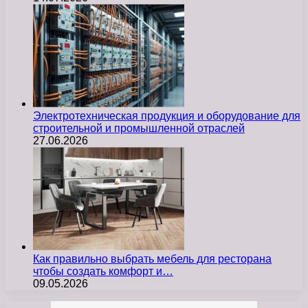
Электротехническая продукция и оборудование для
строительной и промышленной отраслей
27.06.2026
Как правильно выбрать мебель для ресторана
чтобы создать комфорт и…
09.05.2026