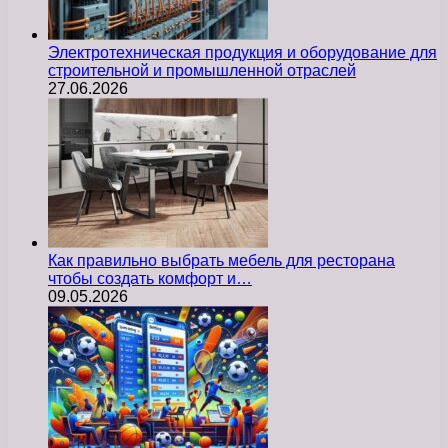
Электротехническая продукция и оборудование для
строительной и промышленной отраслей
27.06.2026
Как правильно выбрать мебель для ресторана
чтобы создать комфорт и…
09.05.2026