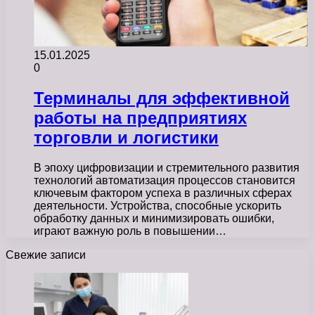
15.01.2025
0
Терминалы для эффективной
работы на предприятиях
торговли и логистики
В эпоху цифровизации и стремительного развития
технологий автоматизация процессов становится
ключевым фактором успеха в различных сферах
деятельности. Устройства, способные ускорить
обработку данных и минимизировать ошибки,
играют важную роль в повышении…
Свежие записи