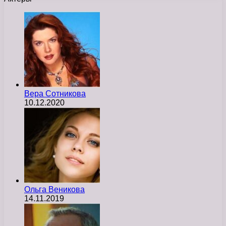
Вера Сотникова
10.12.2020
Ольга Веникова
14.11.2019