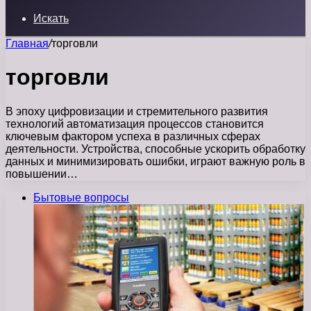
Искать
Главная
/
торговли
торговли
В эпоху цифровизации и стремительного развития
технологий автоматизация процессов становится
ключевым фактором успеха в различных сферах
деятельности. Устройства, способные ускорить обработку
данных и минимизировать ошибки, играют важную роль в
повышении…
Бытовые вопросы