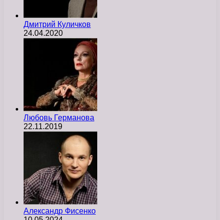
Дмитрий Куличков
24.04.2020
Любовь Германова
22.11.2019
Александр Фисенко
10.05.2024