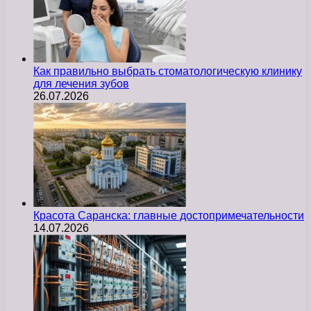
Как правильно выбрать стоматологическую клинику
для лечения зубов
26.07.2026
Красота Саранска: главные достопримечательности
14.07.2026