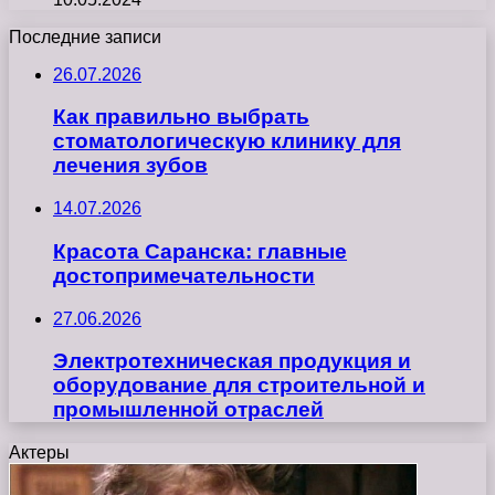
Последние записи
26.07.2026
Как правильно выбрать
стоматологическую клинику для
лечения зубов
14.07.2026
Красота Саранска: главные
достопримечательности
27.06.2026
Электротехническая продукция и
оборудование для строительной и
промышленной отраслей
Актеры