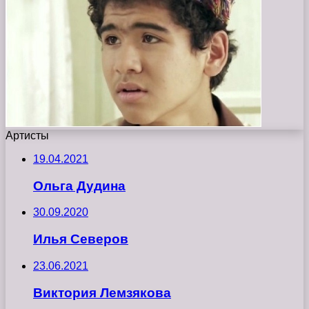
Артисты
19.04.2021
Ольга Дудина
30.09.2020
Илья Северов
23.06.2021
Виктория Лемзякова