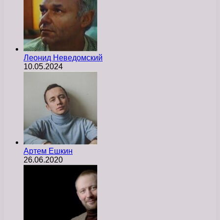
Леонид Неведомский
10.05.2024
Артем Ешкин
26.06.2020