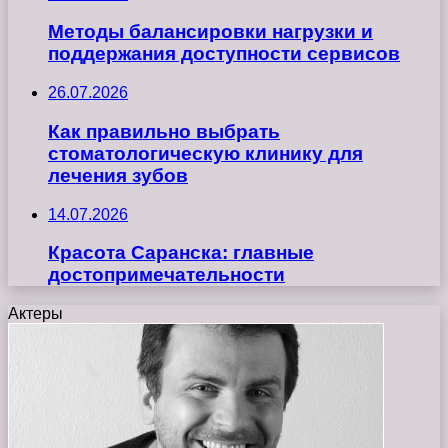
Методы балансировки нагрузки и
поддержания доступности сервисов
26.07.2026
Как правильно выбрать
стоматологическую клинику для
лечения зубов
14.07.2026
Красота Саранска: главные
достопримечательности
Актеры