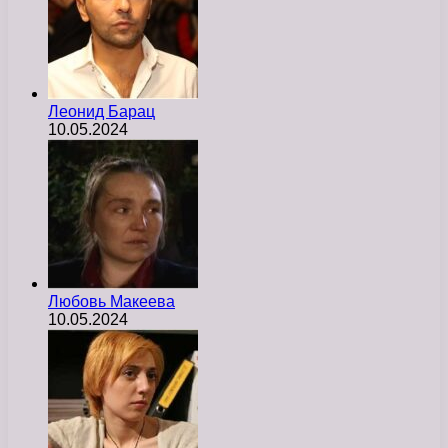
Леонид Барац
10.05.2024
Любовь Макеева
10.05.2024