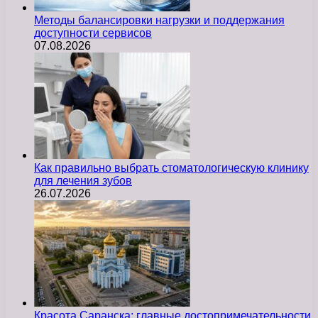
Методы балансировки нагрузки и поддержания
доступности сервисов
07.08.2026
Как правильно выбрать стоматологическую клинику
для лечения зубов
26.07.2026
Красота Саранска: главные достопримечательности