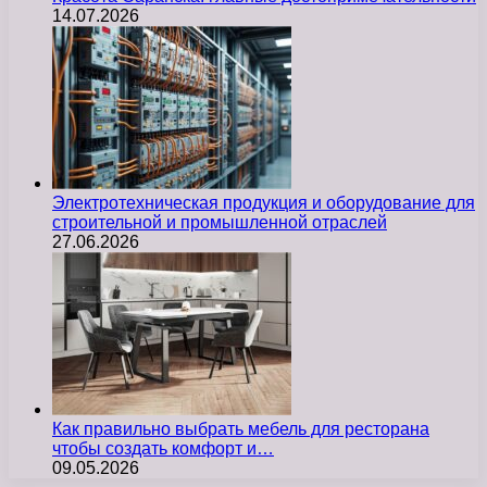
14.07.2026
Электротехническая продукция и оборудование для
строительной и промышленной отраслей
27.06.2026
Как правильно выбрать мебель для ресторана
чтобы создать комфорт и…
09.05.2026