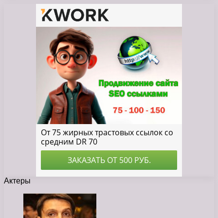
Актеры