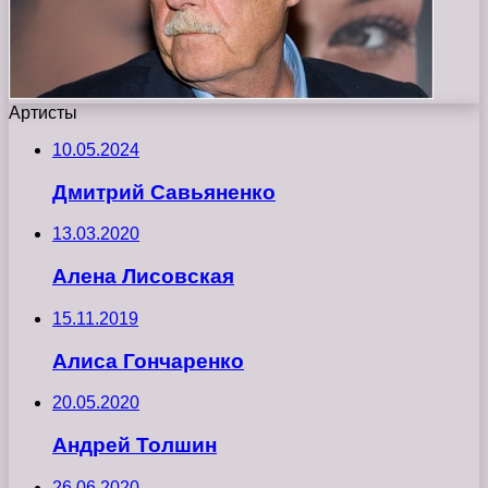
Артисты
10.05.2024
Дмитрий Савьяненко
13.03.2020
Алена Лисовская
15.11.2019
Алиса Гончаренко
20.05.2020
Андрей Толшин
26.06.2020