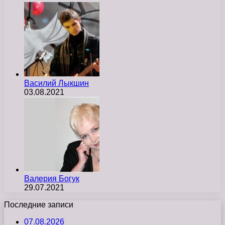
Василий Лыкшин
03.08.2021
Валерия Богук
29.07.2021
Последние записи
07.08.2026