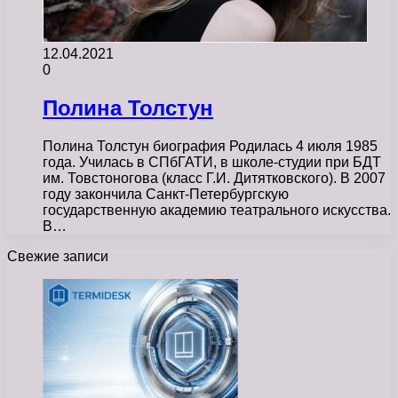
12.04.2021
0
Полина Толстун
Полина Толстун биография Родилась 4 июля 1985
года. Училась в СПбГАТИ, в школе-студии при БДТ
им. Товстоногова (класс Г.И. Дитятковского). В 2007
году закончила Санкт-Петербургскую
государственную академию театрального искусства.
В…
Свежие записи