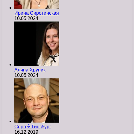
Ирина Сиротинская
10.05.2024
Алина Хруник
10.05.2024
Сергей Гинзбург
16.12.2019