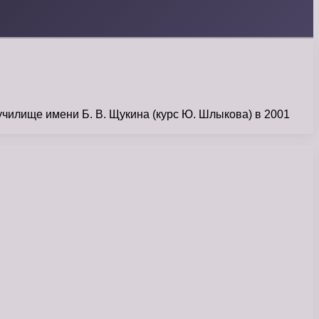
чилище имени Б. В. Щукина (курс Ю. Шлыкова) в 2001