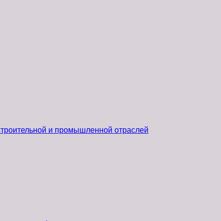
 строительной и промышленной отраслей