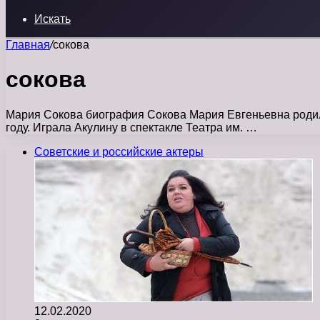
Искать
Главная
/
сокова
сокова
Мария Сокова биография Сокова Мария Евгеньевна родила
году. Играла Акулину в спектакле Театра им. …
Советские и российские актеры
12.02.2020