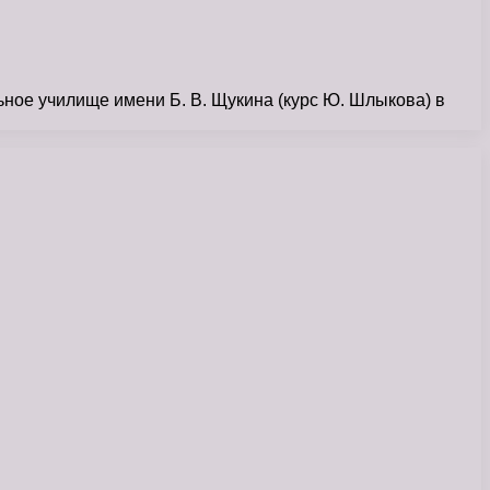
ое училище имени Б. В. Щукина (курс Ю. Шлыкова) в