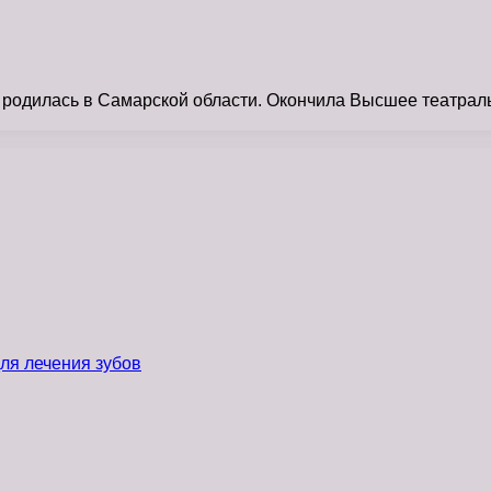
одилась в Самарской области. Окончила Высшее театральн
ля лечения зубов