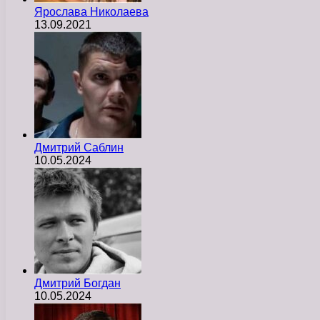
Ярослава Николаева
13.09.2021
Дмитрий Саблин
10.05.2024
Дмитрий Богдан
10.05.2024