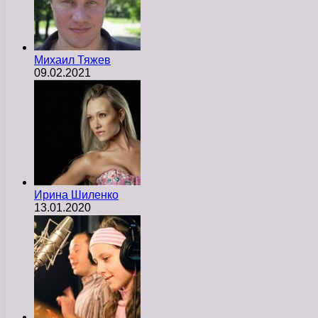
Михаил Тяжев
09.02.2021
Ирина Шиленко
13.01.2020