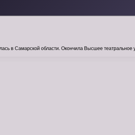
сь в Самарской области. Окончила Высшее театральное у