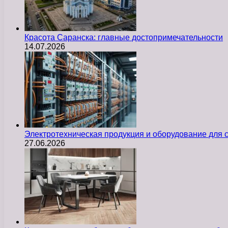
Красота Саранска: главные достопримечательности
14.07.2026
Электротехническая продукция и оборудование для
27.06.2026