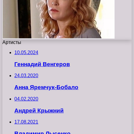
Артисты
10.05.2024
Геннадий Венгеров
24.03.2020
Анна Яремчук-Бобало
04.02.2020
Андрей Крыжний
17.08.2021
Владимир Лысенко