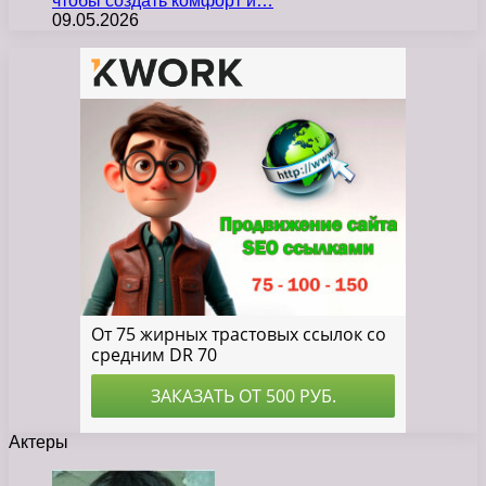
чтобы создать комфорт и…
09.05.2026
Актеры