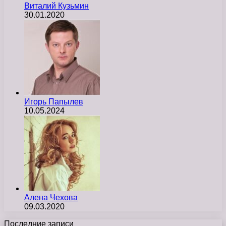
Виталий Кузьмин
30.01.2020
Игорь Папылев
10.05.2024
Алена Чехова
09.03.2020
Последние записи