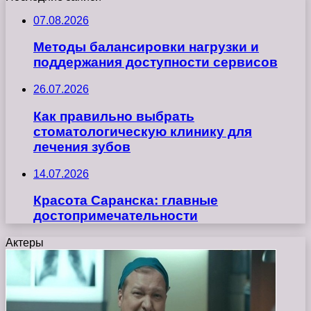
07.08.2026
Методы балансировки нагрузки и
поддержания доступности сервисов
26.07.2026
Как правильно выбрать
стоматологическую клинику для
лечения зубов
14.07.2026
Красота Саранска: главные
достопримечательности
Актеры