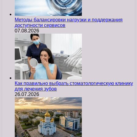
Методы балансировки нагрузки и поддержания
доступности сервисов
07.08.2026
Как правильно выбрать стоматологическую клинику
для лечения зубов
26.07.2026