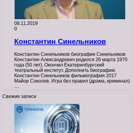
08.11.2019
0
Константин Синельников
Константин Синельников биография Синельников
Константин Александрович родился 26 марта 1970
года (50 лет). Окончил Екатеринбургский
театральный институт. Дополнить биографию
Константин Синельников фильмография 2017
Майор Соколов. Игра без правил (драма, криминал)
…
Свежие записи