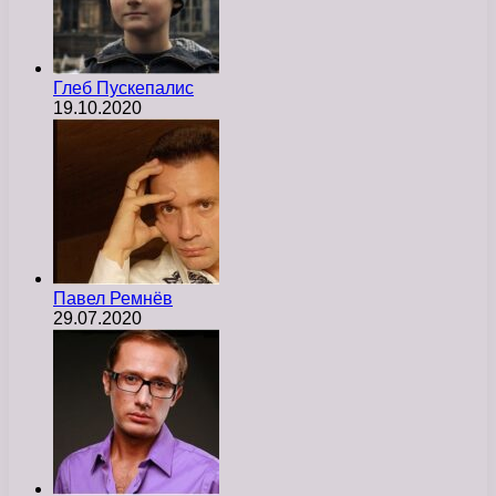
Глеб Пускепалис
19.10.2020
Павел Ремнёв
29.07.2020