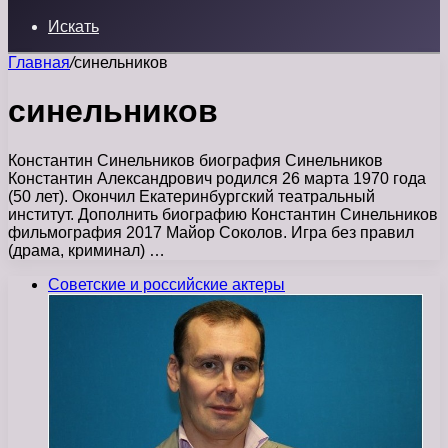
Искать
Главная
/
синельников
синельников
Константин Синельников биография Синельников
Константин Александрович родился 26 марта 1970 года
(50 лет). Окончил Екатеринбургский театральный
институт. Дополнить биографию Константин Синельников
фильмография 2017 Майор Соколов. Игра без правил
(драма, криминал) …
Советские и российские актеры