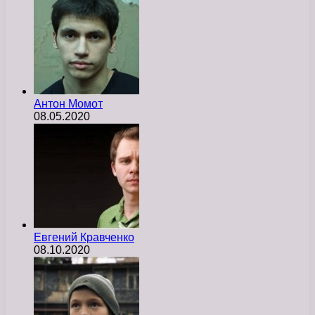
Антон Момот
08.05.2020
Евгений Кравченко
08.10.2020