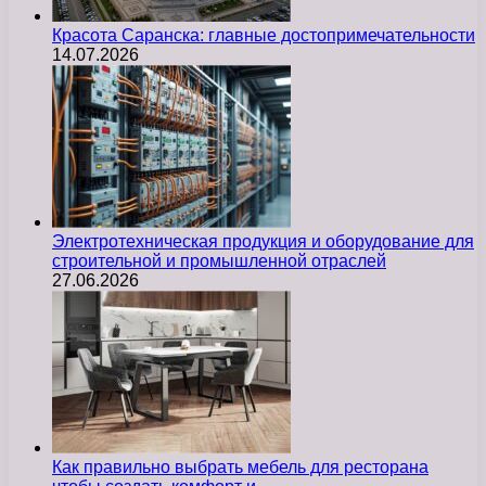
Красота Саранска: главные достопримечательности
14.07.2026
Электротехническая продукция и оборудование для
строительной и промышленной отраслей
27.06.2026
Как правильно выбрать мебель для ресторана