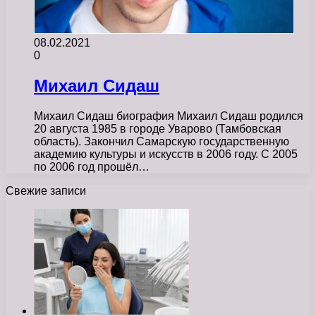
08.02.2021
0
Михаил Сидаш
Михаил Сидаш биография Михаил Сидаш родился
20 августа 1985 в городе Уварово (Тамбовская
область). Закончил Самарскую государственную
академию культуры и искусств в 2006 году. С 2005
по 2006 год прошёл…
Свежие записи