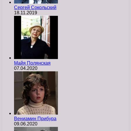
Сергей Сокольский
18.11.2019
Майя Полянская
07.04.2020
Вениамин Прибура
09.06.2020