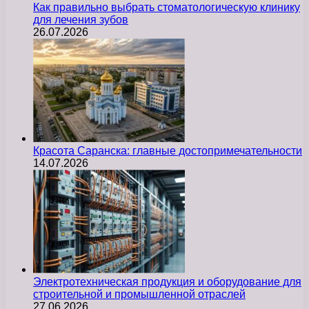
Как правильно выбрать стоматологическую клинику
для лечения зубов
26.07.2026
Красота Саранска: главные достопримечательности
14.07.2026
Электротехническая продукция и оборудование для
строительной и промышленной отраслей
27.06.2026