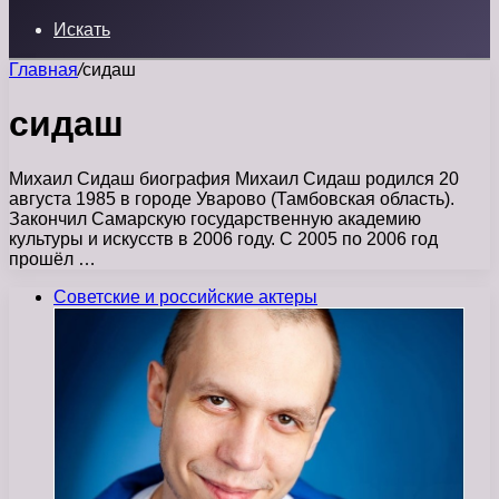
Искать
Главная
/
сидаш
сидаш
Михаил Сидаш биография Михаил Сидаш родился 20
августа 1985 в городе Уварово (Тамбовская область).
Закончил Самарскую государственную академию
культуры и искусств в 2006 году. С 2005 по 2006 год
прошёл …
Советские и российские актеры