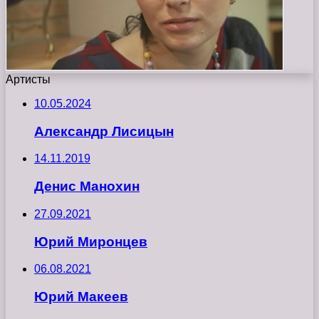
Артисты
10.05.2024
Александр Лисицын
14.11.2019
Денис Манохин
27.09.2021
Юрий Миронцев
06.08.2021
Юрий Макеев