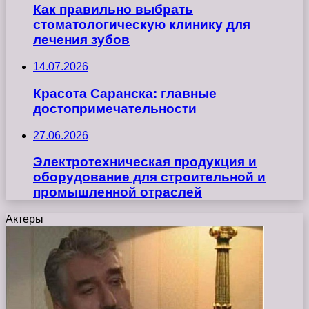
Как правильно выбрать
стоматологическую клинику для
лечения зубов
14.07.2026
Красота Саранска: главные
достопримечательности
27.06.2026
Электротехническая продукция и
оборудование для строительной и
промышленной отраслей
Актеры