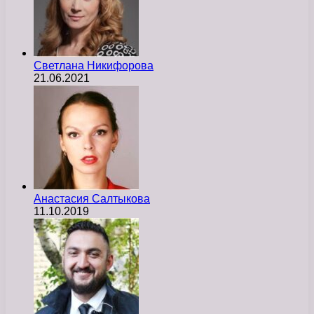
Светлана Никифорова
21.06.2021
Анастасия Салтыкова
11.10.2019