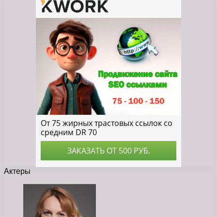
Актеры