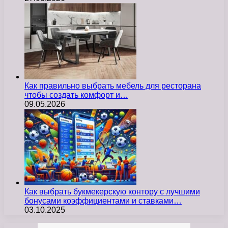
Как правильно выбрать мебель для ресторана
чтобы создать комфорт и…
09.05.2026
Как выбрать букмекерскую контору с лучшими
бонусами коэффициентами и ставками…
03.10.2025