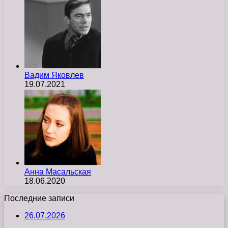
Вадим Яковлев
19.07.2021
Анна Масальская
18.06.2020
Последние записи
26.07.2026